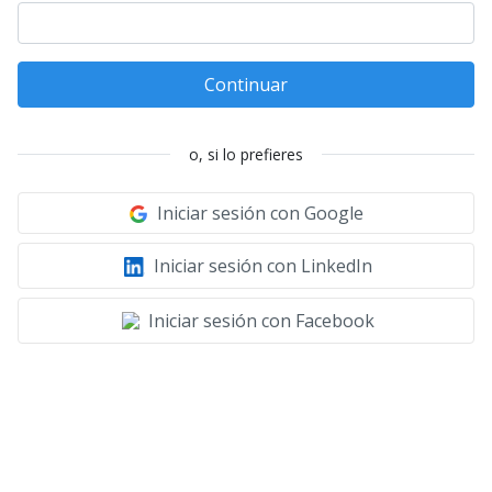
Continuar
o, si lo prefieres
Iniciar sesión con Google
Iniciar sesión con LinkedIn
Iniciar sesión con Facebook