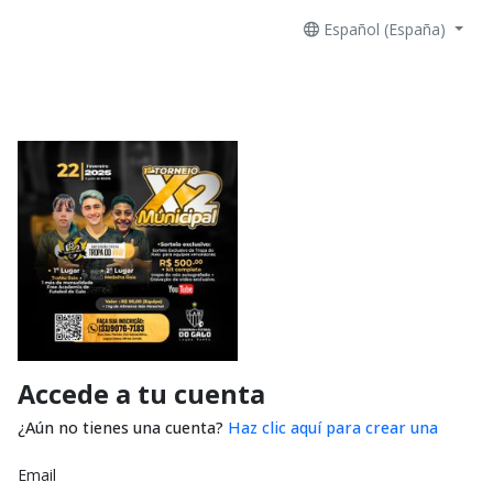
Español (España)
Accede a tu cuenta
¿Aún no tienes una cuenta?
Haz clic aquí para crear una
Email