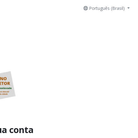
Português (Brasil)
ua conta