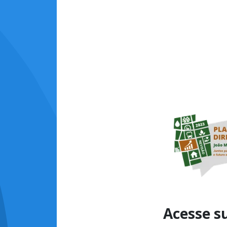
Acesse s