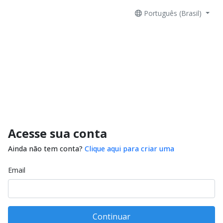
Português (Brasil)
Acesse sua conta
Ainda não tem conta?
Clique aqui para criar uma
Email
Continuar