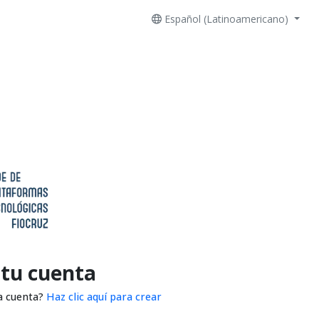
Español (Latinoamericano)
 tu cuenta
a cuenta?
Haz clic aquí para crear