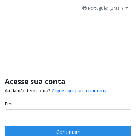
Português (Brasil)
Acesse sua conta
Ainda não tem conta?
Clique aqui para criar uma
Email
Continuar