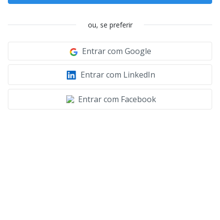
ou, se preferir
Entrar com Google
Entrar com LinkedIn
Entrar com Facebook