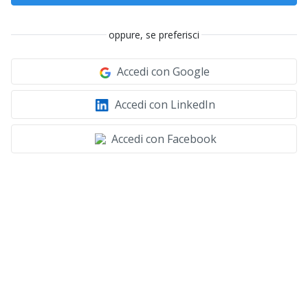
oppure, se preferisci
Accedi con Google
Accedi con LinkedIn
Accedi con Facebook