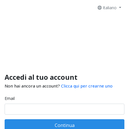
Italiano
Accedi al tuo account
Non hai ancora un account?
Clicca qui per crearne uno
Email
Continua