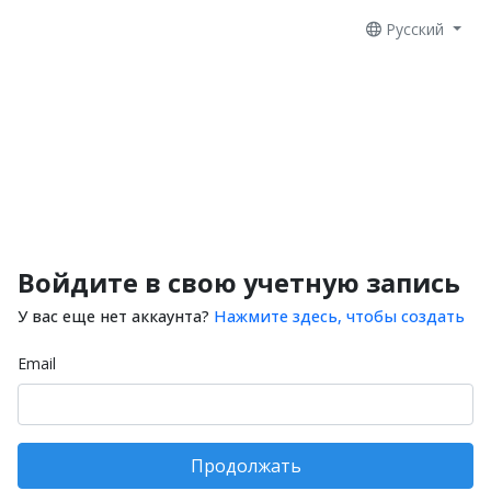
Русский
Войдите в свою учетную запись
У вас еще нет аккаунта?
Нажмите здесь, чтобы создать
Email
Продолжать