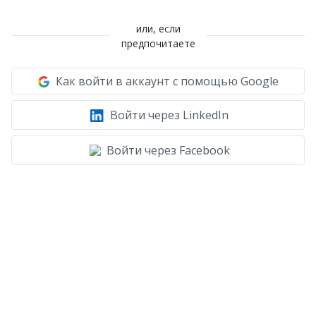
или, если
предпочитаете
Как войти в аккаунт с помощью Google
Войти через LinkedIn
Войти через Facebook