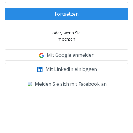
Fortsetzen
oder, wenn Sie
möchten
Mit Google anmelden
Mit LinkedIn einloggen
Melden Sie sich mit Facebook an