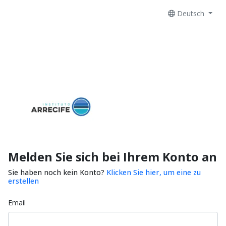
Deutsch
Melden Sie sich bei Ihrem Konto an
Sie haben noch kein Konto?
Klicken Sie hier, um eine zu
erstellen
Email