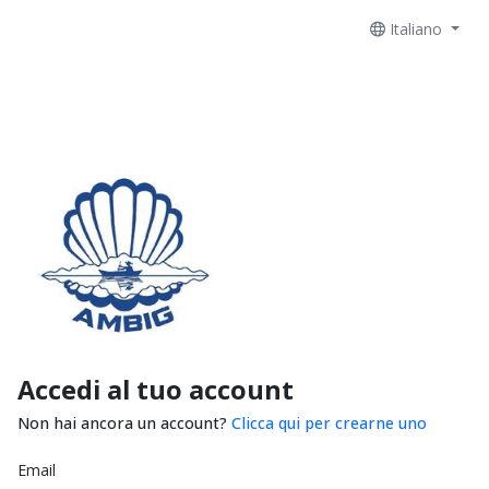
Italiano
Accedi al tuo account
Non hai ancora un account?
Clicca qui per crearne uno
Email