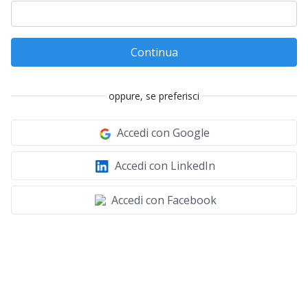
Continua
oppure, se preferisci
Accedi con Google
Accedi con LinkedIn
Accedi con Facebook