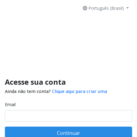
Português (Brasil)
Acesse sua conta
Ainda não tem conta?
Clique aqui para criar uma
Email
Continuar