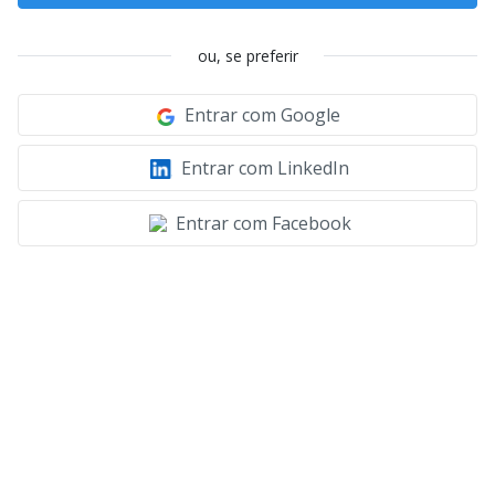
ou, se preferir
Entrar com Google
Entrar com LinkedIn
Entrar com Facebook