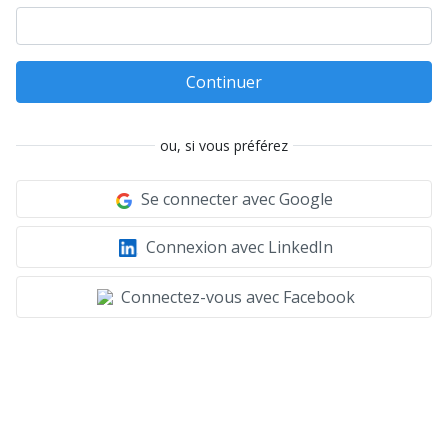
Continuer
ou, si vous préférez
Se connecter avec Google
Connexion avec LinkedIn
Connectez-vous avec Facebook