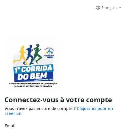
Français
Connectez-vous à votre compte
Vous n’avez pas encore de compte ?
Cliquez ici pour en
créer un
Email