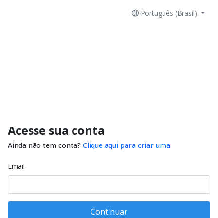
Português (Brasil)
Acesse sua conta
Ainda não tem conta?
Clique aqui para criar uma
Email
Continuar