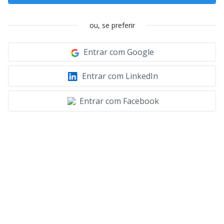
ou, se preferir
Entrar com Google
Entrar com LinkedIn
Entrar com Facebook