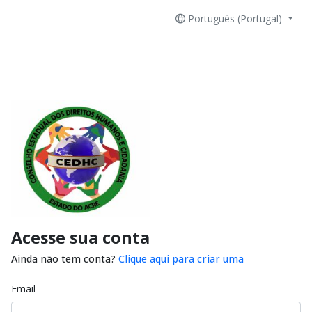
Português (Portugal)
Acesse sua conta
Ainda não tem conta?
Clique aqui para criar uma
Email