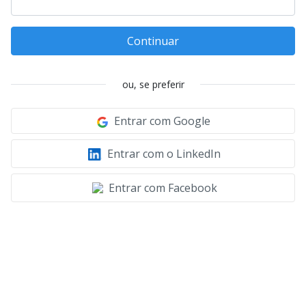
Continuar
ou, se preferir
Entrar com Google
Entrar com o LinkedIn
Entrar com Facebook