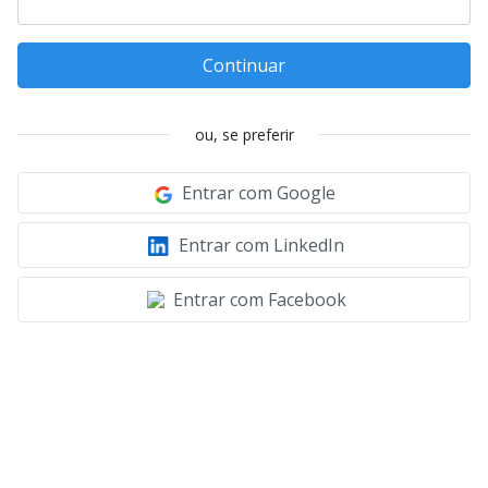
Continuar
ou, se preferir
Entrar com Google
Entrar com LinkedIn
Entrar com Facebook