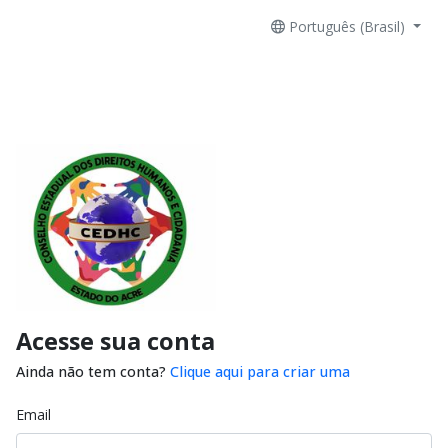
Português (Brasil)
Acesse sua conta
Ainda não tem conta?
Clique aqui para criar uma
Email