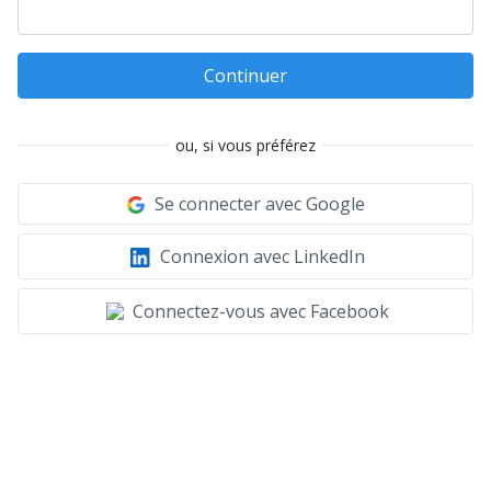
Continuer
ou, si vous préférez
Se connecter avec Google
Connexion avec LinkedIn
Connectez-vous avec Facebook