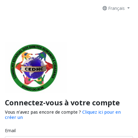
Français
Connectez-vous à votre compte
Vous n’avez pas encore de compte ?
Cliquez ici pour en
créer un
Email