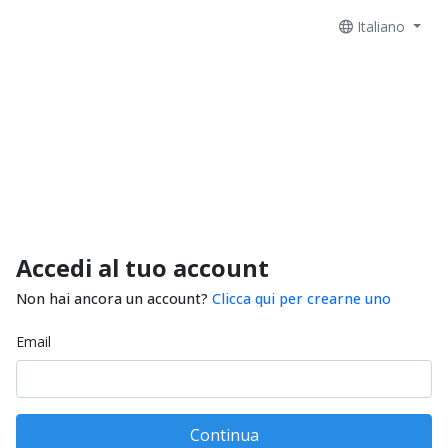
Italiano
Accedi al tuo account
Non hai ancora un account?
Clicca qui per crearne uno
Email
Continua