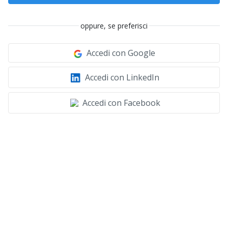
oppure, se preferisci
Accedi con Google
Accedi con LinkedIn
Accedi con Facebook