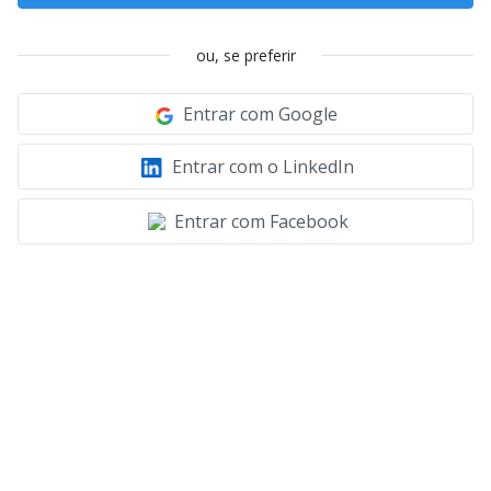
ou, se preferir
Entrar com Google
Entrar com o LinkedIn
Entrar com Facebook