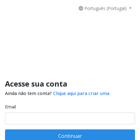
Português (Portugal)
Acesse sua conta
Ainda não tem conta?
Clique aqui para criar uma
Email
Continuar