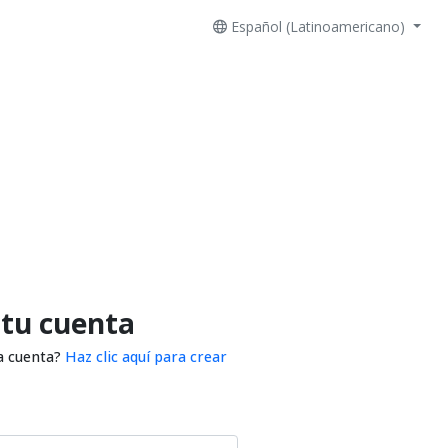
Español (Latinoamericano)
 tu cuenta
a cuenta?
Haz clic aquí para crear