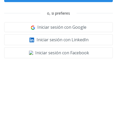
o, si prefieres
Iniciar sesión con Google
Iniciar sesión con LinkedIn
Iniciar sesión con Facebook