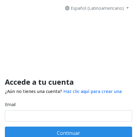
Español (Latinoamericano)
Accede a tu cuenta
¿Aún no tienes una cuenta?
Haz clic aquí para crear una
Email
Continuar