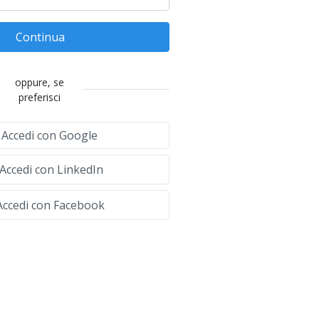
Continua
oppure, se
preferisci
Accedi con Google
Accedi con LinkedIn
ccedi con Facebook