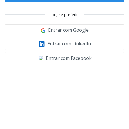
ou, se preferir
Entrar com Google
Entrar com LinkedIn
Entrar com Facebook