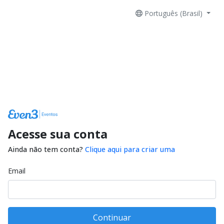
Português (Brasil)
Acesse sua conta
Ainda não tem conta?
Clique aqui para criar uma
Email
Continuar