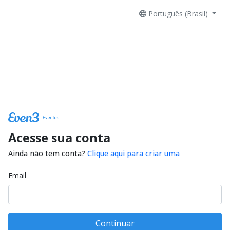
Português (Brasil)
Acesse sua conta
Ainda não tem conta?
Clique aqui para criar uma
Email
Continuar