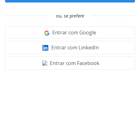
ou, se preferir
Entrar com Google
Entrar com LinkedIn
Entrar com Facebook