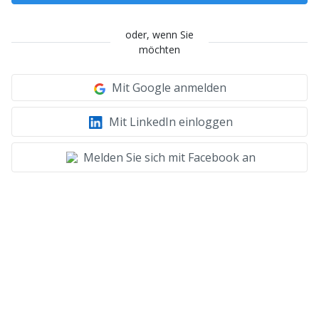
oder, wenn Sie
möchten
Mit Google anmelden
Mit LinkedIn einloggen
Melden Sie sich mit Facebook an