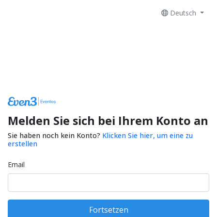
Deutsch
Melden Sie sich bei Ihrem Konto an
Sie haben noch kein Konto?
Klicken Sie hier, um eine zu
erstellen
Email
Fortsetzen