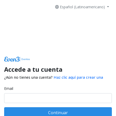
Español (Latinoamericano)
Accede a tu cuenta
¿Aún no tienes una cuenta?
Haz clic aquí para crear una
Email
Continuar