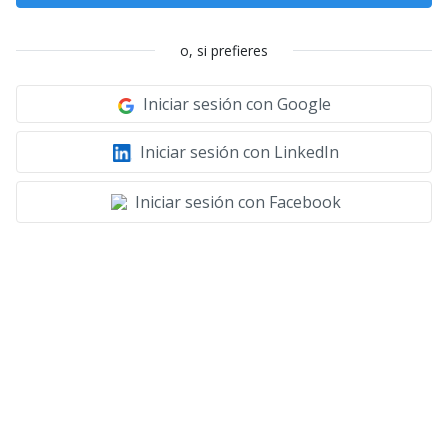
o, si prefieres
Iniciar sesión con Google
Iniciar sesión con LinkedIn
Iniciar sesión con Facebook