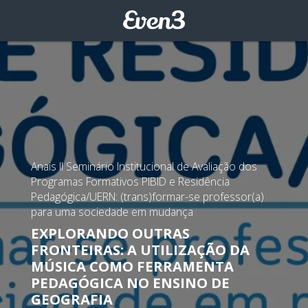
Anais II Seminário Institucional de Avaliação dos
Programas Formativos PIBID e Residência
Pedagógica/UERN: (trans)formar-se professor(a)
para uma sociedade em mudança
EXPLORANDO OUTRAS
FRONTEIRAS: A UTILIZAÇÃO DA
MÚSICA COMO FERRAMENTA
PEDAGÓGICA NO ENSINO DE
GEOGRAFIA