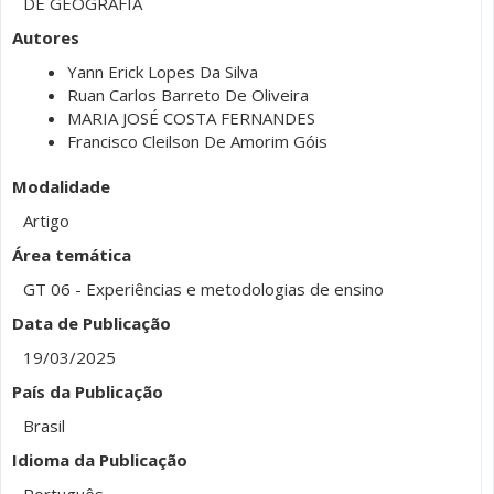
DE GEOGRAFIA
Autores
Yann Erick Lopes Da Silva
Ruan Carlos Barreto De Oliveira
MARIA JOSÉ COSTA FERNANDES
Francisco Cleilson De Amorim Góis
Modalidade
Artigo
Área temática
GT 06 - Experiências e metodologias de ensino
Data de Publicação
19/03/2025
País da Publicação
Brasil
Idioma da Publicação