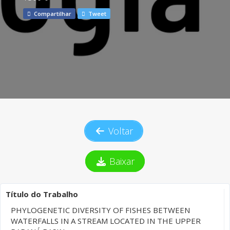
Compartilhar
Tweet
Voltar
Baixar
Título do Trabalho
PHYLOGENETIC DIVERSITY OF FISHES BETWEEN
WATERFALLS IN A STREAM LOCATED IN THE UPPER