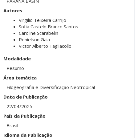
PARANÁ BASIN
Autores
Virgilio Teixeira Carrijo
Sofia Castelo Branco Santos
Caroline Scarabelin
Ronielson Gaia
Victor Alberto Tagliacollo
Modalidade
Resumo
Área temática
Filogeografia e Diversificação Neotropical
Data de Publicação
22/04/2025
País da Publicação
Brasil
Idioma da Publicação