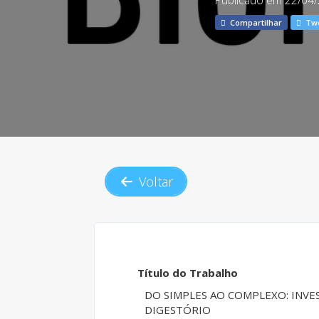
Publicado em 22/04/
Compartilhar
Tw
Voltar
Título do Trabalho
DO SIMPLES AO COMPLEXO: INVE
DIGESTÓRIO