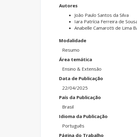
Autores
João Paulo Santos da Silva
Iara Patrícia Ferreira de Sous
Anabelle Camarotti de Lima B
Modalidade
Resumo
Área temática
Ensino & Extensão
Data de Publicação
22/04/2025
País da Publicação
Brasil
Idioma da Publicação
Português
Página do Trabalho