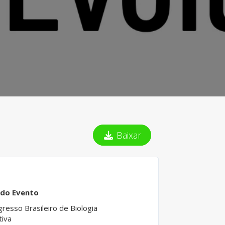
Baixar
 do Evento
gresso Brasileiro de Biologia
tiva