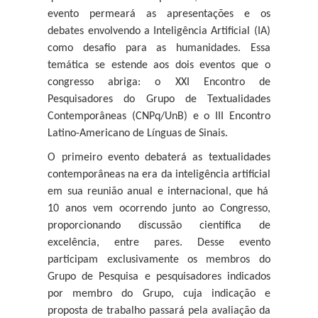
evento permeará as apresentações e os
debates envolvendo a Inteligência Artificial (IA)
como desafio para as humanidades.
Essa
temática se estende aos dois eventos que o
congresso abriga: o
XXI Encontro de
Pesquisadores do Grupo de Textualidades
Contemporâneas
(CNPq/UnB) e o III Encontro
Latino-Americano de Línguas de Sinais.
O primeiro
evento debaterá as textualidades
contemporâneas na era da inteligência artificial
em sua reunião anual e internacional, que há
10 anos vem ocorrendo junto ao Congresso,
proporcionando discussão científica de
excelência, entre pares. Desse evento
participam
exclusivamente os membros do
Grupo de Pesquisa e pesquisadores indicados
por membro do Grupo, cuja indicação e
proposta de trabalho passará pela avaliação da