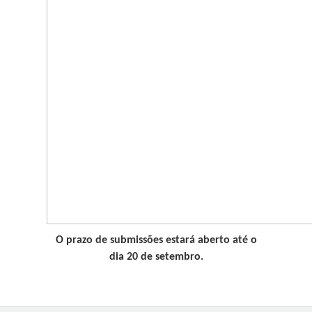
O prazo de submissões estará aberto até o
dia 20 de setembro.