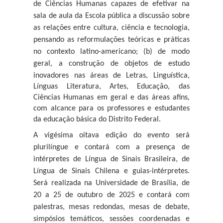
de Ciências Humanas capazes de efetivar na
sala de aula da Escola pública a discussão sobre
as relações entre cultura, ciência e tecnologia,
pensando as reformulações teóricas e práticas
no contexto latino-americano; (b) de modo
geral, a
construção de objetos de estudo
inovadores nas áreas de Letras, Linguística,
Línguas Literatura, Artes, Educação, das
Ciências Humanas em geral e das áreas afins,
com alcance para os professores e estudantes
da educação básica do Distrito Federal.
A vigésima oitava edição do evento será
plurilíngue e contará com a presença de
intérpretes de Língua de Sinais Brasileira, de
Língua de Sinais Chilena e guias-intérpretes.
Será realizada na Universidade de Brasília, de
20 a 25 de outubro de 2025 e contará com
palestras, mesas redondas, mesas de debate,
simpósios temáticos, sessões coordenadas e