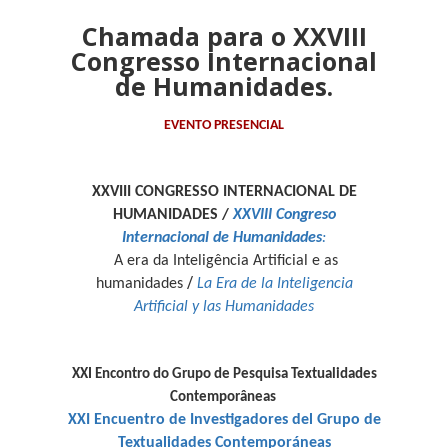
Chamada para o XXVIII
Congresso Internacional
de Humanidades.
EVENTO PRESENCIAL
XXVI
II CONGRESSO INTERNACIONAL DE
HUMANIDADES /
XXVIII Congreso
Internacional de Humanidades
:
A era da Inteligência Artificial e as
/
humanidades
La Era de la Inteligencia
Artificial y las Humanidades
XXI Encontro do Grupo de Pesquisa Textualidades
Contemporâneas
XXI Encuentro de Investigadores del Grupo de
Textualidades
Contemporáneas