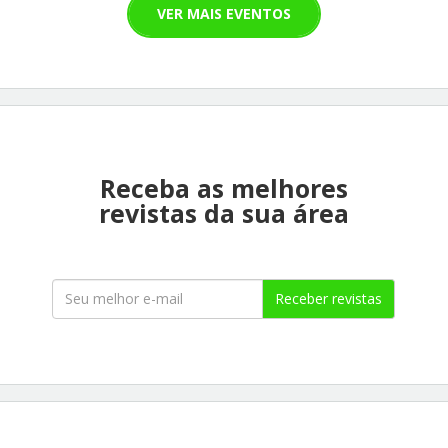
VER MAIS EVENTOS
Receba as melhores
revistas da sua área
Receber revistas