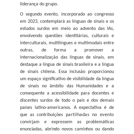
liderança do grupo.
O segundo evento, incorporado ao congresso
em 2023, contemplará as línguas de sinais e os
estudos surdos em meio ao advento das IAs,
envolvendo questões identitárias, culturais e
interculturais, multilíngues e multimodais entre
outras, de forma a promover a
internacionalização das línguas de sinais, em
destaque a língua de sinais brasileira e a língua
de sinais chilena. Essa inclusão proporcionou
um espaço significativo de visibilidade da língua
de sinais no âmbito das Humanidades e a
consequente a acessibilidade para docentes e
discentes surdos de todo o país e dos demais
países latino-americanos. A expectativa é de
que as contribuições
partilhadas no evento
convirjam
e
expressem
as
problemáticas
enunciadas, abrindo novos caminhos ou dando