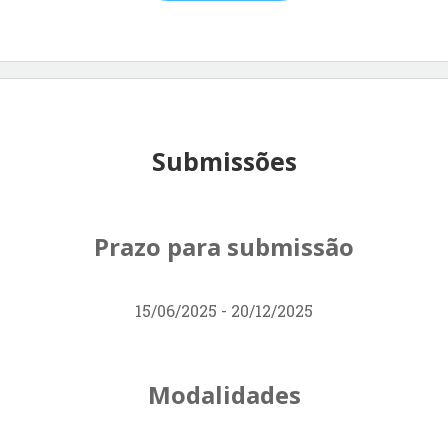
Submissões
Prazo para submissão
15/06/2025 - 20/12/2025
Modalidades