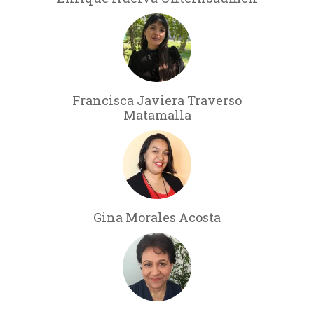
Francisca Javiera Traverso
Matamalla
Gina Morales Acosta