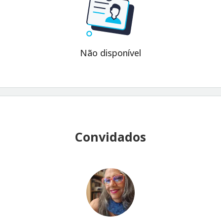
Não disponível
Convidados