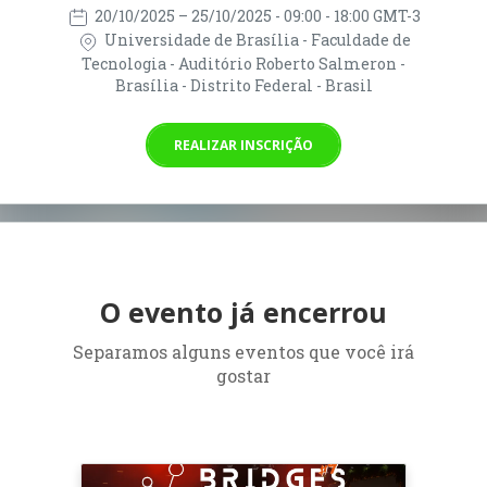
20/10/2025
– 25/10/2025
- 09:00 - 18:00 GMT-3
Universidade de Brasília - Faculdade de
Tecnologia - Auditório Roberto Salmeron -
Brasília - Distrito Federal - Brasil
REALIZAR INSCRIÇÃO
O evento já encerrou
Separamos alguns eventos que você irá
gostar