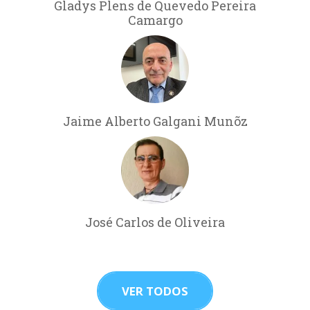
Gladys Plens de Quevedo Pereira
Camargo
Jaime Alberto Galgani Munõz
José Carlos de Oliveira
VER TODOS