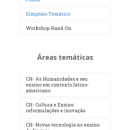
Simpósio Temático
Workshop Hand-On
Áreas temáticas
CH- As Humanidades e seu
ensino em contexto latino-
americano
CH- Cultura e Ensino:
reformulações e inovação
CH- Novas tecnologia no ensino