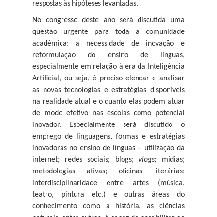
respostas às hipóteses levantadas.
No congresso deste ano será discutida uma
questão urgente para toda a comunidade
acadêmica: a necessidade de inovação e
reformulação do ensino de línguas,
especialmente em relação à era da Inteligência
Artificial, ou seja, é preciso elencar e analisar
as novas tecnologias e estratégias disponíveis
na realidade atual e o quanto elas podem atuar
de modo efetivo nas escolas como potencial
inovador. Especialmente será discutido o
emprego de linguagens, formas e estratégias
inovadoras no ensino de línguas – utilização da
internet; redes sociais; blogs;
vlogs
; mídias;
metodologias ativas; oficinas literárias;
interdisciplinaridade entre artes (música,
teatro, pintura etc.) e outras áreas do
conhecimento como a história, as ciências