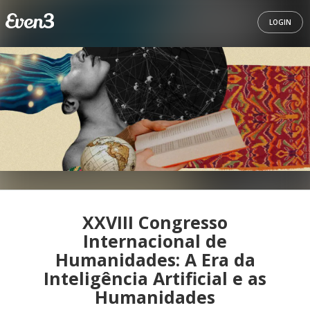
LOGIN
XXVIII Congresso
Internacional de
Humanidades: A Era da
Inteligência Artificial e as
Humanidades