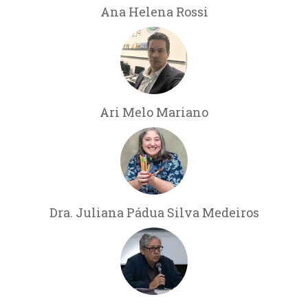
Ana Helena Rossi
Ari Melo Mariano
Dra. Juliana Pádua Silva Medeiros