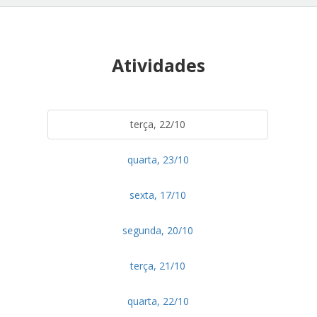
Atividades
terça, 22/10
quarta, 23/10
sexta, 17/10
segunda, 20/10
terça, 21/10
quarta, 22/10