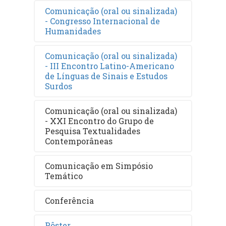
Comunicação (oral ou sinalizada)
- Congresso Internacional de
Humanidades
Comunicação (oral ou sinalizada)
- III Encontro Latino-Americano
de Línguas de Sinais e Estudos
Surdos
Comunicação (oral ou sinalizada)
- XXI Encontro do Grupo de
Pesquisa Textualidades
Contemporâneas
Comunicação em Simpósio
Temático
Conferência
Pôster