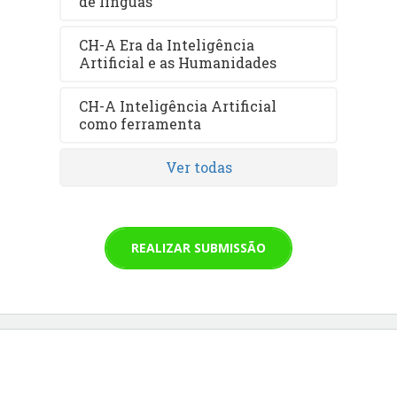
de línguas
CH-A Era da Inteligência
Artificial e as Humanidades
CH-A Inteligência Artificial
como ferramenta
Ver todas
REALIZAR SUBMISSÃO