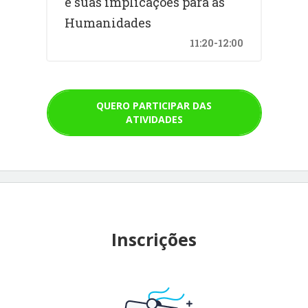
e suas implicações para as
Humanidades
11:20-12:00
QUERO PARTICIPAR DAS
ATIVIDADES
Inscrições