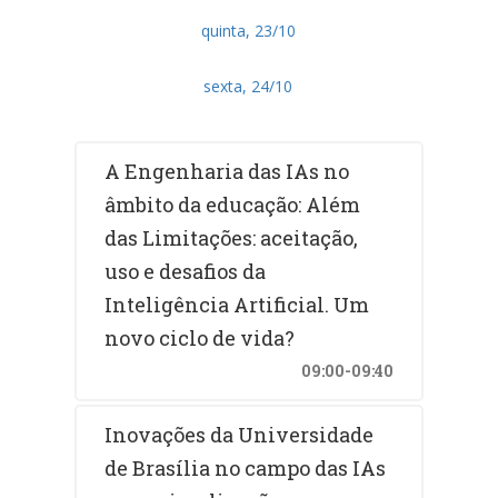
quinta, 23/10
sexta, 24/10
A Engenharia das IAs no
âmbito da educação: Além
das Limitações: aceitação,
uso e desafios da
Inteligência Artificial. Um
novo ciclo de vida?
09:00-09:40
Inovações da Universidade
de Brasília no campo das IAs