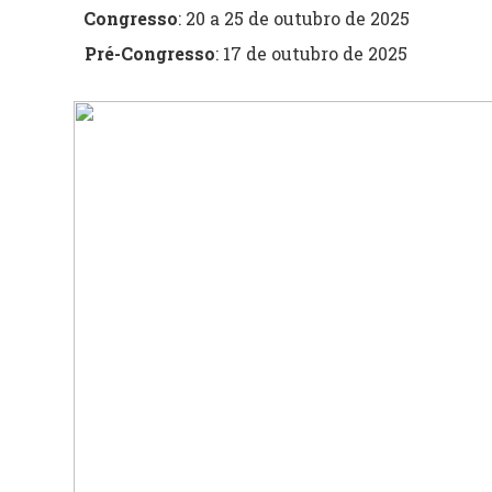
Congresso
: 20 a 25 de outubro de 2025
Pré-Congresso
: 17 de outubro de 2025