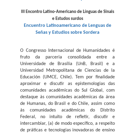
III Encontro Latino-Americano de Línguas de Sinais
e Estudos surdos
Encuentro Latinoamericano de Lenguas de
Señas
y Estudios sobre Sordera
O Congresso Internacional de Humanidades é
fruto da parceria consolidada entre a
Universidade de Brasília (UnB, Brasil) e a
Universidad Metropolitana de Ciencias de la
Educación (UMCE, Chile). Tem por finalidade
aproximar e discutir as epistemologias das
comunidades acadêmicas do Sul Global, com
destaque às comunidades acadêmicas da área
de Humanas, do Brasil e do Chile, assim como
às comunidades acadêmicas do Distrito
Federal, no intuito de refletir, discutir e
intercambiar, (a) de modo específico, a respeito
de
práticas e tecnologias inovadoras de ensino