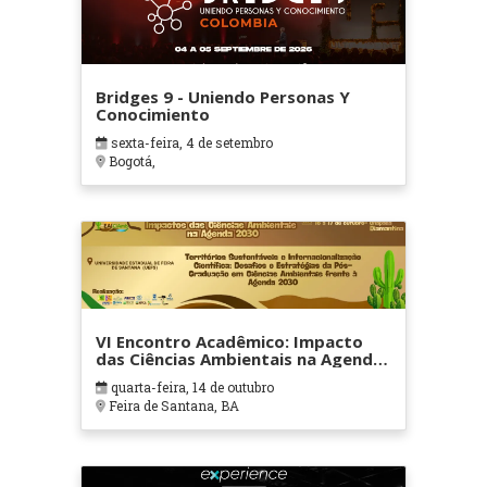
Bridges 9 - Uniendo Personas Y
Conocimiento
sexta-feira, 4 de setembro
Bogotá,
VI Encontro Acadêmico: Impacto
das Ciências Ambientais na Agenda
2030
quarta-feira, 14 de outubro
Feira de Santana, BA