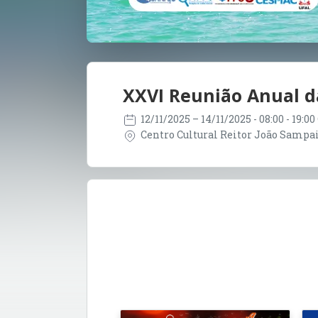
XXVI Reunião Anual 
12/11/2025
– 14/11/2025
- 08:00 - 19:0
Centro Cultural Reitor João Sampaio