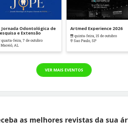
 Jornada Odontológica de
Artmed Experience 2026
esquisa e Extensão
quinta-feira, 15 de outubro
quarta-feira, 7 de outubro
Sao Paulo, SP
Maceió, AL
VER MAIS EVENTOS
ceba as melhores revistas da sua á