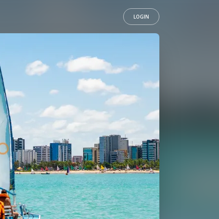
LOGIN