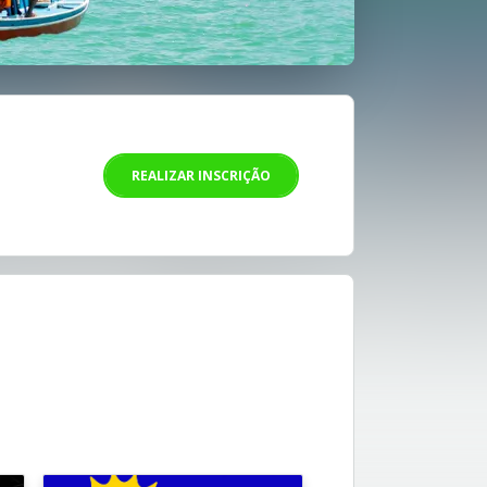
REALIZAR INSCRIÇÃO