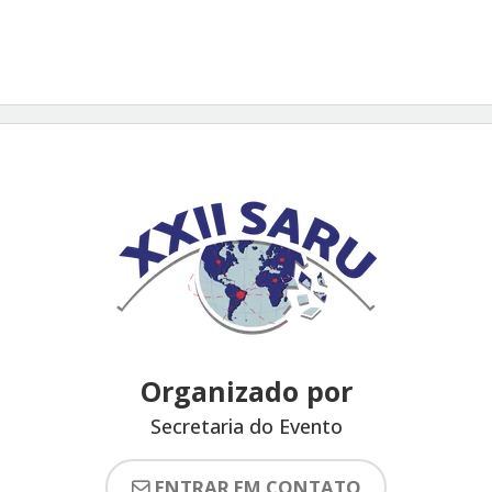
Organizado por
Secretaria do Evento
ENTRAR EM CONTATO