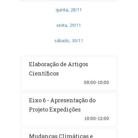
quinta, 28/11
sexta, 29/11
sábado, 30/11
Elaboração de Artigos
Científicos
08:00-10:00
Eixo 6 - Apresentação do
Projeto Expedições
10:00-12:00
Mudanças Climáticas e