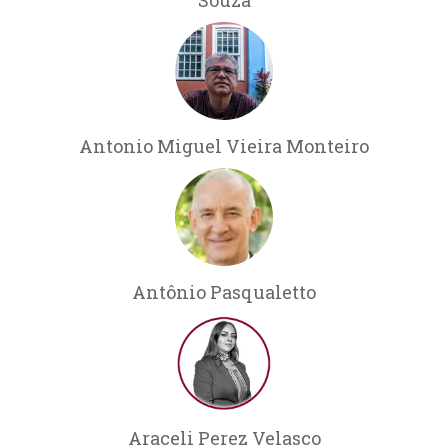
Antonio Miguel Vieira Monteiro
Antônio Pasqualetto
Araceli Perez Velasco