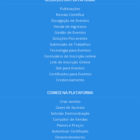
Publicações
Revista Científica
Divulgação de Eventos
Venda de Ingressos
Gestão de Eventos
Soluções Pós-evento
Submissão de Trabalhos
Tecnologia para Eventos
Formulário de Inscrição online
Link de Inscrição Online
Site para Eventos
Certificados para Eventos
Credenciamento
COMECE NA PLATAFORMA
Criar evento
Cases de Sucesso
Solicitar Demonstração
Consultor de Vendas
Planos e Preços
Autenticar Certificado
Desenvolvedores