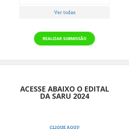
Ver todas
REALIZAR SUBMISSÃO
ACESSE ABAIXO O EDITAL
DA SARU 2024
CLIQUE AQUI!