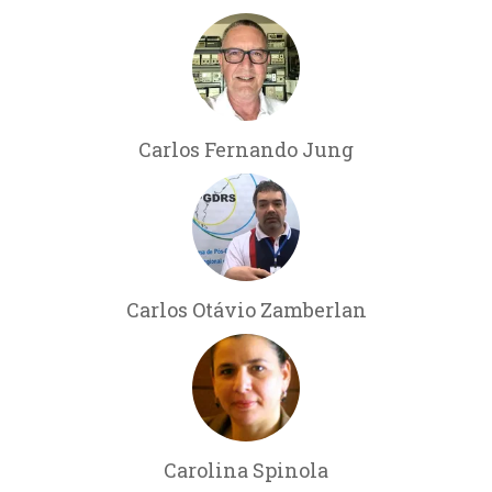
Carlos Fernando Jung
Carlos Otávio Zamberlan
Carolina Spinola