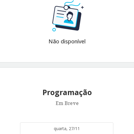
Não disponível
Programação
Em Breve
quarta, 27/11