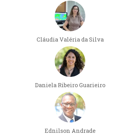
Cláudia Valéria da Silva
Daniela Ribeiro Guarieiro
Ednilson Andrade