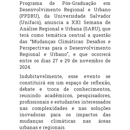
Programa de Pós-Graduação em
Desenvolvimento Regional e Urbano
(PPDRU), da Universidade Salvador
(Unifacs), anuncia a XXI Semana de
Análise Regional e Urbana (SARU), que
terá como temática central a questão
das “Mudanças Climáticas: Desafios e
Perspectivas para o Desenvolvimento
Regional e Urbano", e que ocorrerá
entre os dias 27 e 29 de novembro de
2024.
Indubitavelmente, esse evento se
constituirá em um espaço de reflexão,
debate e troca de conhecimentos,
reunindo acadêmicos, pesquisadores,
profissionais e estudantes interessados
nas complexidades e nas soluções
inovadoras para os impactos das
mudanças climáticas nas áreas
urbanas e regionais.