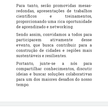
Para tanto, serão promovidas mesas-
redondas, apresentações de trabalhos
científicos e treinamentos,
proporcionando uma rica oportunidade
de aprendizado e networking.
Sendo assim, convidamos a todos para
participarem ativamente desse
evento, que busca contribuir para a
construção de cidades e regiões mais
sustentáveis e resilientes.
Portanto, junte-se a nós para
compartilhar conhecimentos, discutir
ideias e buscar soluções colaborativas
para um dos maiores desafios do nosso
tempo.