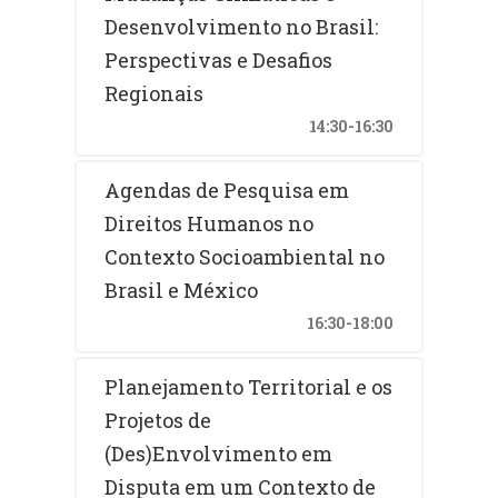
Desenvolvimento no Brasil:
Perspectivas e Desafios
Regionais
14:30-16:30
Agendas de Pesquisa em
Direitos Humanos no
Contexto Socioambiental no
Brasil e México
16:30-18:00
Planejamento Territorial e os
Projetos de
(Des)Envolvimento em
Disputa em um Contexto de