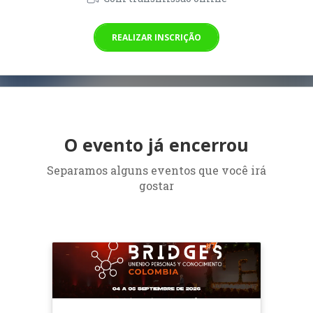
REALIZAR INSCRIÇÃO
O evento já encerrou
Separamos alguns eventos que você irá
gostar