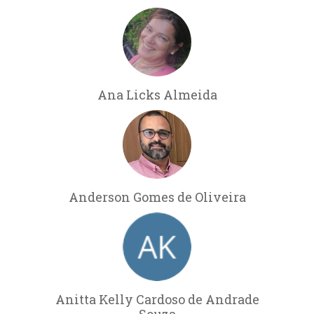
Ana Licks Almeida
Anderson Gomes de Oliveira
Anitta Kelly Cardoso de Andrade
Souza