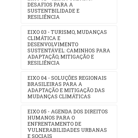
DESAFIOS PARA A
SUSTENTBILIDADE E
RESILIÊNCIA
EIXO 03 - TURISMO, MUDANÇAS
CLIMÁTICA E
DESENVOLVIMENTO
SUSTENTÁVEL: CAMINHOS PARA
ADAPTAÇÃO, MITIGAÇÃO E
RESILIÊNCIA
EIXO 04 - SOLUÇÕES REGIONAIS
BRASILEIRAS PARA A
ADAPTAÇÃO E MITIGAÇÃO DAS
MUDANÇAS CLIMÁTICAS
EIXO 05 - AGENDA DOS DIREITOS
HUMANOS PARA O
ENFRENTAMENTO DE
VULNERABILIDADES URBANAS
E SOCIAIS