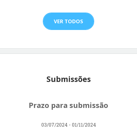
VER TODOS
Submissões
Prazo para submissão
03/07/2024 - 01/11/2024