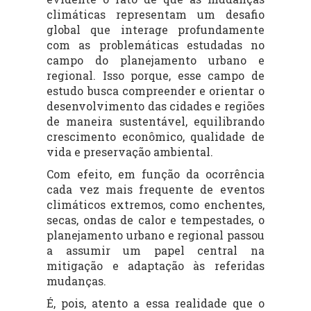
climáticas representam um desafio
global que interage profundamente
com as problemáticas estudadas no
campo do planejamento urbano e
regional. Isso porque, esse campo de
estudo busca compreender e orientar o
desenvolvimento das cidades e regiões
de maneira sustentável, equilibrando
crescimento econômico, qualidade de
vida e preservação ambiental.
Com efeito, em função da ocorrência
cada vez mais frequente de eventos
climáticos extremos, como enchentes,
secas, ondas de calor e tempestades, o
planejamento urbano e regional passou
a assumir um papel central na
mitigação e adaptação às referidas
mudanças.
É, pois, atento a essa realidade que o