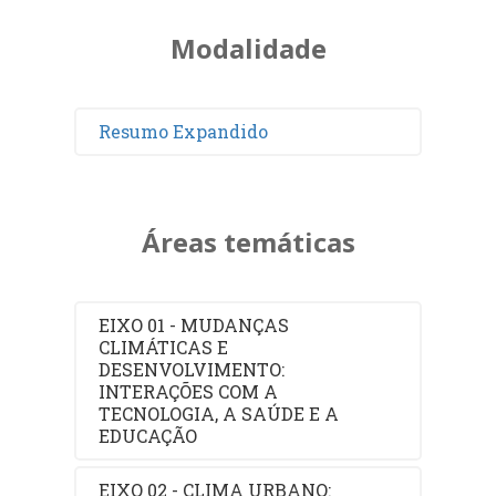
Modalidade
Resumo Expandido
Áreas temáticas
EIXO 01 - MUDANÇAS
CLIMÁTICAS E
DESENVOLVIMENTO:
INTERAÇÕES COM A
TECNOLOGIA, A SAÚDE E A
EDUCAÇÃO
EIXO 02 - CLIMA URBANO: