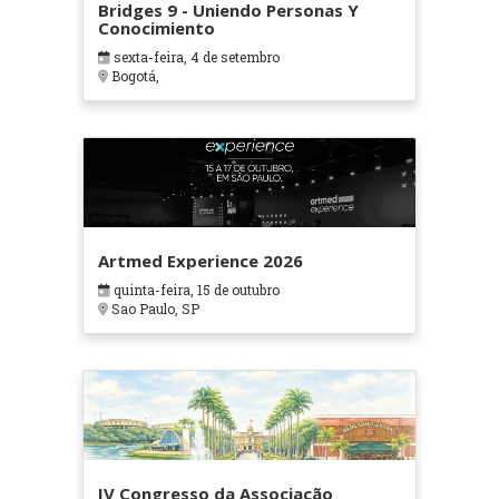
Bridges 9 - Uniendo Personas Y
Conocimiento
sexta-feira, 4 de setembro
Bogotá,
Artmed Experience 2026
quinta-feira, 15 de outubro
Sao Paulo, SP
IV Congresso da Associação