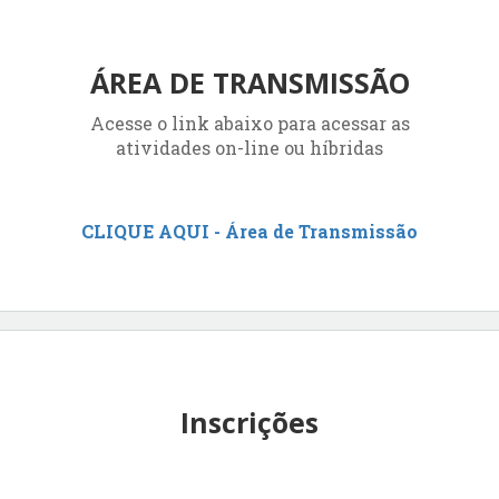
ÁREA DE TRANSMISSÃO
Acesse o link abaixo para acessar as
atividades on-line ou híbridas
CLIQUE AQUI - Área de Transmissão
Inscrições