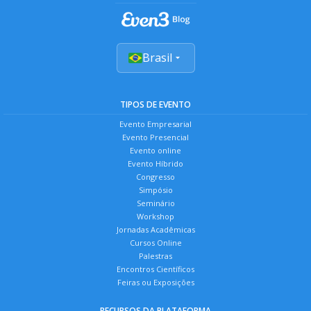
Brasil
TIPOS DE EVENTO
Evento Empresarial
Evento Presencial
Evento online
Evento Híbrido
Congresso
Simpósio
Seminário
Workshop
Jornadas Acadêmicas
Cursos Online
Palestras
Encontros Científicos
Feiras ou Exposições
RECURSOS DA PLATAFORMA