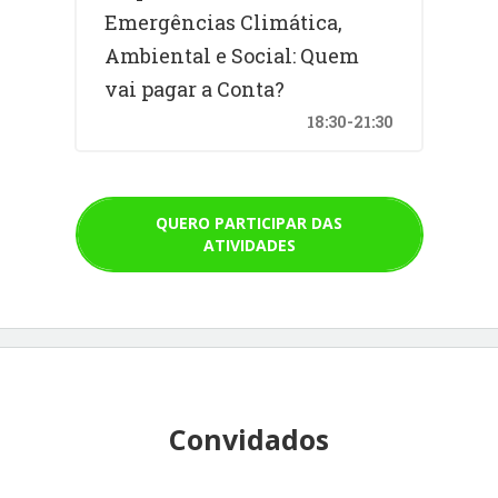
Emergências Climática,
Ambiental e Social: Quem
vai pagar a Conta?
18:30-21:30
QUERO PARTICIPAR DAS
ATIVIDADES
Convidados