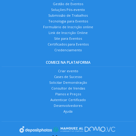
Gestão de Eventos
Soluções Pós-evento
Submissão de Trabalhos
Tecnologia para Eventos
Formulário de Inscrição online
Link de Inscrição Online
Site para Eventos
Certificados para Eventos
Credenciamento
COMECE NA PLATAFORMA
Criar evento
Cases de Sucesso
Solicitar Demonstração
Consultor de Vendas
Planos e Preços
Autenticar Certificado
Desenvolvedores
Ajuda