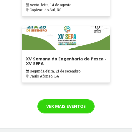
sexta-feira, 14 de agosto
Capivari do Sul, RS
XV Semana da Engenharia de Pesca -
XV SEPA
segunda-feira, 21 de setembro
Paulo Afonso, BA
VER MAIS EVENTOS