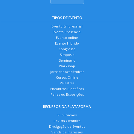
TIPOS DE EVENTO
Evento Empresarial
Evento Presencial
Evento online
Evento Híbrido
Congresso
Simpósio
Seminário
Workshop
Jornadas Acadêmicas
Cursos Online
Palestras
Encontros Científicos
Feiras ou Exposições
RECURSOS DA PLATAFORMA
Publicações
Revista Científica
Divulgação de Eventos
Venda de Ingressos