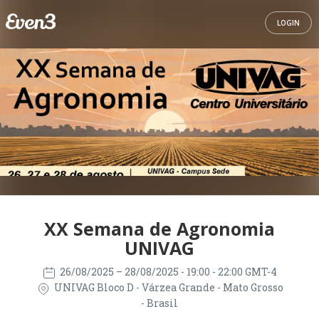
LOGIN
XX Semana de Agronomia
UNIVAG
26/08/2025
– 28/08/2025
- 19:00 - 22:00 GMT-4
UNIVAG Bloco D - Várzea Grande - Mato Grosso
- Brasil