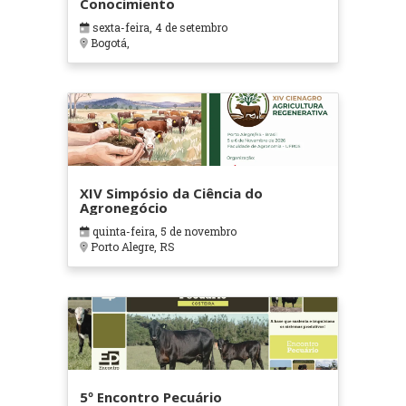
Conocimiento
sexta-feira, 4 de setembro
Bogotá,
XIV Simpósio da Ciência do
Agronegócio
quinta-feira, 5 de novembro
Porto Alegre, RS
5º Encontro Pecuário