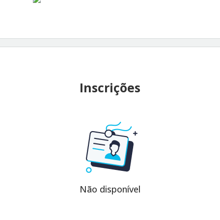
Inscrições
Não disponível