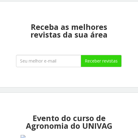
Receba as melhores
revistas da sua área
Receber revistas
Evento do curso de
Agronomia do UNIVAG