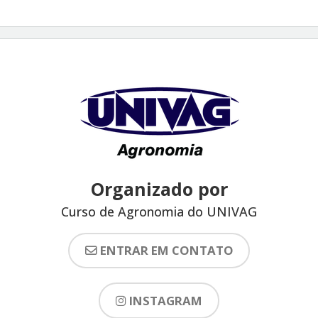
Organizado por
Curso de Agronomia do UNIVAG
ENTRAR EM CONTATO
INSTAGRAM