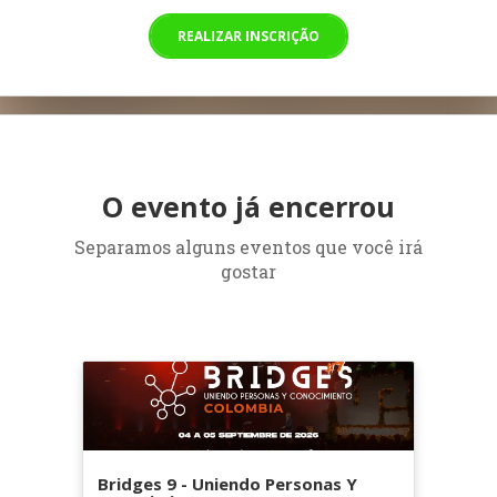
REALIZAR INSCRIÇÃO
O evento já encerrou
Separamos alguns eventos que você irá
gostar
Bridges 9 - Uniendo Personas Y