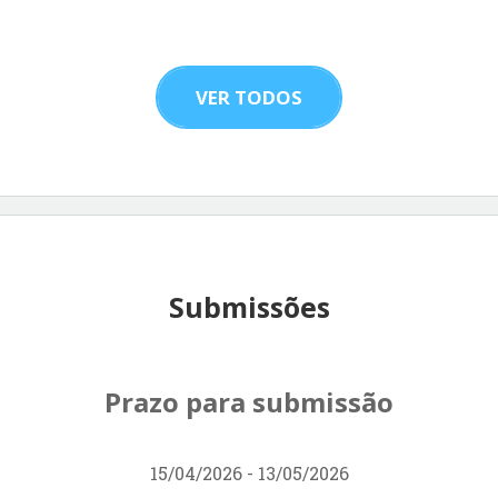
VER TODOS
Submissões
Prazo para submissão
15/04/2026 - 13/05/2026