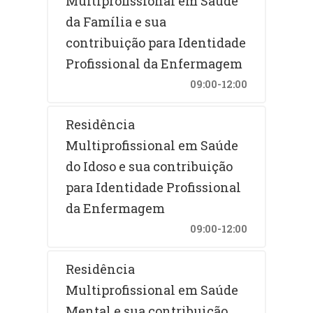
Multiprofissional em Saúde
da Família e sua
contribuição para Identidade
Profissional da Enfermagem
09:00-12:00
Residência
Multiprofissional em Saúde
do Idoso e sua contribuição
para Identidade Profissional
da Enfermagem
09:00-12:00
Residência
Multiprofissional em Saúde
Mental e sua contribuição