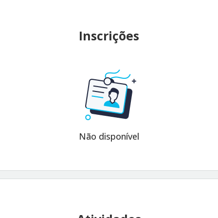
Inscrições
Não disponível