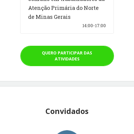
Atenção Primária do Norte
de Minas Gerais
14:00-17:00
QUERO PARTICIPAR DAS
ATIVIDADES
Convidados