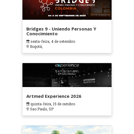
Bridges 9 - Uniendo Personas Y
Conocimiento
sexta-feira, 4 de setembro
Bogotá,
Artmed Experience 2026
quinta-feira, 15 de outubro
Sao Paulo, SP