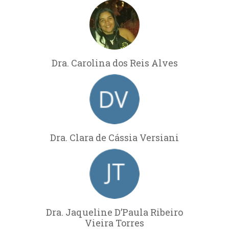
Dra. Carolina dos Reis Alves
Dra. Clara de Cássia Versiani
Dra. Jaqueline D’Paula Ribeiro
Vieira Torres