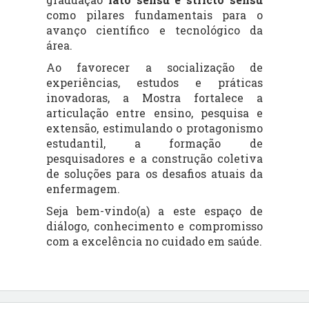
como pilares fundamentais para o
avanço científico e tecnológico da
área.
Ao favorecer a socialização de
experiências, estudos e práticas
inovadoras, a Mostra fortalece a
articulação entre ensino, pesquisa e
extensão, estimulando o protagonismo
estudantil, a formação de
pesquisadores e a construção coletiva
de soluções para os desafios atuais da
enfermagem.
Seja bem-vindo(a) a este espaço de
diálogo, conhecimento e compromisso
com a excelência no cuidado em saúde.