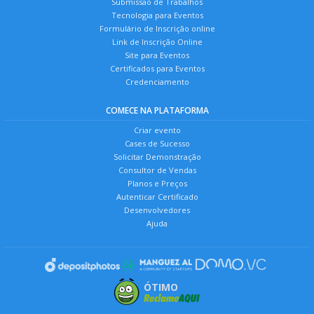
Submissão de Trabalhos
Tecnologia para Eventos
Formulário de Inscrição online
Link de Inscrição Online
Site para Eventos
Certificados para Eventos
Credenciamento
COMECE NA PLATAFORMA
Criar evento
Cases de Sucesso
Solicitar Demonstração
Consultor de Vendas
Planos e Preços
Autenticar Certificado
Desenvolvedores
Ajuda
ÓTIMO