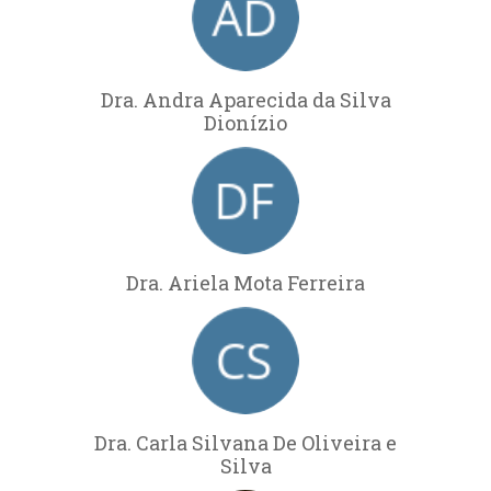
Dra. Andra Aparecida da Silva
Dionízio
Dra. Ariela Mota Ferreira
Dra. Carla Silvana De Oliveira e
Silva