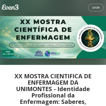
LOGIN
XX MOSTRA CIENTIFICA DE
ENFERMAGEM DA
UNIMONTES - Identidade
Profissional da
Enfermagem: Saberes,