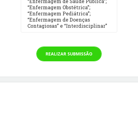
“Enfermagem de Saúde Pública”;
“Enfermagem Obstétrica”;
“Enfermagem Pediátrica”;
“Enfermagem de Doenças
Contagiosas” e “Interdisciplinar”
REALIZAR SUBMISSÃO