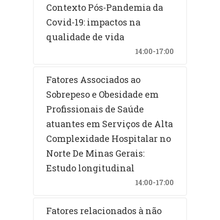
Contexto Pós-Pandemia da
Covid-19: impactos na
qualidade de vida
14:00-17:00
Fatores Associados ao
Sobrepeso e Obesidade em
Profissionais de Saúde
atuantes em Serviços de Alta
Complexidade Hospitalar no
Norte De Minas Gerais:
Estudo longitudinal
14:00-17:00
Fatores relacionados à não