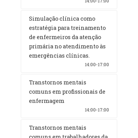
14:00-17:00
Simulação clínica como
estratégia para treinamento
de enfermeiros da atenção
primária no atendimento às
emergências clínicas.
14:00-17:00
Transtornos mentais
comuns em profissionais de
enfermagem
14:00-17:00
Transtornos mentais
comuns em trabalhadores da