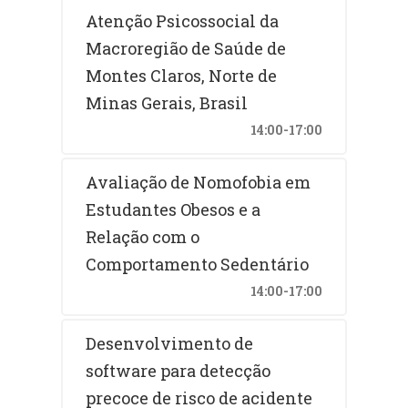
Atenção Psicossocial da
Macroregião de Saúde de
Montes Claros, Norte de
Minas Gerais, Brasil
14:00-17:00
Avaliação de Nomofobia em
Estudantes Obesos e a
Relação com o
Comportamento Sedentário
14:00-17:00
Desenvolvimento de
software para detecção
precoce de risco de acidente