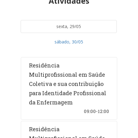
Atividades
sexta, 29/05
sábado, 30/05
Residência
Multiprofissional em Saúde
Coletiva e sua contribuição
para Identidade Profissional
da Enfermagem
09:00-12:00
Residência