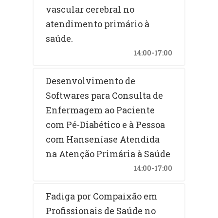
vascular cerebral no
atendimento primário à
saúde.
14:00-17:00
Desenvolvimento de
Softwares para Consulta de
Enfermagem ao Paciente
com Pé-Diabético e à Pessoa
com Hanseníase Atendida
na Atenção Primária à Saúde
14:00-17:00
Fadiga por Compaixão em
Profissionais de Saúde no