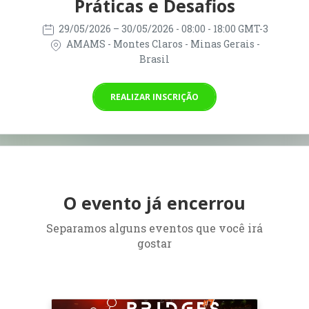
Práticas e Desafios
29/05/2026
– 30/05/2026
- 08:00 - 18:00 GMT-3
AMAMS - Montes Claros - Minas Gerais -
Brasil
REALIZAR INSCRIÇÃO
O evento já encerrou
Separamos alguns eventos que você irá
gostar