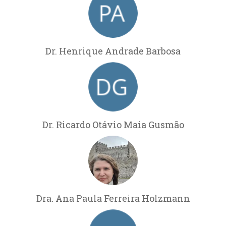
Dr. Henrique Andrade Barbosa
Dr. Ricardo Otávio Maia Gusmão
Dra. Ana Paula Ferreira Holzmann