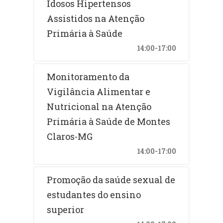
Idosos Hipertensos
Assistidos na Atenção
Primária à Saúde
14:00-17:00
Monitoramento da
Vigilância Alimentar e
Nutricional na Atenção
Primária à Saúde de Montes
Claros-MG
14:00-17:00
Promoção da saúde sexual de
estudantes do ensino
superior