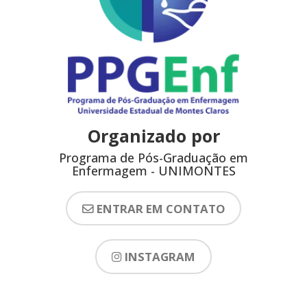
Organizado por
Programa de Pós-Graduação em
Enfermagem - UNIMONTES
ENTRAR EM CONTATO
INSTAGRAM