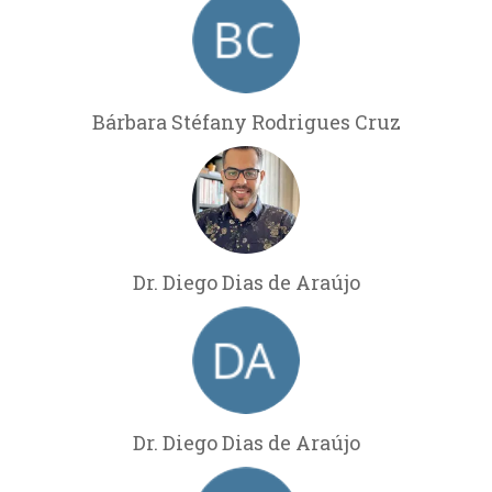
Bárbara Stéfany Rodrigues Cruz
Dr. Diego Dias de Araújo
Dr. Diego Dias de Araújo