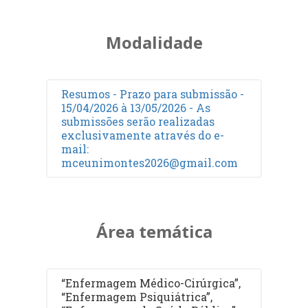
Modalidade
Resumos - Prazo para submissão -
15/04/2026 à 13/05/2026 - As
submissões serão realizadas
exclusivamente através do e-
mail:
mceunimontes2026@gmail.com
Área temática
“Enfermagem Médico-Cirúrgica”,
“Enfermagem Psiquiátrica”,