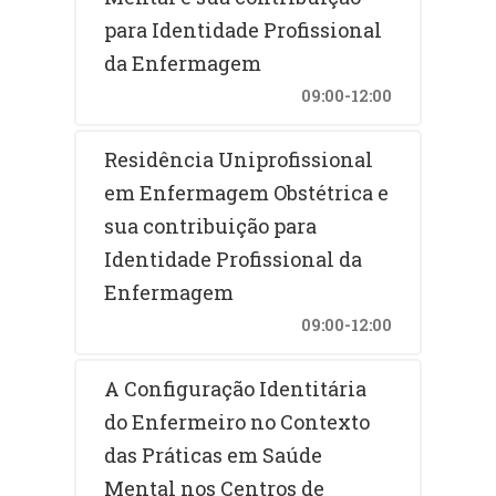
para Identidade Profissional
da Enfermagem
09:00-12:00
Residência Uniprofissional
em Enfermagem Obstétrica e
sua contribuição para
Identidade Profissional da
Enfermagem
09:00-12:00
A Configuração Identitária
do Enfermeiro no Contexto
das Práticas em Saúde
Mental nos Centros de