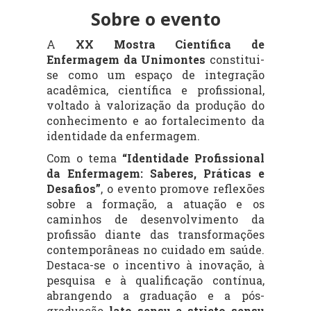
Sobre o evento
A
XX Mostra Científica de
Enfermagem da Unimontes
constitui-
se como um espaço de integração
acadêmica, científica e profissional,
voltado à valorização da produção do
conhecimento e ao fortalecimento da
identidade da enfermagem.
Com o tema
“Identidade Profissional
da Enfermagem: Saberes, Práticas e
Desafios”
, o evento promove reflexões
sobre a formação, a atuação e os
caminhos de desenvolvimento da
profissão diante das transformações
contemporâneas no cuidado em saúde.
Destaca-se o incentivo à inovação, à
pesquisa e à qualificação contínua,
abrangendo a graduação e a pós-
graduação
lato sensu e stricto sensu