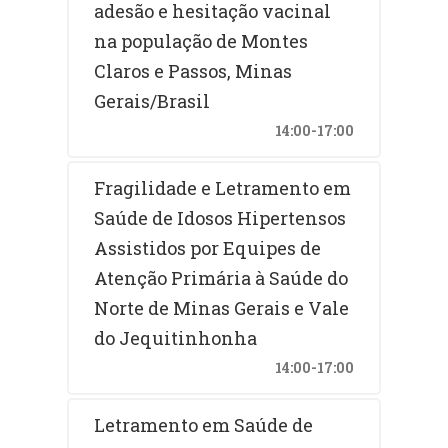
adesão e hesitação vacinal
na população de Montes
Claros e Passos, Minas
Gerais/Brasil
14:00-17:00
Fragilidade e Letramento em
Saúde de Idosos Hipertensos
Assistidos por Equipes de
Atenção Primária à Saúde do
Norte de Minas Gerais e Vale
do Jequitinhonha
14:00-17:00
Letramento em Saúde de