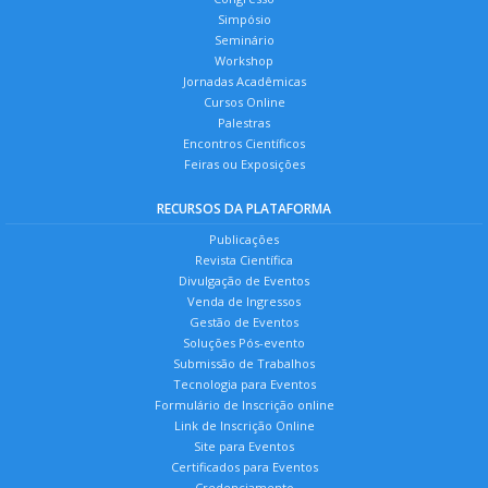
Simpósio
Seminário
Workshop
Jornadas Acadêmicas
Cursos Online
Palestras
Encontros Científicos
Feiras ou Exposições
RECURSOS DA PLATAFORMA
Publicações
Revista Científica
Divulgação de Eventos
Venda de Ingressos
Gestão de Eventos
Soluções Pós-evento
Submissão de Trabalhos
Tecnologia para Eventos
Formulário de Inscrição online
Link de Inscrição Online
Site para Eventos
Certificados para Eventos
Credenciamento