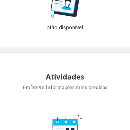
Não disponível
Atividades
Em breve informações mais precisas