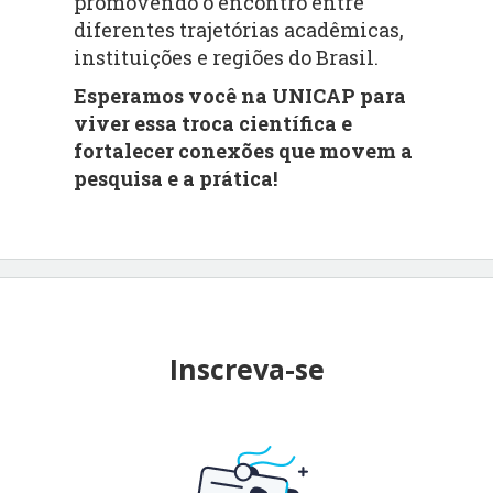
promovendo o encontro entre
diferentes trajetórias acadêmicas,
instituições e regiões do Brasil.
Esperamos você na UNICAP para
viver essa troca científica e
fortalecer conexões que movem a
pesquisa e a prática!
Inscreva-se