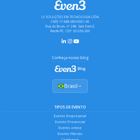
L3 SOLUÇÕES EM TECNOLOGIA LTDA
CNPJ 17.688.085/0001-45
Rua do Brum, nº 248, Sala Even3,
Recife-PE, CEP: 50.030-260
Conheça nosso blog
Brasil
TIPOS DE EVENTO
Evento Empresarial
Evento Presencial
Evento online
Evento Híbrido
Congresso