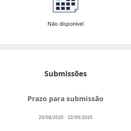
Não disponível
Submissões
Prazo para submissão
29/08/2025 - 22/09/2025