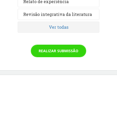
Relato de experiência
Revisão integrativa da literatura
Ver todas
REALIZAR SUBMISSÃO