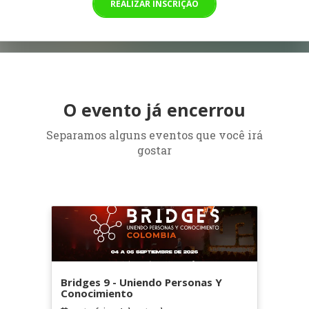
REALIZAR INSCRIÇÃO
O evento já encerrou
Separamos alguns eventos que você irá
gostar
Bridges 9 - Uniendo Personas Y
Conocimiento