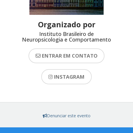
Organizado por
Instituto Brasileiro de
Neuropsicologia e Comportamento
ENTRAR EM CONTATO
INSTAGRAM
Denunciar este evento