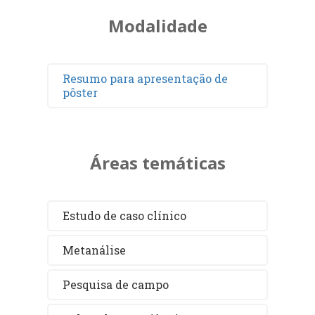
Modalidade
Resumo para apresentação de
pôster
Áreas temáticas
Estudo de caso clínico
Metanálise
Pesquisa de campo