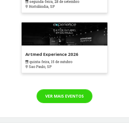
segunda-feira, 28 de setembro
Hortolândia, SP
Artmed Experience 2026
quinta-feira, 15 de outubro
Sao Paulo, SP
VER MAIS EVENTOS