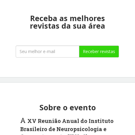
Receba as melhores
revistas da sua área
Receber revistas
Sobre o evento
A
XV Reunião Anual do Instituto
Brasileiro de Neuropsicologia e