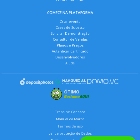
COMECE NA PLATAFORMA
Criar evento
Cases de Sucesso
Solicitar Demonstração
Consultor de Vendas
Planos e Preços
Autenticar Certificado
Desenvolvedores
Ajuda
ÓTIMO
Trabalhe Conosco
Manual da Marca
Termos de uso
Lei de proteção de Dados