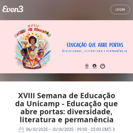
LOGIN
XVIII Semana de Educação
da Unicamp - Educação que
abre portas: diversidade,
literatura e permanência
06/10/2025
– 10/10/2025
- 09:00 - 23:00 GMT-3