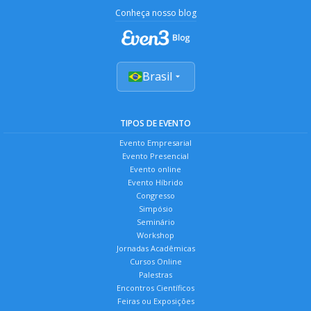
Conheça nosso blog
Brasil
TIPOS DE EVENTO
Evento Empresarial
Evento Presencial
Evento online
Evento Híbrido
Congresso
Simpósio
Seminário
Workshop
Jornadas Acadêmicas
Cursos Online
Palestras
Encontros Científicos
Feiras ou Exposições