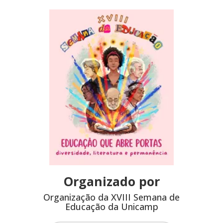
Organizado por
Organização da XVIII Semana de
Educação da Unicamp