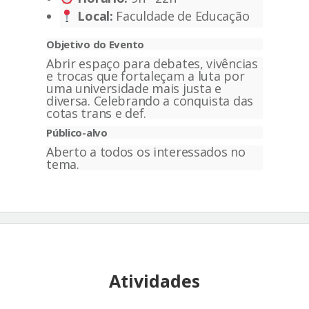
Local:
Faculdade de Educação
Objetivo do Evento
Abrir espaço para debates, vivências
e trocas que fortaleçam a luta por
uma universidade mais justa e
diversa. Celebrando a conquista das
cotas trans e def.
Público-alvo
Aberto a todos os interessados no
tema.
Atividades