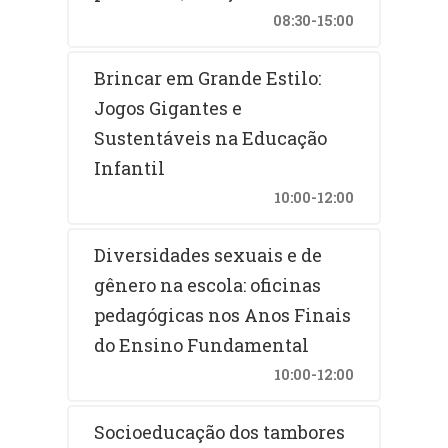
08:30-15:00
Brincar em Grande Estilo:
Jogos Gigantes e
Sustentáveis na Educação
Infantil
10:00-12:00
Diversidades sexuais e de
gênero na escola: oficinas
pedagógicas nos Anos Finais
do Ensino Fundamental
10:00-12:00
Socioeducação dos tambores