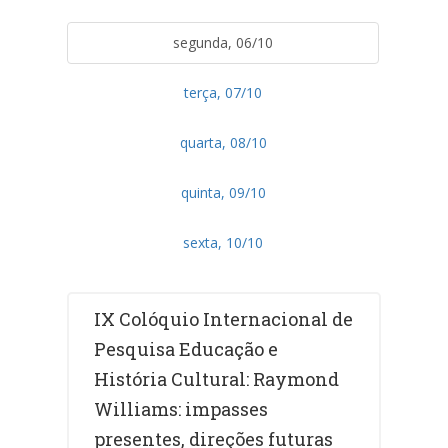
segunda, 06/10
terça, 07/10
quarta, 08/10
quinta, 09/10
sexta, 10/10
IX Colóquio Internacional de
Pesquisa Educação e
História Cultural: Raymond
Williams: impasses
presentes, direções futuras