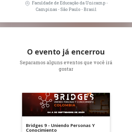
Faculdade de Educação da Unicamp -
Campinas - São Paulo - Brasil
O evento já encerrou
Separamos alguns eventos que você irá
gostar
Bridges 9 - Uniendo Personas Y
Conocimiento