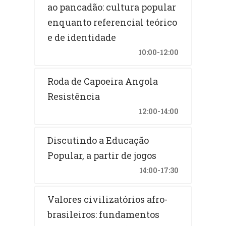
ao pancadão: cultura popular
enquanto referencial teórico
e de identidade
10:00-12:00
Roda de Capoeira Angola
Resistência
12:00-14:00
Discutindo a Educação
Popular, a partir de jogos
14:00-17:30
Valores civilizatórios afro-
brasileiros: fundamentos