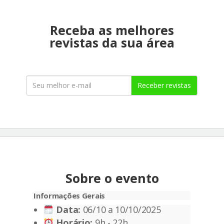
Receba as melhores
revistas da sua área
Receber revistas
Sobre o evento
Informações Gerais
Data:
06/10 a 10/10/2025
Horário:
9h - 22h