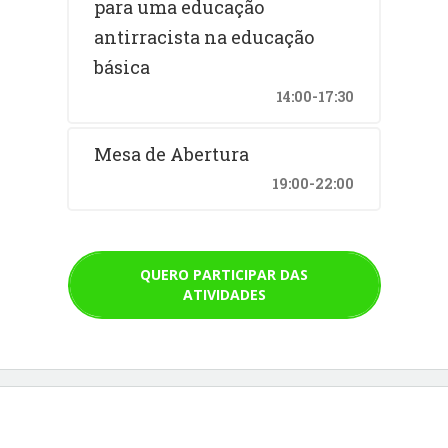
para uma educação
antirracista na educação
básica
14:00-17:30
Mesa de Abertura
19:00-22:00
QUERO PARTICIPAR DAS
ATIVIDADES