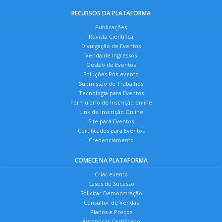
RECURSOS DA PLATAFORMA
Publicações
Revista Científica
Divulgação de Eventos
Venda de Ingressos
Gestão de Eventos
Soluções Pós-evento
Submissão de Trabalhos
Tecnologia para Eventos
Formulário de Inscrição online
Link de Inscrição Online
Site para Eventos
Certificados para Eventos
Credenciamento
COMECE NA PLATAFORMA
Criar evento
Cases de Sucesso
Solicitar Demonstração
Consultor de Vendas
Planos e Preços
Autenticar Certificado