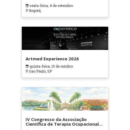
sexta-feira, 4 de setembro
Bogotá,
Artmed Experience 2026
quinta-feira, 15 de outubro
Sao Paulo, SP
IV Congresso da Associação
Científica de Terapia Ocupacional
em Contextos Hospitalares e