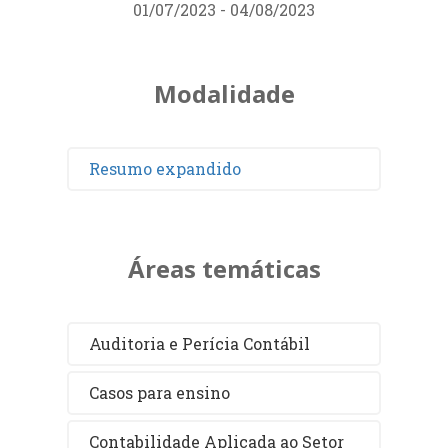
01/07/2023 - 04/08/2023
Modalidade
Resumo expandido
Áreas temáticas
Auditoria e Perícia Contábil
Casos para ensino
Contabilidade Aplicada ao Setor