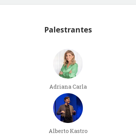
Palestrantes
Adriana Carla
Alberto Kastro