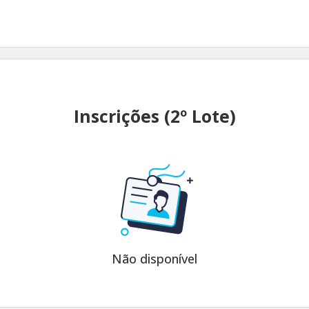
Inscrições (2º Lote)
Não disponível