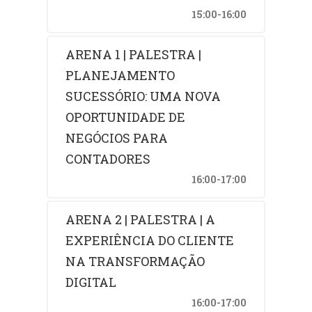
15:00-16:00
ARENA 1 | PALESTRA |
PLANEJAMENTO
SUCESSÓRIO: UMA NOVA
OPORTUNIDADE DE
NEGÓCIOS PARA
CONTADORES
16:00-17:00
ARENA 2 | PALESTRA | A
EXPERIÊNCIA DO CLIENTE
NA TRANSFORMAÇÃO
DIGITAL
16:00-17:00