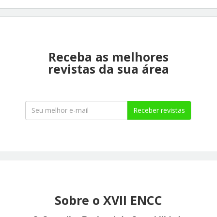
Receba as melhores
revistas da sua área
Receber revistas
Sobre o XVII ENCC