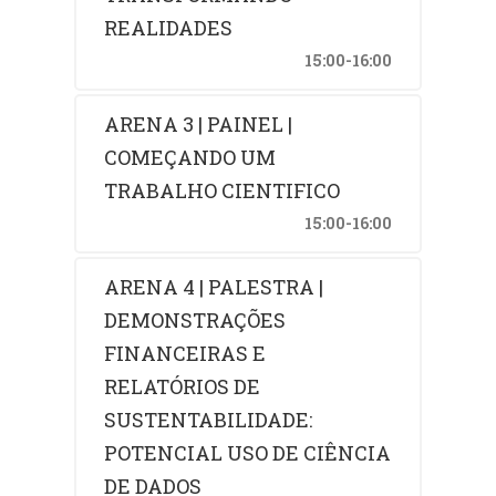
REALIDADES
15:00-16:00
ARENA 3 | PAINEL |
COMEÇANDO UM
TRABALHO CIENTIFICO
15:00-16:00
ARENA 4 | PALESTRA |
DEMONSTRAÇÕES
FINANCEIRAS E
RELATÓRIOS DE
SUSTENTABILIDADE:
POTENCIAL USO DE CIÊNCIA
DE DADOS