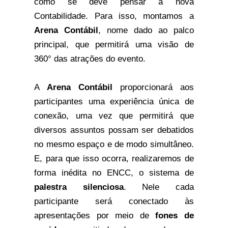
como se deve pensar a nova 
Contabilidade. Para isso, montamos a 
Arena Contábil
, nome dado ao palco 
principal, que permitirá uma visão de 
360° das atrações do evento.
A 
Arena Contábil
 proporcionará aos 
participantes uma experiência única de 
conexão, uma vez que permitirá que 
diversos assuntos possam ser debatidos 
no mesmo espaço e de modo simultâneo. 
E, para que isso ocorra, realizaremos de 
forma inédita no ENCC, o sistema de 
palestra silenciosa
. Nele cada 
participante será conectado às 
apresentações por meio de 
fones de 