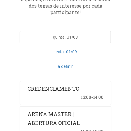
dos temas de interesse por cada
participante!
quinta, 31/08
sexta, 01/09
a definir
CREDENCIAMENTO
13:00-14:00
ARENA MASTER |
ABERTURA OFICIAL