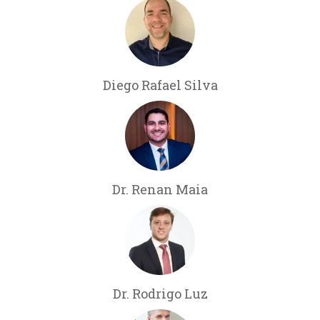
Diego Rafael Silva
Dr. Renan Maia
Dr. Rodrigo Luz