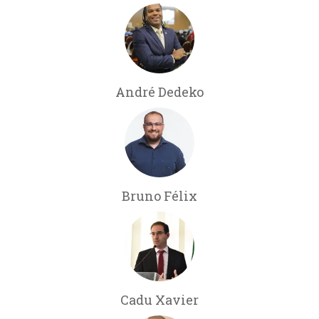
André Dedeko
Bruno Félix
Cadu Xavier