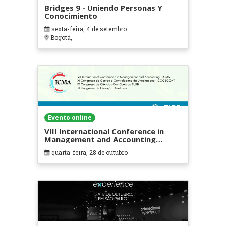
Bridges 9 - Uniendo Personas Y
Conocimiento
sexta-feira, 4 de setembro
Bogotá,
Evento online
VIII International Conference in
Management and Accounting
(ICMA)
quarta-feira, 28 de outubro