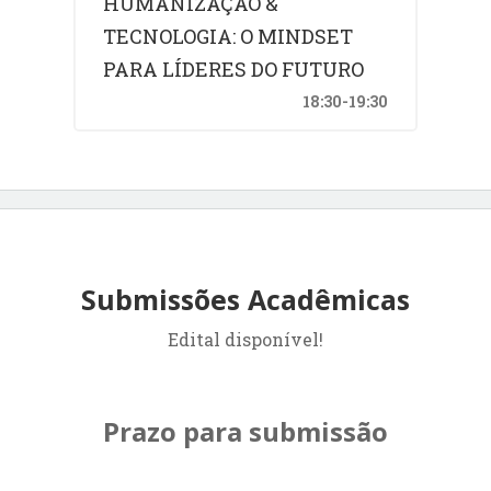
HUMANIZAÇÃO &
TECNOLOGIA: O MINDSET
PARA LÍDERES DO FUTURO
18:30-19:30
Submissões Acadêmicas
Edital disponível!
Prazo para submissão