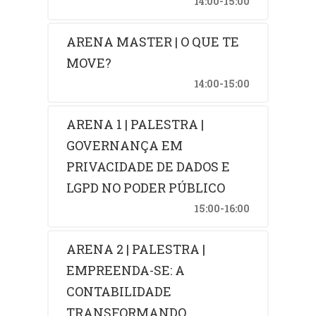
14:00-15:00
ARENA MASTER | O QUE TE
MOVE?
14:00-15:00
ARENA 1 | PALESTRA |
GOVERNANÇA EM
PRIVACIDADE DE DADOS E
LGPD NO PODER PÚBLICO
15:00-16:00
ARENA 2 | PALESTRA |
EMPREENDA-SE: A
CONTABILIDADE
TRANSFORMANDO