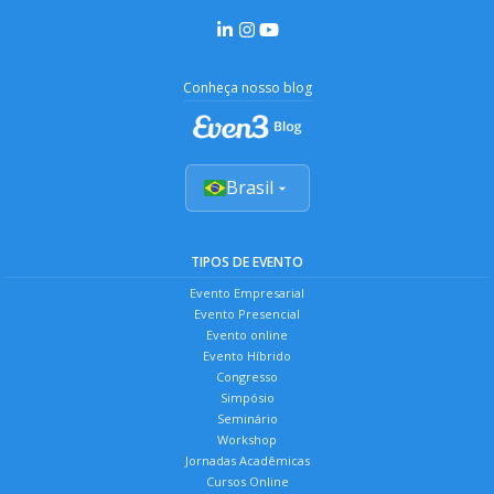
Conheça nosso blog
Brasil
TIPOS DE EVENTO
Evento Empresarial
Evento Presencial
Evento online
Evento Híbrido
Congresso
Simpósio
Seminário
Workshop
Jornadas Acadêmicas
Cursos Online