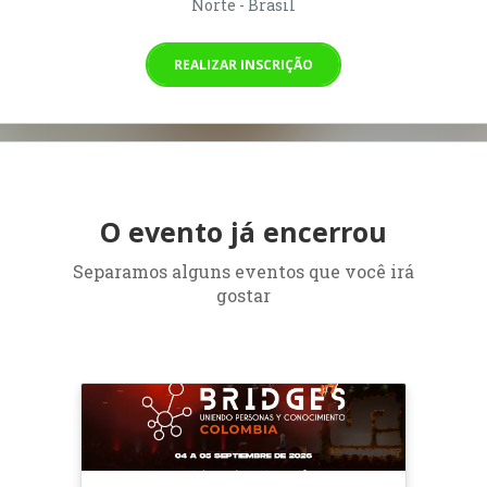
Norte - Brasil
REALIZAR INSCRIÇÃO
O evento já encerrou
Separamos alguns eventos que você irá
gostar