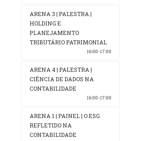
ARENA 3 | PALESTRA |
HOLDING E
PLANEJAMENTO
TRIBUTÁRIO PATRIMONIAL
16:00-17:00
ARENA 4 | PALESTRA |
CIÊNCIA DE DADOS NA
CONTABILIDADE
16:00-17:00
ARENA 1 | PAINEL | O ESG
REFLETIDO NA
CONTABILIDADE