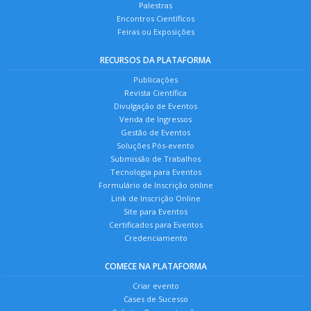
Palestras
Encontros Científicos
Feiras ou Exposições
RECURSOS DA PLATAFORMA
Publicações
Revista Científica
Divulgação de Eventos
Venda de Ingressos
Gestão de Eventos
Soluções Pós-evento
Submissão de Trabalhos
Tecnologia para Eventos
Formulário de Inscrição online
Link de Inscrição Online
Site para Eventos
Certificados para Eventos
Credenciamento
COMECE NA PLATAFORMA
Criar evento
Cases de Sucesso