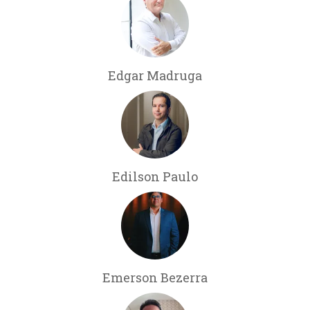
Edgar Madruga
Edilson Paulo
Emerson Bezerra