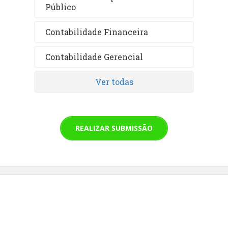
Público
Contabilidade Financeira
Contabilidade Gerencial
Ver todas
REALIZAR SUBMISSÃO