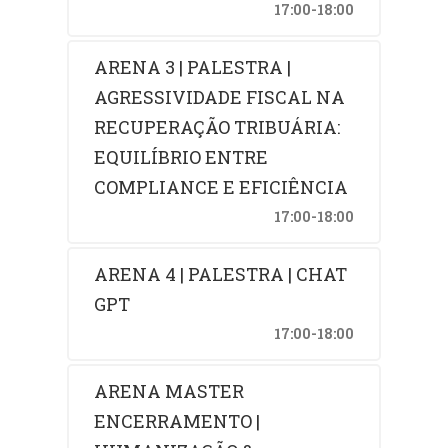
17:00-18:00
ARENA 3 | PALESTRA |
AGRESSIVIDADE FISCAL NA
RECUPERAÇÃO TRIBUÁRIA:
EQUILÍBRIO ENTRE
COMPLIANCE E EFICIÊNCIA
17:00-18:00
ARENA 4 | PALESTRA | CHAT
GPT
17:00-18:00
ARENA MASTER
ENCERRAMENTO |