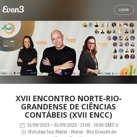
LOGIN
XVII ENCONTRO NORTE-RIO-
GRANDENSE DE CIÊNCIAS
CONTÁBEIS (XVII ENCC)
31/08/2023
– 01/09/2023
- 13:00 - 19:00 GMT-3
Holiday Inn Natal - Natal - Rio Grande do