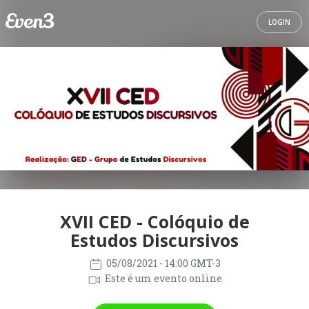
LOGIN
XVII CED - Colóquio de
Estudos Discursivos
05/08/2021
- 14:00 GMT-3
Este é um evento online