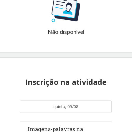
Não disponível
Inscrição na atividade
quinta, 05/08
Imagens-palavras na