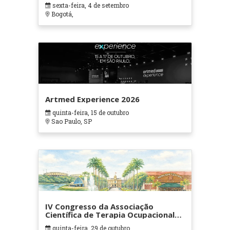
sexta-feira, 4 de setembro
Bogotá,
Artmed Experience 2026
quinta-feira, 15 de outubro
Sao Paulo, SP
IV Congresso da Associação
Científica de Terapia Ocupacional
em Contextos Hospitalares e
quinta-feira, 29 de outubro