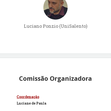
Luciano Ponzio (UniSalento)
Comissão Organizadora
Coordenação
Luciane de Paula