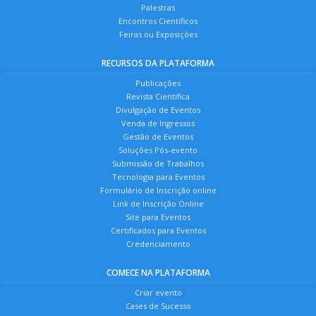
Palestras
Encontros Científicos
Feiras ou Exposições
RECURSOS DA PLATAFORMA
Publicações
Revista Científica
Divulgação de Eventos
Venda de Ingressos
Gestão de Eventos
Soluções Pós-evento
Submissão de Trabalhos
Tecnologia para Eventos
Formulário de Inscrição online
Link de Inscrição Online
Site para Eventos
Certificados para Eventos
Credenciamento
COMECE NA PLATAFORMA
Criar evento
Cases de Sucesso