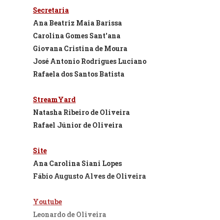
Secretaria
Ana Beatriz Maia Barissa
Carolina Gomes Sant'ana
Giovana Cristina de Moura
José Antonio Rodrigues Luciano
Rafaela dos Santos Batista
StreamYard
Natasha Ribeiro de Oliveira
Rafael Júnior de Oliveira
Site
Ana Carolina Siani Lopes
Fábio Augusto Alves de Oliveira
Youtube
Leonardo de Oliveira