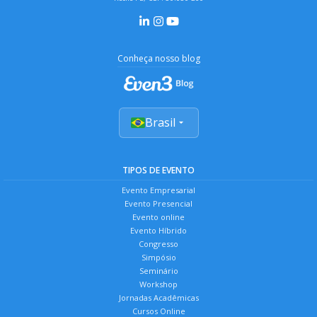
Conheça nosso blog
Brasil
TIPOS DE EVENTO
Evento Empresarial
Evento Presencial
Evento online
Evento Híbrido
Congresso
Simpósio
Seminário
Workshop
Jornadas Acadêmicas
Cursos Online