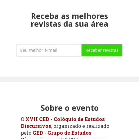
Receba as melhores
revistas da sua área
Receber revistas
Sobre o evento
O
XVII CED - Colóquio de Estudos
Discursivos
, organizado e realizado
pelo
GED - Grupo de Estudos