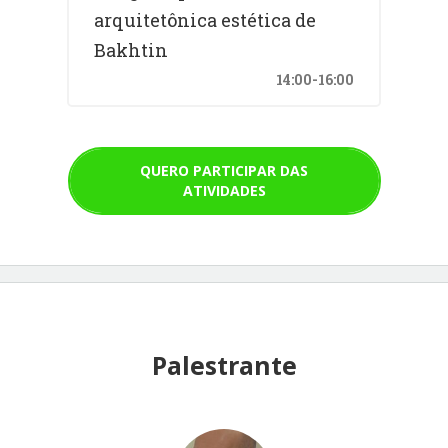
arquitetônica estética de
Bakhtin
14:00-16:00
QUERO PARTICIPAR DAS
ATIVIDADES
Palestrante