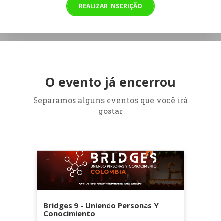
REALIZAR INSCRIÇÃO
O evento já encerrou
Separamos alguns eventos que você irá
gostar
Bridges 9 - Uniendo Personas Y
Conocimiento