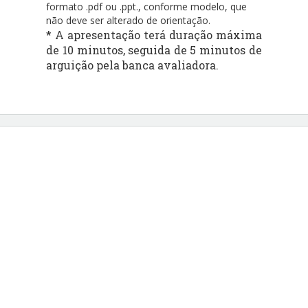
formato .pdf ou .ppt., conforme modelo, que
não deve ser alterado de orientação.
* A apresentação terá duração máxima
de 10 minutos, seguida de 5 minutos de
arguição pela banca avaliadora.