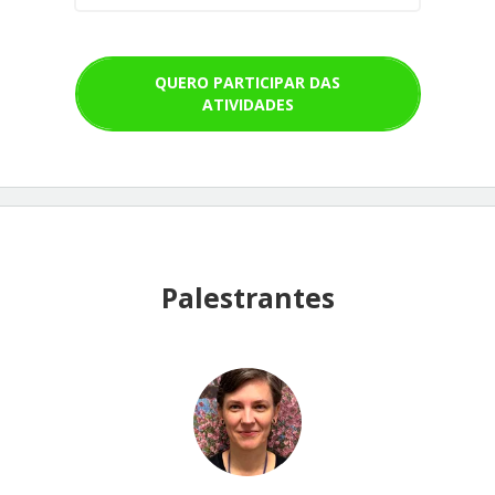
QUERO PARTICIPAR DAS
ATIVIDADES
Palestrantes