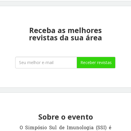
Receba as melhores
revistas da sua área
Receber revistas
Sobre o evento
O Simpósio Sul de Imunologia (SSI) é