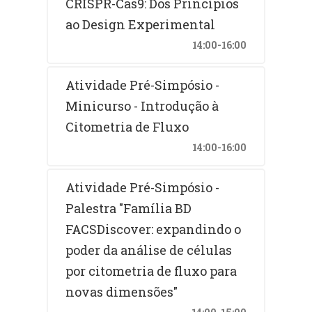
CRISPR-Cas9: Dos Princípios
ao Design Experimental
14:00-16:00
Atividade Pré-Simpósio -
Minicurso - Introdução à
Citometria de Fluxo
14:00-16:00
Atividade Pré-Simpósio -
Palestra "Família BD
FACSDiscover: expandindo o
poder da análise de células
por citometria de fluxo para
novas dimensões"