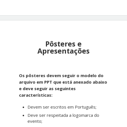
Pôsteres e
Apresentações
Os pôsteres devem seguir o modelo do
arquivo em PPT que está anexado abaixo
e deve seguir as seguintes
características:
Devem ser escritos em Português;
Deve ser respeitada a logomarca do
evento;