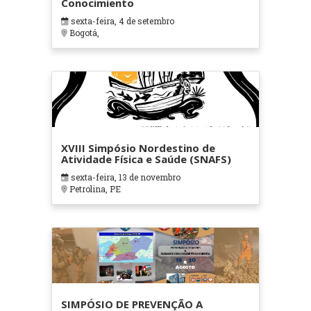
Conocimiento
sexta-feira, 4 de setembro
Bogotá,
XVIII Simpósio Nordestino de
Atividade Física e Saúde (SNAFS)
sexta-feira, 13 de novembro
Petrolina, PE
SIMPÓSIO DE PREVENÇÃO A