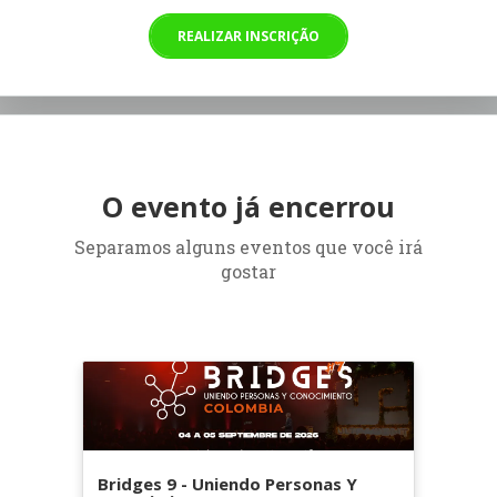
REALIZAR INSCRIÇÃO
O evento já encerrou
Separamos alguns eventos que você irá
gostar
Bridges 9 - Uniendo Personas Y