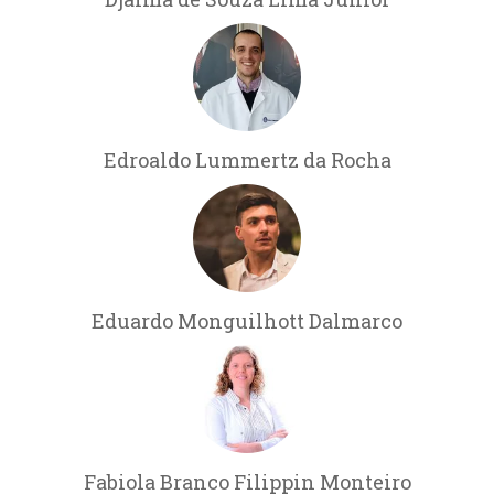
Edroaldo Lummertz da Rocha
Eduardo Monguilhott Dalmarco
Fabiola Branco Filippin Monteiro