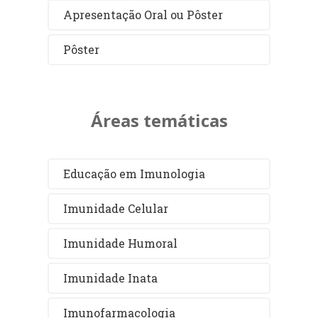
Apresentação Oral ou Pôster
Pôster
Áreas temáticas
Educação em Imunologia
Imunidade Celular
Imunidade Humoral
Imunidade Inata
Imunofarmacologia