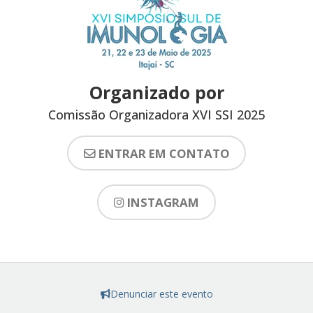
Organizado por
Comissão Organizadora XVI SSI 2025
ENTRAR EM CONTATO
INSTAGRAM
Denunciar este evento