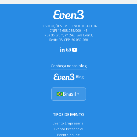
L3 SOLUÇÕES EM TECNOLOGIA LTDA
CNPJ 17.688.085/0001-45
Rua do Brum, nº 248, Sala Even3,
Recife-PE, CEP: 50.030-260
Conheça nosso blog
Brasil
TIPOS DE EVENTO
Evento Empresarial
Evento Presencial
Evento online