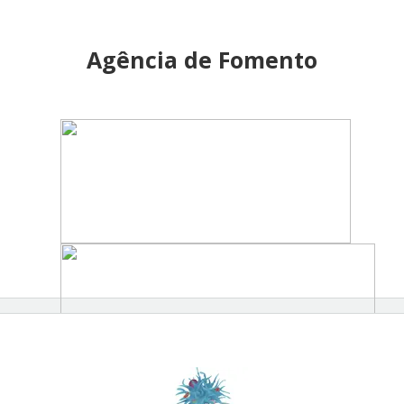
Agência de Fomento