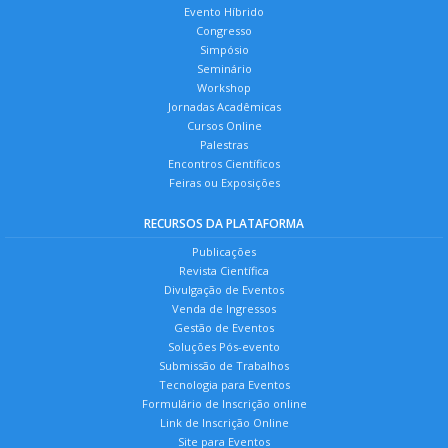
Evento Híbrido
Congresso
Simpósio
Seminário
Workshop
Jornadas Acadêmicas
Cursos Online
Palestras
Encontros Científicos
Feiras ou Exposições
RECURSOS DA PLATAFORMA
Publicações
Revista Científica
Divulgação de Eventos
Venda de Ingressos
Gestão de Eventos
Soluções Pós-evento
Submissão de Trabalhos
Tecnologia para Eventos
Formulário de Inscrição online
Link de Inscrição Online
Site para Eventos