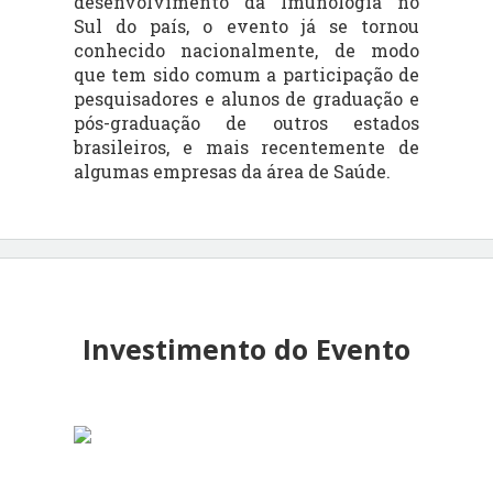
desenvolvimento da Imunologia no
Sul do país, o evento já se tornou
conhecido nacionalmente, de modo
que tem sido comum a participação de
pesquisadores e alunos de graduação e
pós-graduação de outros estados
brasileiros, e mais recentemente de
algumas empresas da área de Saúde.
Investimento do Evento