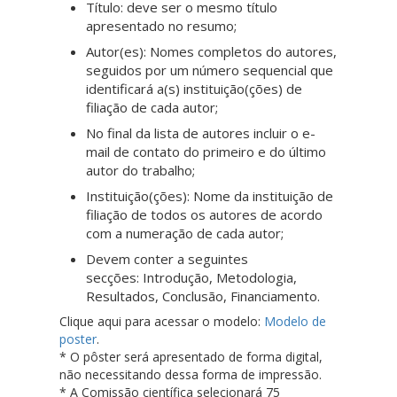
Título: deve ser o mesmo título
apresentado no resumo;
Autor(es): Nomes completos do autores,
seguidos por um número sequencial que
identificará a(s) instituição(ções) de
filiação de cada autor;
No final da lista de autores incluir o e-
mail de contato do primeiro e do último
autor do trabalho;
Instituição(ções): Nome da instituição de
filiação de todos os autores de acordo
com a numeração de cada autor;
Devem conter a seguintes
secções: Introdução, Metodologia,
Resultados, Conclusão, Financiamento.
Clique aqui para acessar o modelo:
Modelo de
poster
.
* O pôster será apresentado de forma digital,
não necessitando dessa forma de impressão.
* A Comissão científica selecionará 75