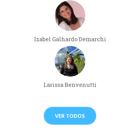
Izabel Galhardo Demarchi
Larissa Benvenutti
VER TODOS