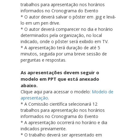
trabalhos para apresentação nos horários
informados no Cronograma do Evento
* ⁠O autor deverá salvar o pôster em .jpg e levá-
lo em um pen drive.
* O autor deverá comparecer no dia e horário
determinados pela organização, no local
indicado, onde o pôster será exibido em TV.
* A apresentação terá duração de até 5
minutos, seguida por uma breve sessão de
perguntas e respostas.
As apresentações devem seguir o
modelo em PPT que está anexado
abaixo.
Clique aqui para acessar o modelo:
Modelo de
apresentação
.
* A Comissão científica selecionará 12
trabalhos para apresentação nos horários
informados no Cronograma do Evento
* A apresentação ocorrerá no horário e dia
indicados previamente.
* O trabalho deverá ser apresentado em