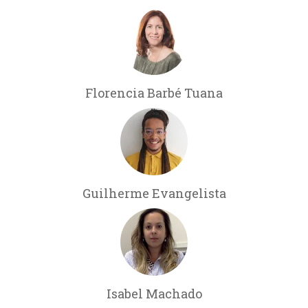
Florencia Barbé Tuana
Guilherme Evangelista
Isabel Machado