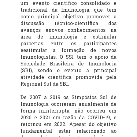
um evento científico consolidado e
tradicional da Imunologia, que tem
como principal objetivo promover a
discussão técnico-científica dos
avanços enovos conhecimentos na
área de imunologia e estimular
parcerias entre os participantes
eestimular a formação de novos
Imunologistas. O SSI tem o apoio da
Sociedade Brasileira de Imunologia
(SBI), sendo o evento a principal
atividade científica promovida pela
Regional Sul da SBI.
De 2007 a 2019 os Simpósios Sul de
Imunologia ocorreram anualmente de
forma ininterrupta, não ocorreu em
2020 e 2021 em razão da COVID-19, e
retornou em 2022. Apesar do objetivo
fundamental estar relacionado ao