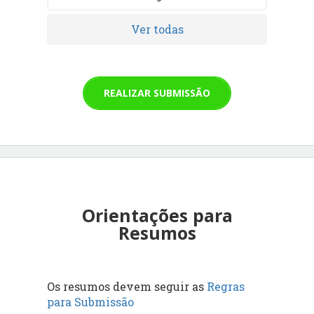
Ver todas
REALIZAR SUBMISSÃO
Orientações para
Resumos
Os resumos devem seguir as
Regras
para Submissão