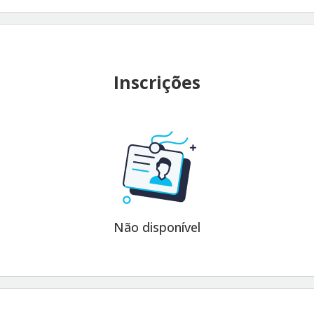
Inscrições
Não disponível