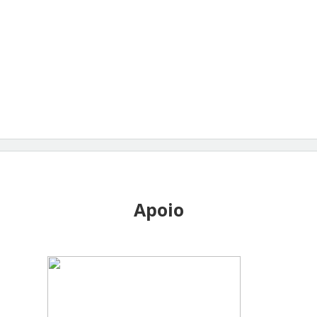
Apoio