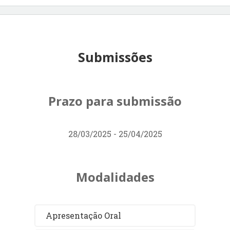
Submissões
Prazo para submissão
28/03/2025 - 25/04/2025
Modalidades
Apresentação Oral