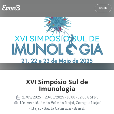
LOGIN
XVI Simpósio Sul de
Imunologia
21/05/2025
– 23/05/2025
- 10:00 - 12:00 GMT-3
Universidade do Vale do Itajaí, Campus Itajaí
- Itajaí - Santa Catarina - Brasil