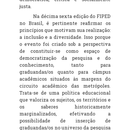
justa.
Na décima sexta edição do FIPED
no Brasil, é pertinente reafirmar os
princípios que motivam sua realização:
a inclusão e a diversidade. Isso porque
o evento foi criado sob a perspectiva
de constituir-se como espaço de
democratização da pesquisa e do
conhecimento, tanto para
graduandas/os quanto para câmpus
acadêmicos situados às margens do
circuito acadêmico das metrópoles.
Trata-se de uma política educacional
que valoriza os sujeitos, os territórios e
os saberes historicamente
marginalizados, efetivando a
possibilidade de inserção de
graduandas/os no universo da pesquisa