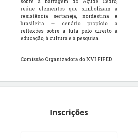
sobre a barragem do Açude Cedro,
reúne elementos que simbolizam a
resistência sertaneja, nordestina e
brasileira — cenário propício a
reflexões sobre a luta pelo direito à
educação, à cultura e à pesquisa.
Comissão Organizadora do XVI FIPED
Inscrições