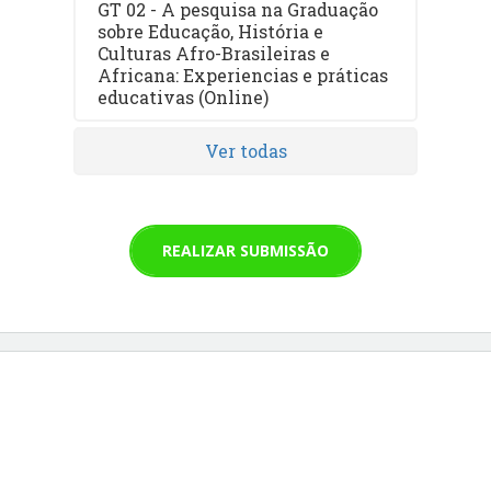
GT 02 - A pesquisa na Graduação
sobre Educação, História e
Culturas Afro-Brasileiras e
Africana: Experiencias e práticas
educativas (Online)
Ver todas
REALIZAR SUBMISSÃO