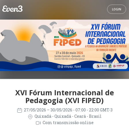
LOGIN
XVI Fórum Internacional de
Pedagogia (XVI FIPED)
27/05/2026
– 30/05/2026
- 07:00 - 22:00 GMT-3
Quixadá - Quixadá - Ceará - Brasil
Com transmissão online