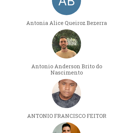
Antonia Alice Queiroz Bezerra
Antonio Anderson Brito do
Nascimento
ANTONIO FRANCISCO FEITOR