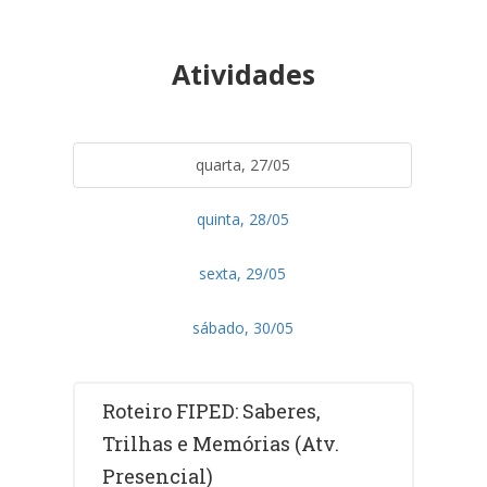
Atividades
quarta, 27/05
quinta, 28/05
sexta, 29/05
sábado, 30/05
Roteiro FIPED: Saberes,
Trilhas e Memórias (Atv.
Presencial)