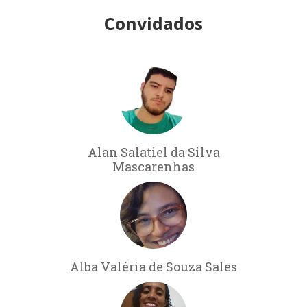
Convidados
Alan Salatiel da Silva
Mascarenhas
Alba Valéria de Souza Sales