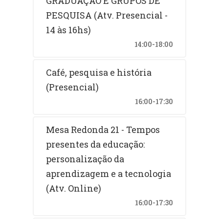
GRADUAÇÃO E GRUPOS DE
PESQUISA (Atv. Presencial -
14 às 16hs)
14:00-18:00
Café, pesquisa e história
(Presencial)
16:00-17:30
Mesa Redonda 21 - Tempos
presentes da educação:
personalização da
aprendizagem e a tecnologia
(Atv. Online)
16:00-17:30