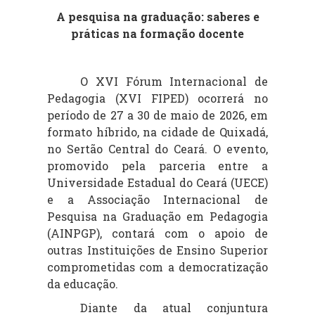
A pesquisa na graduação: saberes e
práticas na formação docente
O XVI Fórum Internacional de
Pedagogia (XVI FIPED) ocorrerá no
período de 27 a 30 de maio de 2026, em
formato híbrido, na cidade de Quixadá,
no Sertão Central do Ceará. O evento,
promovido pela parceria entre a
Universidade Estadual do Ceará (UECE)
e a Associação Internacional de
Pesquisa na Graduação em Pedagogia
(AINPGP), contará com o apoio de
outras Instituições de Ensino Superior
comprometidas com a democratização
da educação.
Diante da atual conjuntura