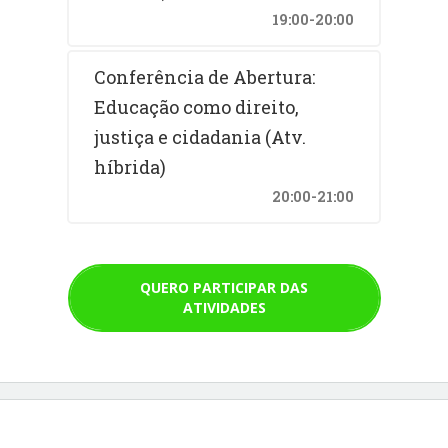
19:00-20:00
Conferência de Abertura:
Educação como direito,
justiça e cidadania (Atv.
híbrida)
20:00-21:00
QUERO PARTICIPAR DAS
ATIVIDADES