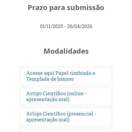
Prazo para submissão
01/11/2025 - 26/04/2026
Modalidades
Acesse aqui Papel timbrado e
Templade de banner
Artigo Científico (online -
apresentação oral)
Artigo Científico (presencial -
apresentação oral)