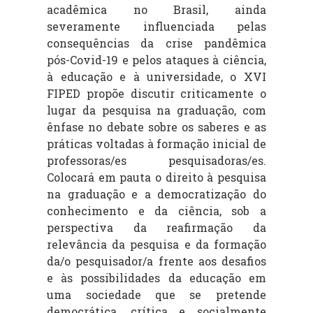
acadêmica no Brasil, ainda
severamente influenciada pelas
consequências da crise pandêmica
pós-Covid-19 e pelos ataques à ciência,
à educação e à universidade, o XVI
FIPED propõe discutir criticamente o
lugar da pesquisa na graduação, com
ênfase no debate sobre os saberes e as
práticas voltadas à formação inicial de
professoras/es pesquisadoras/es.
Colocará em pauta o direito à pesquisa
na graduação e a democratização do
conhecimento e da ciência, sob a
perspectiva da reafirmação da
relevância da pesquisa e da formação
da/o pesquisador/a frente aos desafios
e às possibilidades da educação em
uma sociedade que se pretende
democrática, crítica e socialmente