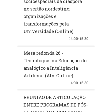
socioespaciais da diáspora
no sertão nordestino:
organizações e
transformações pela
Universidade (Online)
14:00-15:30
Mesa redonda 26 -
Tecnologias na Educação: do
analógico a Inteligência
Artificial (Atv. Online).
14:00-15:30
REUNIÃO DE ARTICULAÇÃO
ENTRE PROGRAMAS DE PÓS-