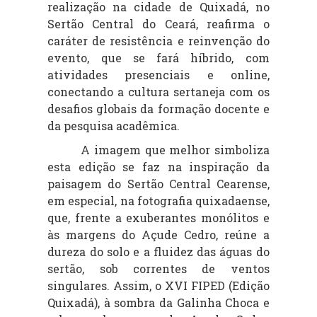
realização na cidade de Quixadá, no
Sertão Central do Ceará, reafirma o
caráter de resistência e reinvenção do
evento, que se fará híbrido, com
atividades presenciais e online,
conectando a cultura sertaneja com os
desafios globais da formação docente e
da pesquisa acadêmica.
A imagem que melhor simboliza
esta edição se faz na inspiração da
paisagem do Sertão Central Cearense,
em especial, na fotografia quixadaense,
que, frente a exuberantes monólitos e
às margens do Açude Cedro, reúne a
dureza do solo e a fluidez das águas do
sertão, sob correntes de ventos
singulares. Assim, o XVI FIPED (Edição
Quixadá), à sombra da Galinha Choca e