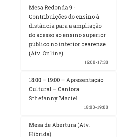
Mesa Redonda 9 -
Contribuições do ensino à
distância para a ampliação
do acesso ao ensino superior
público no interior cearense
(Atv. Online)
16:00-17:30
18:00 – 19:00 – Apresentação
Cultural – Cantora
Sthefanny Maciel
18:00-19:00
Mesa de Abertura (Atv.
Híbrida)