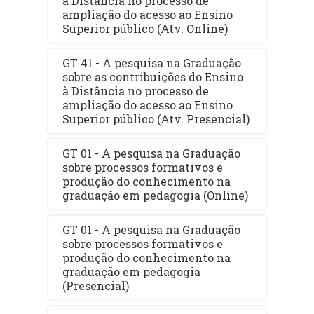
à Distância no processo de
ampliação do acesso ao Ensino
Superior público (Atv. Online)
GT 41 - A pesquisa na Graduação
sobre as contribuições do Ensino
à Distância no processo de
ampliação do acesso ao Ensino
Superior público (Atv. Presencial)
GT 01 - A pesquisa na Graduação
sobre processos formativos e
produção do conhecimento na
graduação em pedagogia (Online)
GT 01 - A pesquisa na Graduação
sobre processos formativos e
produção do conhecimento na
graduação em pedagogia
(Presencial)