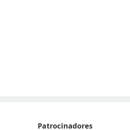
Patrocinadores