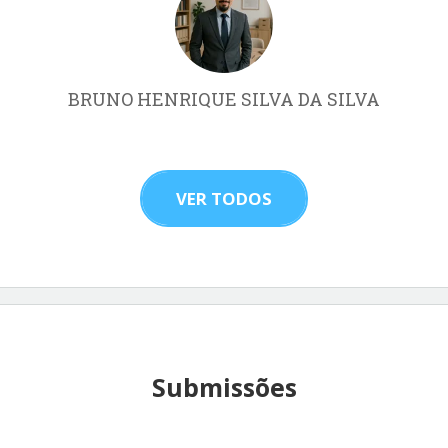
BRUNO HENRIQUE SILVA DA SILVA
VER TODOS
Submissões