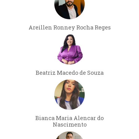
Areillen Ronney Rocha Reges
Beatriz Macedo de Souza
Bianca Maria Alencar do
Nascimento