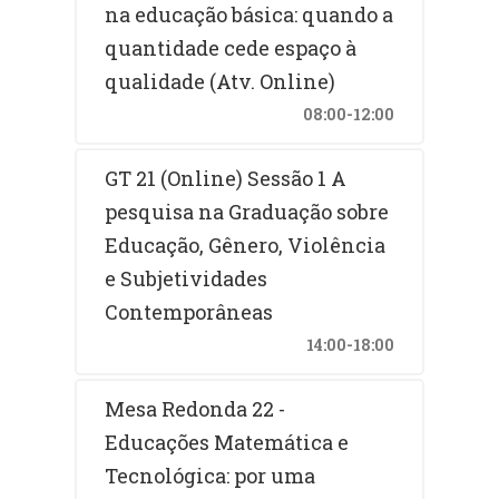
na educação básica: quando a
quantidade cede espaço à
qualidade (Atv. Online)
08:00-12:00
GT 21 (Online) Sessão 1 A
pesquisa na Graduação sobre
Educação, Gênero, Violência
e Subjetividades
Contemporâneas
14:00-18:00
Mesa Redonda 22 -
Educações Matemática e
Tecnológica: por uma