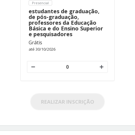
Presencial
estudantes de graduação,
de pós-graduação,
professores da Educação
Básica e do Ensino Superior
e pesquisadores
Grátis
até 30/10/2026
REALIZAR INSCRIÇÃO