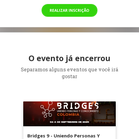
REALIZAR INSCRIÇÃO
O evento já encerrou
Separamos alguns eventos que você irá
gostar
Bridges 9 - Uniendo Personas Y