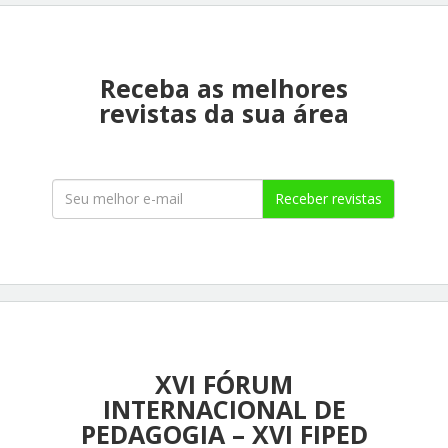
Receba as melhores
revistas da sua área
Receber revistas
XVI FÓRUM
INTERNACIONAL DE
PEDAGOGIA – XVI FIPED