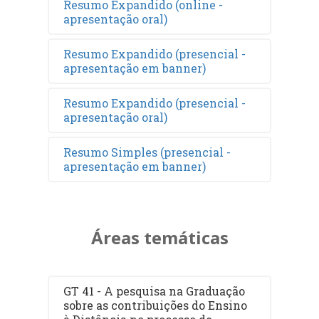
Resumo Expandido (online -
apresentação oral)
Resumo Expandido (presencial -
apresentação em banner)
Resumo Expandido (presencial -
apresentação oral)
Resumo Simples (presencial -
apresentação em banner)
Áreas temáticas
GT 41 - A pesquisa na Graduação
sobre as contribuições do Ensino