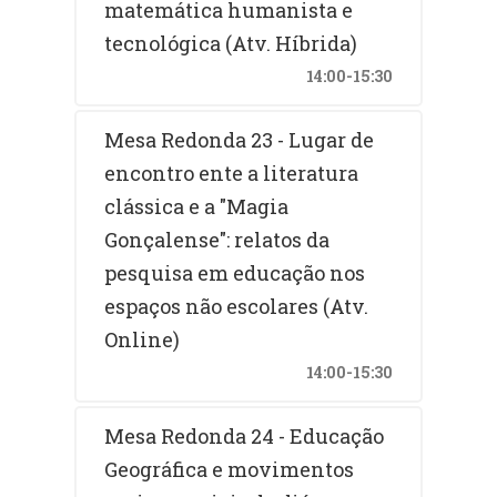
matemática humanista e
tecnológica (Atv. Híbrida)
14:00-15:30
Mesa Redonda 23 - Lugar de
encontro ente a literatura
clássica e a "Magia
Gonçalense": relatos da
pesquisa em educação nos
espaços não escolares (Atv.
Online)
14:00-15:30
Mesa Redonda 24 - Educação
Geográfica e movimentos