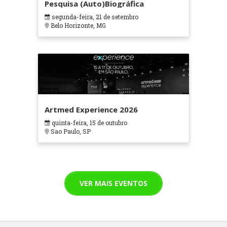
Pesquisa (Auto)Biográfica
segunda-feira, 21 de setembro
Belo Horizonte, MG
Artmed Experience 2026
quinta-feira, 15 de outubro
Sao Paulo, SP
VER MAIS EVENTOS