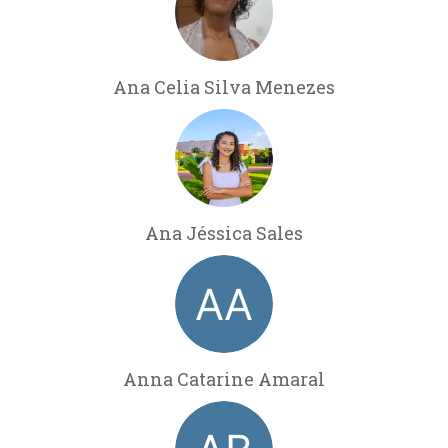
Ana Celia Silva Menezes
Ana Jéssica Sales
Anna Catarine Amaral