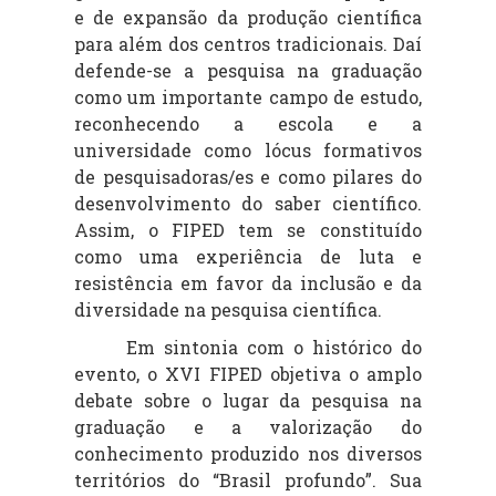
e de expansão da produção científica
para além dos centros tradicionais. Daí
defende-se a pesquisa na graduação
como um importante campo de estudo,
reconhecendo a escola e a
universidade como lócus formativos
de pesquisadoras/es e como pilares do
desenvolvimento do saber científico.
Assim, o FIPED tem se constituído
como uma experiência de luta e
resistência em favor da inclusão e da
diversidade na pesquisa científica.
Em sintonia com o histórico do
evento, o XVI FIPED objetiva o amplo
debate sobre o lugar da pesquisa na
graduação e a valorização do
conhecimento produzido nos diversos
territórios do “Brasil profundo”. Sua