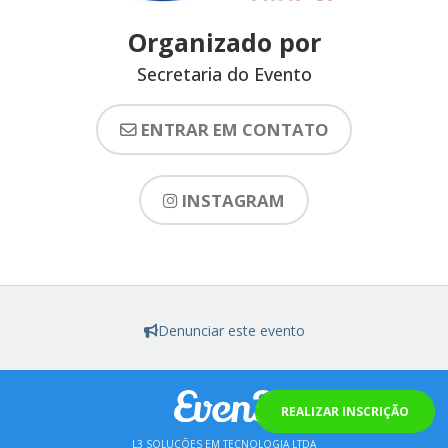
Organizado por
Secretaria do Evento
ENTRAR EM CONTATO
INSTAGRAM
Denunciar este evento
REALIZAR INSCRIÇÃO
L3 SOLUÇÕES EM TECNOLOGIA LTDA