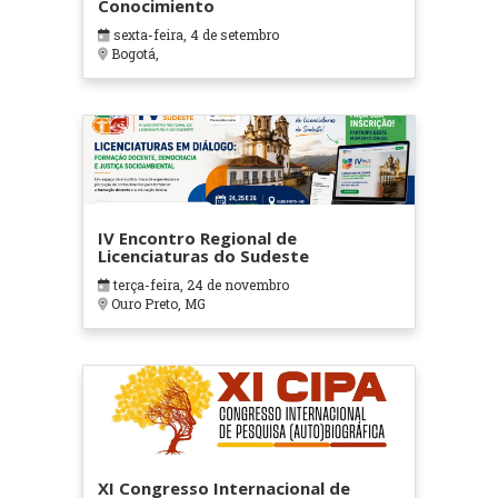
Conocimiento
sexta-feira, 4 de setembro
Bogotá,
IV Encontro Regional de
Licenciaturas do Sudeste
terça-feira, 24 de novembro
Ouro Preto, MG
XI Congresso Internacional de