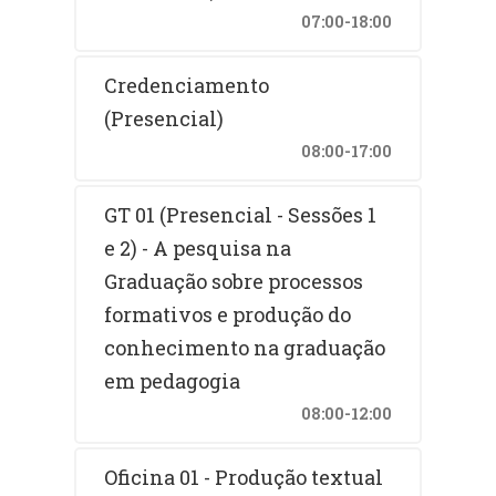
07:00-18:00
Credenciamento
(Presencial)
08:00-17:00
GT 01 (Presencial - Sessões 1
e 2) - A pesquisa na
Graduação sobre processos
formativos e produção do
conhecimento na graduação
em pedagogia
08:00-12:00
Oficina 01 - Produção textual