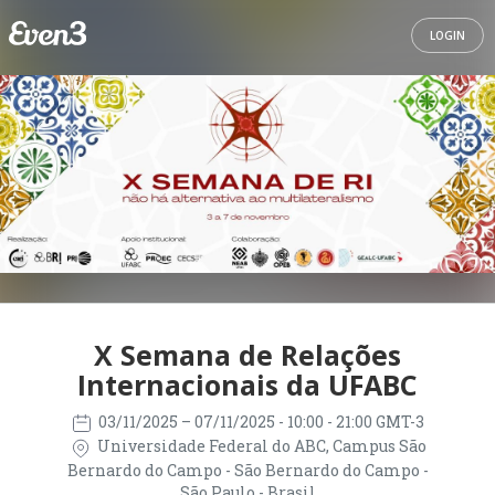
LOGIN
X Semana de Relações
Internacionais da UFABC
03/11/2025
– 07/11/2025
- 10:00 - 21:00 GMT-3
Universidade Federal do ABC, Campus São
Bernardo do Campo - São Bernardo do Campo -
São Paulo - Brasil