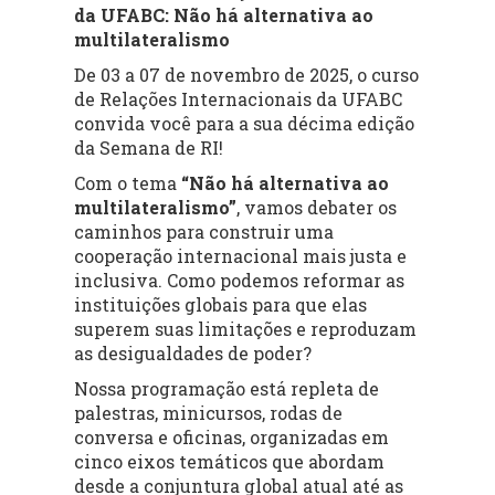
da UFABC: Não há alternativa ao
multilateralismo
De 03 a 07 de novembro de 2025, o curso
de Relações Internacionais da UFABC
convida você para a sua décima edição
da Semana de RI!
Com o tema
“Não há alternativa ao
multilateralismo”
, vamos debater os
caminhos para construir uma
cooperação internacional mais justa e
inclusiva. Como podemos reformar as
instituições globais para que elas
superem suas limitações e reproduzam
as desigualdades de poder?
Nossa programação está repleta de
palestras, minicursos, rodas de
conversa e oficinas, organizadas em
cinco eixos temáticos que abordam
desde a conjuntura global atual até as