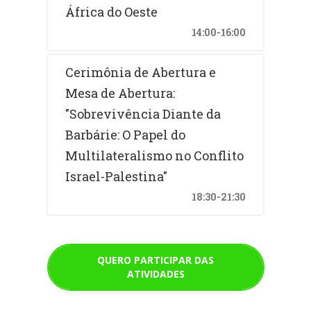
África do Oeste
14:00-16:00
Cerimônia de Abertura e
Mesa de Abertura:
"Sobrevivência Diante da
Barbárie: O Papel do
Multilateralismo no Conflito
Israel-Palestina"
18:30-21:30
QUERO PARTICIPAR DAS
ATIVIDADES