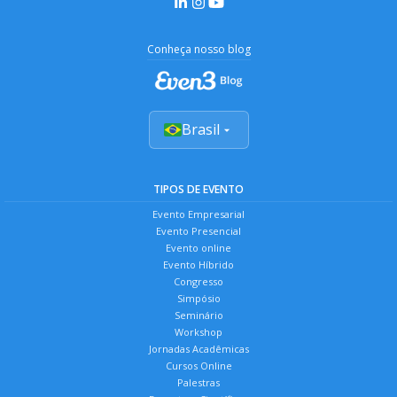
Conheça nosso blog
Brasil
TIPOS DE EVENTO
Evento Empresarial
Evento Presencial
Evento online
Evento Híbrido
Congresso
Simpósio
Seminário
Workshop
Jornadas Acadêmicas
Cursos Online
Palestras