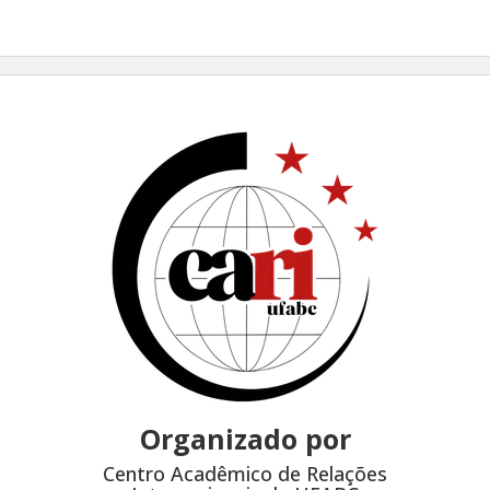
Organizado por
Centro Acadêmico de Relações