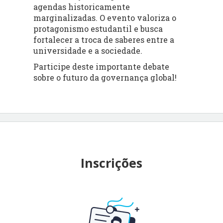
agendas historicamente
marginalizadas. O evento valoriza o
protagonismo estudantil e busca
fortalecer a troca de saberes entre a
universidade e a sociedade.
Participe deste importante debate
sobre o futuro da governança global!
Inscrições