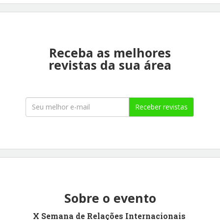
Receba as melhores
revistas da sua área
Receber revistas
Sobre o evento
X Semana de Relações Internacionais