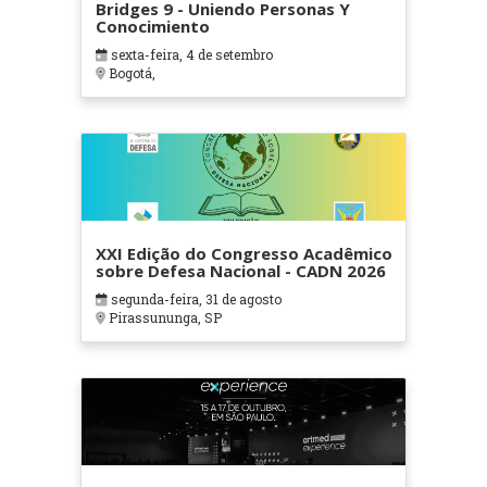
Bridges 9 - Uniendo Personas Y
Conocimiento
sexta-feira, 4 de setembro
Bogotá,
XXI Edição do Congresso Acadêmico
sobre Defesa Nacional - CADN 2026
segunda-feira, 31 de agosto
Pirassununga, SP