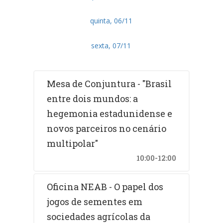
quinta, 06/11
sexta, 07/11
Mesa de Conjuntura - "Brasil
entre dois mundos: a
hegemonia estadunidense e
novos parceiros no cenário
multipolar"
10:00-12:00
Oficina NEAB - O papel dos
jogos de sementes em
sociedades agrícolas da