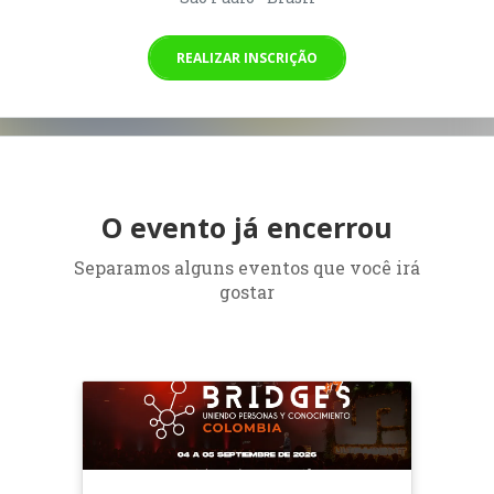
REALIZAR INSCRIÇÃO
O evento já encerrou
Separamos alguns eventos que você irá
gostar