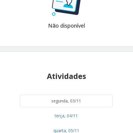
Não disponível
Atividades
segunda, 03/11
terça, 04/11
quarta, 05/11