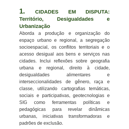
1.
CIDADES EM DISPUTA:
Território, Desigualdades e
Urbanização
Aborda a produção e organização do
espaço urbano e regional, a segregação
socioespacial, os conflitos territoriais e o
acesso desigual aos bens e serviços nas
cidades. Inclui reflexões sobre geografia
urbana e regional, direito à cidade,
desigualdades alimentares e
interseccionalidades de gênero, raça e
classe, utilizando cartografias temáticas,
sociais e participativas, geotecnologias e
SIG como ferramentas políticas e
pedagógicas para revelar dinâmicas
urbanas, iniciativas transformadoras e
padrões de exclusão.