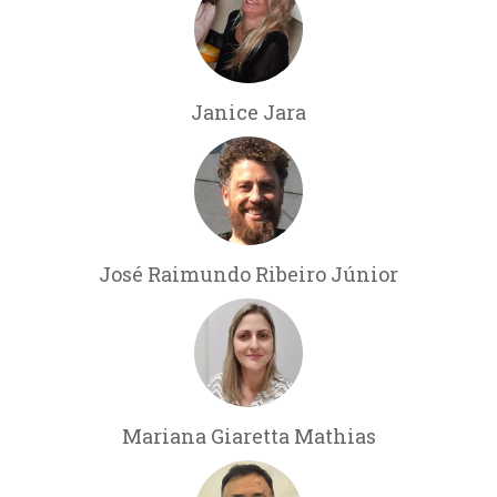
Janice Jara
José Raimundo Ribeiro Júnior
Mariana Giaretta Mathias