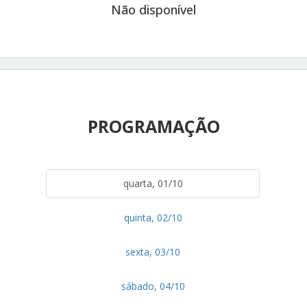
Não disponível
PROGRAMAÇÃO
quarta, 01/10
quinta, 02/10
sexta, 03/10
sábado, 04/10