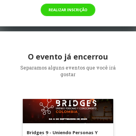
REALIZAR INSCRIÇÃO
O evento já encerrou
Separamos alguns eventos que você irá
gostar
Bridges 9 - Uniendo Personas Y