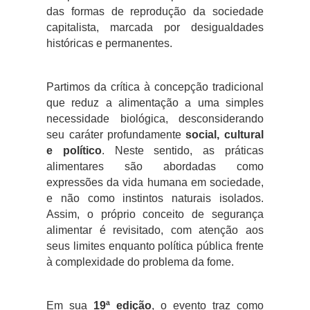
das formas de reprodução da sociedade
capitalista, marcada por desigualdades
históricas e permanentes.
Partimos da crítica à concepção tradicional
que reduz a alimentação a uma simples
necessidade biológica, desconsiderando
seu caráter profundamente
social, cultural
e político
. Neste sentido, as práticas
alimentares são abordadas como
expressões da vida humana em sociedade,
e não como instintos naturais isolados.
Assim, o próprio conceito de segurança
alimentar é revisitado, com atenção aos
seus limites enquanto política pública frente
à complexidade do problema da fome.
Em sua
19ª edição
, o evento traz como