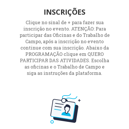
INSCRIÇÕES
Clique no sinal de + para fazer sua
inscrição no evento. ATENÇÃO: Para
participar das Oficinas e do Trabalho de
Campo, após a inscrição no evento
continue com sua inscrição. Abaixo da
PROGRAMAÇÃO clique em QUERO
PARTICIPAR DAS ATIVIDADES. Escolha
as oficinas e o Trabalho de Campo e
siga as instruções da plataforma.