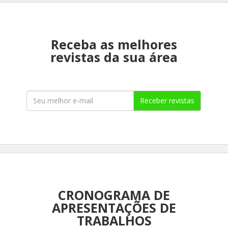
Receba as melhores
revistas da sua área
Receber revistas
CRONOGRAMA DE
APRESENTAÇÕES DE
TRABALHOS