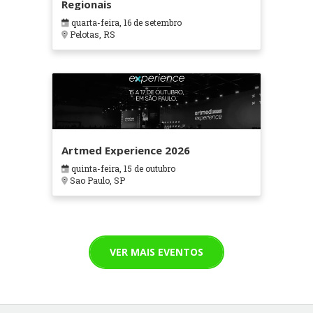
Regionais
quarta-feira, 16 de setembro
Pelotas, RS
Artmed Experience 2026
quinta-feira, 15 de outubro
Sao Paulo, SP
VER MAIS EVENTOS