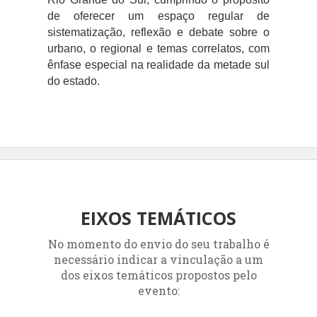
de oferecer um espaço regular de
sistematização, reflexão e debate sobre o
urbano, o regional e temas correlatos, com
ênfase especial na realidade da metade sul
do estado.
EIXOS TEMÁTICOS
No momento do envio do seu trabalho é
necessário indicar a vinculação a um
dos eixos temáticos propostos pelo
evento: