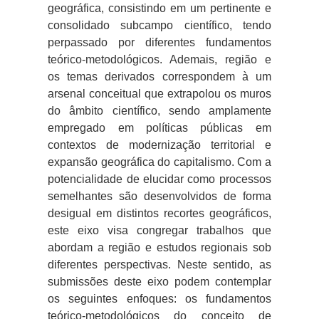
geográfica, consistindo em um pertinente e
consolidado subcampo científico, tendo
perpassado por diferentes fundamentos
teórico-metodológicos. Ademais, região e
os temas derivados correspondem à um
arsenal conceitual que extrapolou os muros
do âmbito científico, sendo amplamente
empregado em políticas públicas em
contextos de modernização territorial e
expansão geográfica do capitalismo. Com a
potencialidade de elucidar como processos
semelhantes são desenvolvidos de forma
desigual em distintos recortes geográficos,
este eixo visa congregar trabalhos que
abordam a região e estudos regionais sob
diferentes perspectivas. Neste sentido, as
submissões deste eixo podem contemplar
os seguintes enfoques: os fundamentos
teórico-metodológicos do conceito de