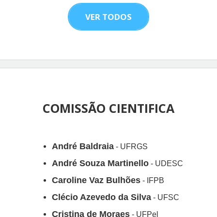
VER TODOS
COMISSÃO CIENTIFICA
André Baldraia
- UFRGS
André Souza Martinello
- UDESC
Caroline Vaz Bulhões
- IFPB
Clécio Azevedo da Silva
- UFSC
Cristina de Moraes
- UFPel