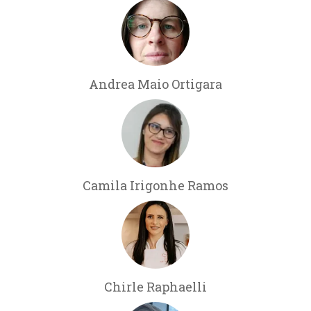
Andrea Maio Ortigara
Camila Irigonhe Ramos
Chirle Raphaelli