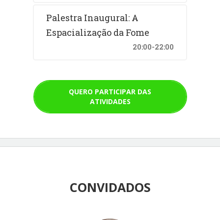
Palestra Inaugural: A
Espacialização da Fome
20:00-22:00
QUERO PARTICIPAR DAS
ATIVIDADES
CONVIDADOS