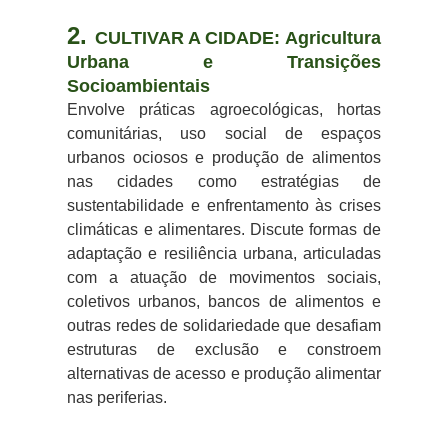
2.
CULTIVAR A CIDADE: Agricultura
Urbana e Transições
Socioambientais
Envolve práticas agroecológicas, hortas
comunitárias, uso social de espaços
urbanos ociosos e produção de alimentos
nas cidades como estratégias de
sustentabilidade e enfrentamento às crises
climáticas e alimentares. Discute formas de
adaptação e resiliência urbana, articuladas
com a atuação de movimentos sociais,
coletivos urbanos, bancos de alimentos e
outras redes de solidariedade que desafiam
estruturas de exclusão e constroem
alternativas de acesso e produção alimentar
nas periferias.