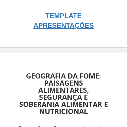
TEMPLATE
APRESENTAÇÕES
GEOGRAFIA DA FOME:
PAISAGENS
ALIMENTARES,
SEGURANÇA E
SOBERANIA ALIMENTAR E
NUTRICIONAL