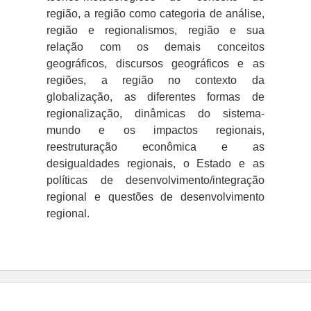
região, a região como categoria de análise,
região e regionalismos, região e sua
relação com os demais conceitos
geográficos, discursos geográficos e as
regiões, a região no contexto da
globalização, as diferentes formas de
regionalização, dinâmicas do sistema-
mundo e os impactos regionais,
reestruturação econômica e as
desigualdades regionais, o Estado e as
políticas de desenvolvimento/integração
regional e questões de desenvolvimento
regional.