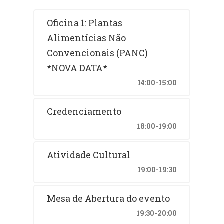
Oficina 1: Plantas
Alimentícias Não
Convencionais (PANC)
*NOVA DATA*
14:00-15:00
Credenciamento
18:00-19:00
Atividade Cultural
19:00-19:30
Mesa de Abertura do evento
19:30-20:00