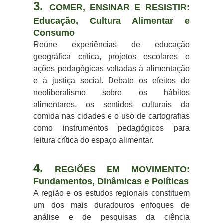
3.
COMER, ENSINAR E RESISTIR:
Educação, Cultura Alimentar e
Consumo
Reúne experiências de educação
geográfica crítica, projetos escolares e
ações pedagógicas voltadas à alimentação
e à justiça social. Debate os efeitos do
neoliberalismo sobre os hábitos
alimentares, os sentidos culturais da
comida nas cidades e o uso de cartografias
como instrumentos pedagógicos para
leitura crítica do espaço alimentar.
4.
REGIÕES EM MOVIMENTO:
Fundamentos, Dinâmicas e Políticas
A região e os estudos regionais constituem
um dos mais duradouros enfoques de
análise e de pesquisas da ciência