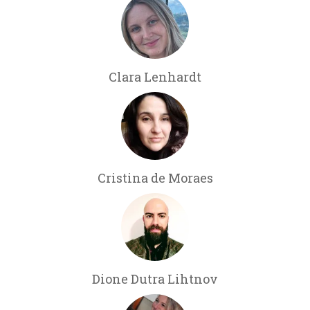
Clara Lenhardt
Cristina de Moraes
Dione Dutra Lihtnov