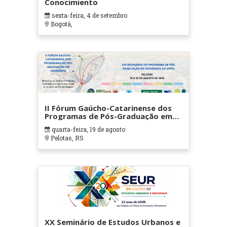
Conocimiento
sexta-feira, 4 de setembro
Bogotá,
II Fórum Gaúcho-Catarinense dos
Programas de Pós-Graduação em
Geografia
quarta-feira, 19 de agosto
Pelotas, RS
XX Seminário de Estudos Urbanos e