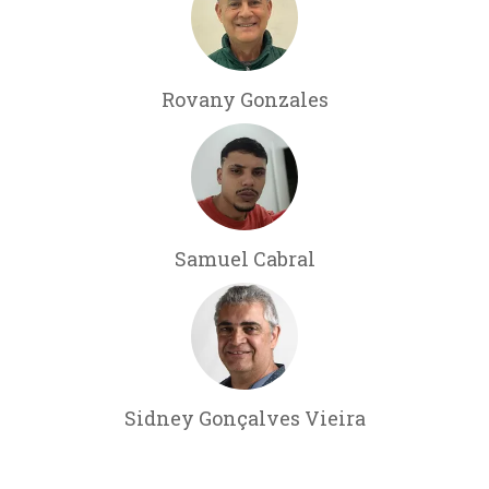
Rovany Gonzales
Samuel Cabral
Sidney Gonçalves Vieira