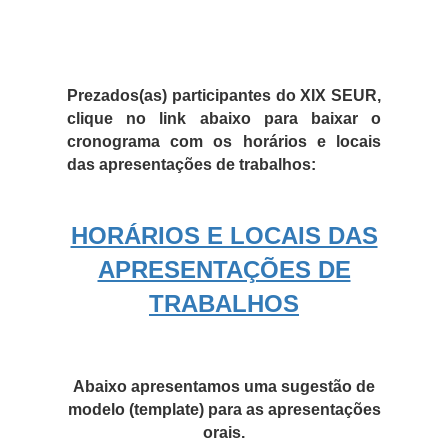
Prezados(as) participantes do XIX SEUR,
clique no link abaixo para baixar o
cronograma com os horários e locais
das apresentações de trabalhos
:
HORÁRIOS E LOCAIS DAS
APRESENTAÇÕES DE
TRABALHOS
Abaixo apresentamos uma sugestão de
modelo (template) para as apresentações
orais.