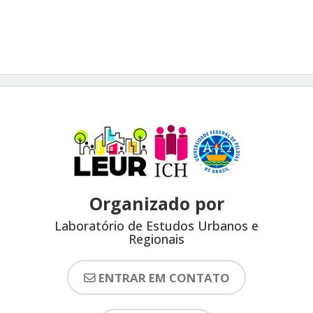
Organizado por
Laboratório de Estudos Urbanos e
Regionais
ENTRAR EM CONTATO