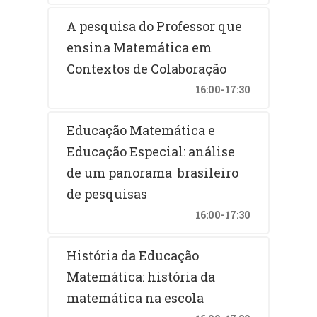
A pesquisa do Professor que
ensina Matemática em
Contextos de Colaboração
16:00-17:30
Educação Matemática e
Educação Especial: análise
de um panorama brasileiro
de pesquisas
16:00-17:30
História da Educação
Matemática: história da
matemática na escola