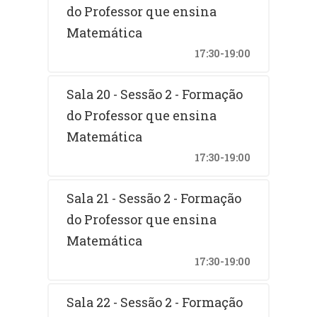
do Professor que ensina
Matemática
17:30-19:00
Sala 20 - Sessão 2 - Formação
do Professor que ensina
Matemática
17:30-19:00
Sala 21 - Sessão 2 - Formação
do Professor que ensina
Matemática
17:30-19:00
Sala 22 - Sessão 2 - Formação