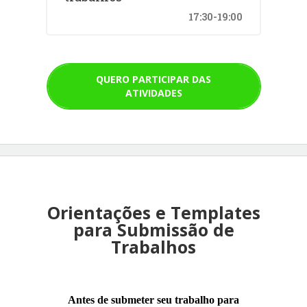
17:30-19:00
QUERO PARTICIPAR DAS
ATIVIDADES
Orientações e Templates
para Submissão de
Trabalhos
Antes de submeter seu trabalho para