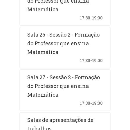
do Professor que ensina
Matemática
17:30-19:00
Sala 26 - Sessão 2 - Formação
do Professor que ensina
Matemática
17:30-19:00
Sala 27 - Sessão 2 - Formação
do Professor que ensina
Matemática
17:30-19:00
Salas de apresentações de
trabalhos