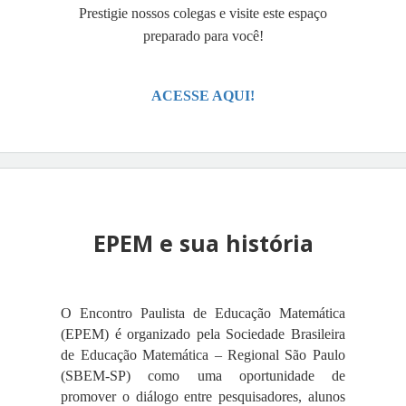
Prestigie nossos colegas e visite este espaço
preparado para você!
ACESSE AQUI!
EPEM e sua história
O Encontro Paulista de Educação Matemática
(EPEM) é organizado pela Sociedade Brasileira
de Educação Matemática – Regional São Paulo
(SBEM-SP) como uma oportunidade de
promover o diálogo entre pesquisadores, alunos