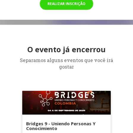
REALIZAR INSCRIÇÃO
O evento já encerrou
Separamos alguns eventos que você irá
gostar
Bridges 9 - Uniendo Personas Y
Conocimiento