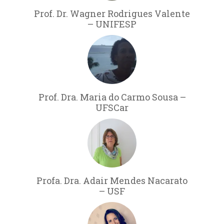
Prof. Dr. Wagner Rodrigues Valente
– UNIFESP
Prof. Dra. Maria do Carmo Sousa –
UFSCar
Profa. Dra. Adair Mendes Nacarato
– USF