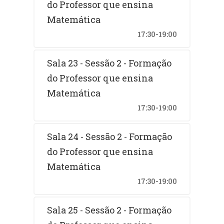
do Professor que ensina
Matemática
17:30-19:00
Sala 23 - Sessão 2 - Formação
do Professor que ensina
Matemática
17:30-19:00
Sala 24 - Sessão 2 - Formação
do Professor que ensina
Matemática
17:30-19:00
Sala 25 - Sessão 2 - Formação