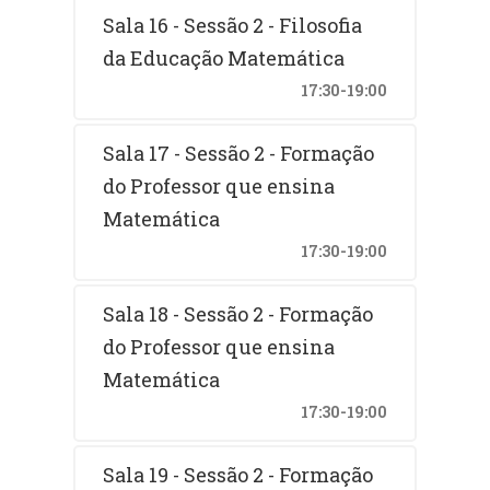
Sala 16 - Sessão 2 - Filosofia
da Educação Matemática
17:30-19:00
Sala 17 - Sessão 2 - Formação
do Professor que ensina
Matemática
17:30-19:00
Sala 18 - Sessão 2 - Formação
do Professor que ensina
Matemática
17:30-19:00
Sala 19 - Sessão 2 - Formação