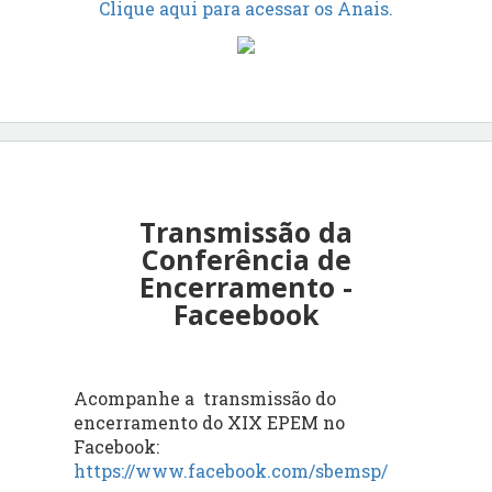
Clique aqui para acessar os Anais.
Transmissão da
Conferência de
Encerramento -
Faceebook
Acompanhe a transmissão do
encerramento do XIX EPEM no
Facebook:
https://www.facebook.com/sbemsp/