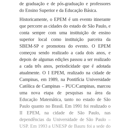
de graduação e de pós-graduação e professores
do Ensino Superior e da Educação Básica.
Historicamente, o EPEM é um evento itinerante
que percorre as cidades do estado de São Paulo, e
conta sempre com uma instituição de ensino
superior local como instituição parceira da
SBEM-SP e promotora do evento. O EPEM
começou sendo realizado a cada dois anos, e
depois de algumas edições passou a ser realizado
a cada três anos, periodicidade que é adotada
atualmente. O I EPEM, realizado na cidade de
Campinas, em 1989, na Pontifícia Universidade
Católica de Campinas – PUC/Campinas, marcou
uma nova etapa de pesquisas na área da
Educação Matemática, tanto no estado de São
Paulo quanto no Brasil. Em 1991 foi realizado o
II EPEM, na cidade de São Paulo, nas
dependências da Universidade de São Paulo –
USP. Em 1993 a UNESP de Bauru foi a sede do