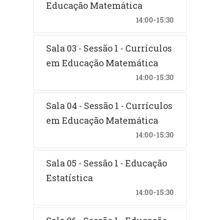
Educação Matemática
14:00-15:30
Sala 03 - Sessão 1 - Currículos
em Educação Matemática
14:00-15:30
Sala 04 - Sessão 1 - Currículos
em Educação Matemática
14:00-15:30
Sala 05 - Sessão 1 - Educação
Estatística
14:00-15:30