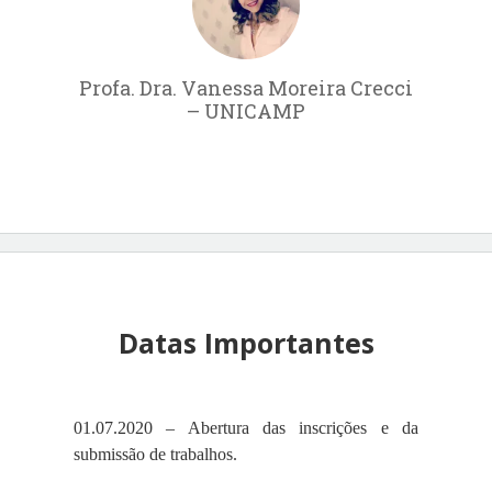
Profa. Dra. Vanessa Moreira Crecci
– UNICAMP
Datas Importantes
01.07.2020 – Abertura das inscrições e da
submissão de trabalhos.