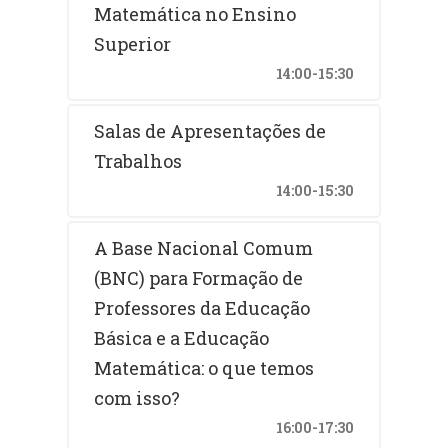
Matemática no Ensino
Superior
14:00-15:30
Salas de Apresentações de
Trabalhos
14:00-15:30
A Base Nacional Comum
(BNC) para Formação de
Professores da Educação
Básica e a Educação
Matemática: o que temos
com isso?
16:00-17:30