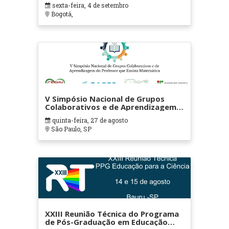
sexta-feira, 4 de setembro
Bogotá,
V Simpósio Nacional de Grupos
Colaborativos e de Aprendizagem
do Professor que Ensina
quinta-feira, 27 de agosto
Matemática
São Paulo, SP
XXIII Reunião Técnica do Programa
de Pós-Graduação em Educação