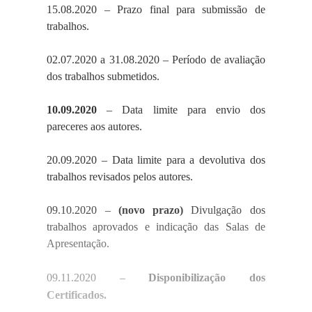
15.08.2020
– Prazo final para submissão de
trabalhos.
02.07.2020 a 31.08.2020 – Período de avaliação
dos trabalhos submetidos.
10.09.2020
– Data limite para envio dos
pareceres aos autores.
20.09.2020 – Data limite para a devolutiva dos
trabalhos revisados pelos autores.
09.10.2020 –
(novo prazo)
Divulgação dos
trabalhos aprovados e indicação das Salas de
Apresentação.
09.11.2020
–
Disponibilização dos
Certificados.