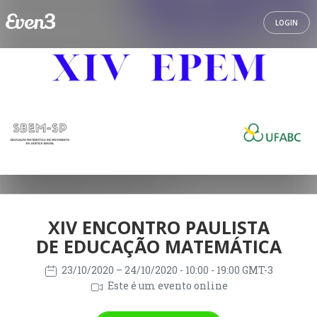
LOGIN
XIV ENCONTRO PAULISTA
DE EDUCAÇÃO MATEMÁTICA
23/10/2020
– 24/10/2020
- 10:00 - 19:00 GMT-3
Este é um evento online