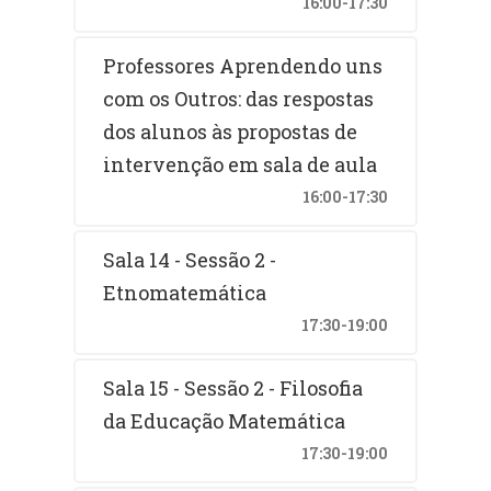
16:00-17:30
Professores Aprendendo uns
com os Outros: das respostas
dos alunos às propostas de
intervenção em sala de aula
16:00-17:30
Sala 14 - Sessão 2 -
Etnomatemática
17:30-19:00
Sala 15 - Sessão 2 - Filosofia
da Educação Matemática
17:30-19:00