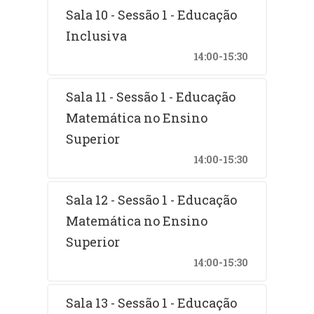
Sala 10 - Sessão 1 - Educação
Inclusiva
14:00-15:30
Sala 11 - Sessão 1 - Educação
Matemática no Ensino
Superior
14:00-15:30
Sala 12 - Sessão 1 - Educação
Matemática no Ensino
Superior
14:00-15:30
Sala 13 - Sessão 1 - Educação