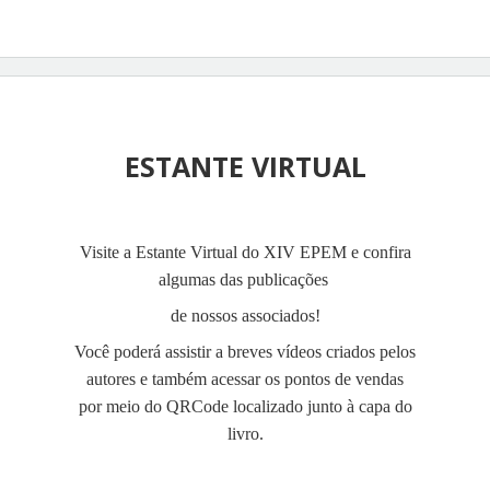
ESTANTE VIRTUAL
Visite a Estante Virtual do XIV EPEM e confira
algumas das publicações
de
nossos associados!
Você poderá assistir a breves vídeos criados pelos
autores e também acessar os pontos de vendas
por meio do QRCode localizado junto à capa do
livro.