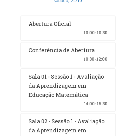
sábado, 24/10
Abertura Oficial
10:00-10:30
Conferência de Abertura
10:30-12:00
Sala 01 - Sessão 1 - Avaliação
da Aprendizagem em
Educação Matemática
14:00-15:30
Sala 02 - Sessão 1 - Avaliação
da Aprendizagem em