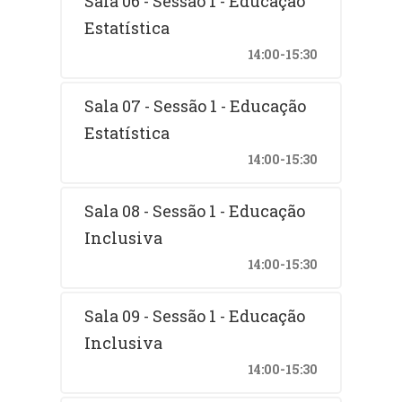
Sala 06 - Sessão 1 - Educação
Estatística
14:00-15:30
Sala 07 - Sessão 1 - Educação
Estatística
14:00-15:30
Sala 08 - Sessão 1 - Educação
Inclusiva
14:00-15:30
Sala 09 - Sessão 1 - Educação
Inclusiva
14:00-15:30