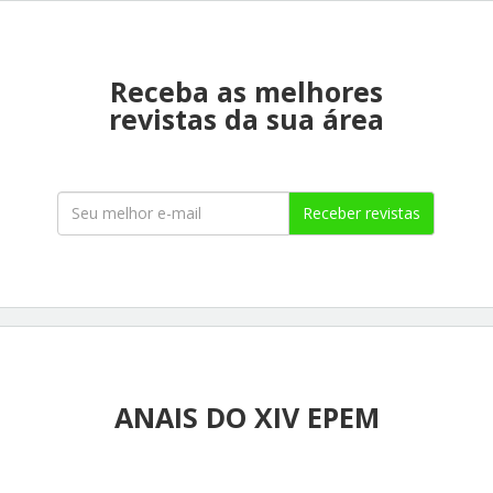
Receba as melhores
revistas da sua área
Receber revistas
ANAIS DO XIV EPEM