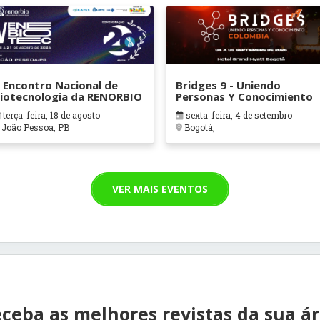
 Encontro Nacional de
Bridges 9 - Uniendo
iotecnologia da RENORBIO
Personas Y Conocimiento
terça-feira, 18 de agosto
sexta-feira, 4 de setembro
João Pessoa, PB
Bogotá,
VER MAIS EVENTOS
ceba as melhores revistas da sua á