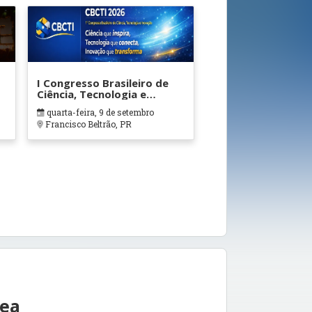
I Congresso Brasileiro de
Ciência, Tecnologia e
Inovação
quarta-feira, 9 de setembro
Francisco Beltrão, PR
rea