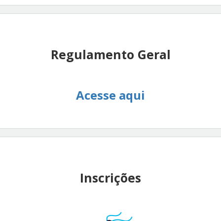
Regulamento Geral
Acesse aqui
Inscrições