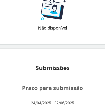
Não disponível
Submissões
Prazo para submissão
24/04/2025 - 02/06/2025