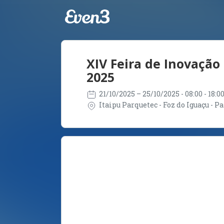
XIV Feira de Inovação 
2025
21/10/2025
– 25/10/2025
- 08:00 - 18:
Itaipu Parquetec - Foz do Iguaçu - Pa