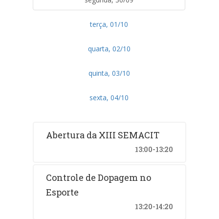
terça, 01/10
quarta, 02/10
quinta, 03/10
sexta, 04/10
Abertura da XIII SEMACIT
13:00-13:20
Controle de Dopagem no
Esporte
13:20-14:20