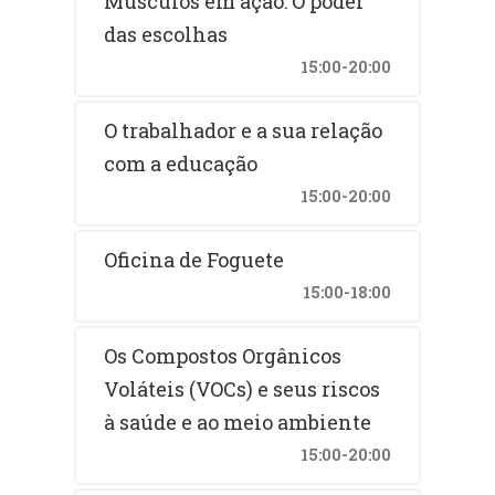
Músculos em ação: O poder
das escolhas
15:00-20:00
O trabalhador e a sua relação
com a educação
15:00-20:00
Oficina de Foguete
15:00-18:00
Os Compostos Orgânicos
Voláteis (VOCs) e seus riscos
à saúde e ao meio ambiente
15:00-20:00