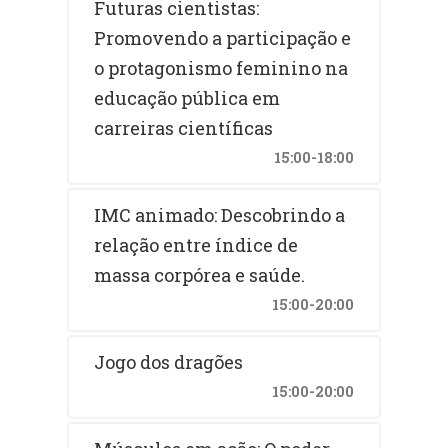
Futuras cientistas:
Promovendo a participação e
o protagonismo feminino na
educação pública em
carreiras científicas
15:00-18:00
IMC animado: Descobrindo a
relação entre índice de
massa corpórea e saúde.
15:00-20:00
Jogo dos dragões
15:00-20:00