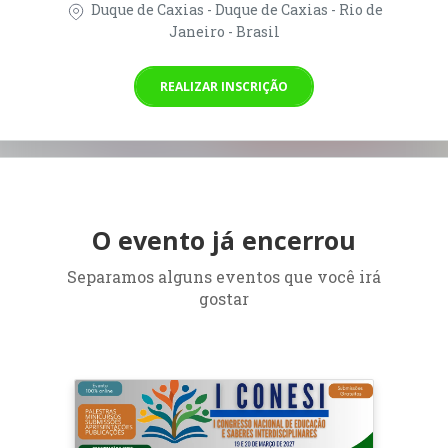
Duque de Caxias - Duque de Caxias - Rio de
Janeiro - Brasil
REALIZAR INSCRIÇÃO
O evento já encerrou
Separamos alguns eventos que você irá
gostar