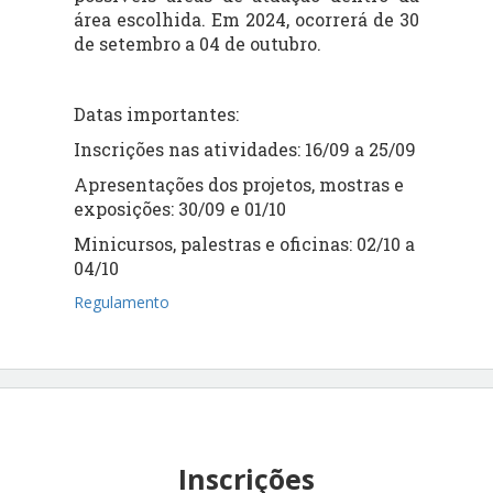
área escolhida. Em 2024, ocorrerá de 30
de setembro a 04 de outubro.
Datas importantes:
Inscrições nas atividades: 16/09 a 25/09
Apresentações dos projetos, mostras e
exposições: 30/09 e 01/10
Minicursos, palestras e oficinas: 02/10 a
04/10
Regulamento
Inscrições