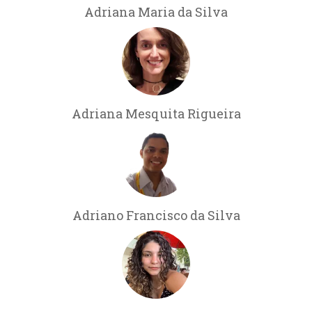
Adriana Maria da Silva
Adriana Mesquita Rigueira
Adriano Francisco da Silva