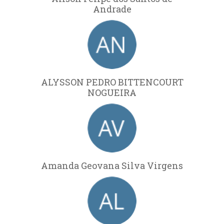
Andrade
ALYSSON PEDRO BITTENCOURT
NOGUEIRA
Amanda Geovana Silva Virgens