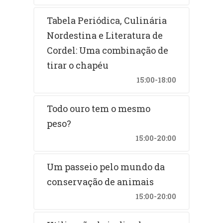
Tabela Periódica, Culinária
Nordestina e Literatura de
Cordel: Uma combinação de
tirar o chapéu
15:00-18:00
Todo ouro tem o mesmo
peso?
15:00-20:00
Um passeio pelo mundo da
conservação de animais
15:00-20:00