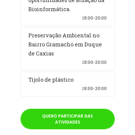
oportunidades de atuação da
Bioinformática.
18:00-20:00
Preservação Ambiental no
Bairro Gramacho em Duque
de Caxias
18:00-20:00
Tijolo de plástico
18:00-20:00
QUERO PARTICIPAR DAS
ATIVIDADES