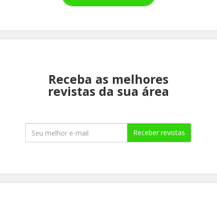
Receba as melhores
revistas da sua área
Receber revistas