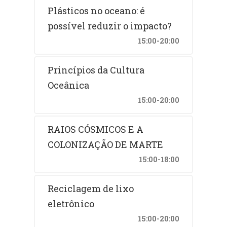
Plásticos no oceano: é
possível reduzir o impacto?
15:00-20:00
Princípios da Cultura
Oceânica
15:00-20:00
RAIOS CÓSMICOS E A
COLONIZAÇÃO DE MARTE
15:00-18:00
Reciclagem de lixo
eletrônico
15:00-20:00