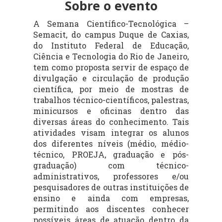
Sobre o evento
A Semana Científico-Tecnológica –
Semacit, do campus Duque de Caxias,
do Instituto Federal de Educação,
Ciência e Tecnologia do Rio de Janeiro,
tem como proposta servir de espaço de
divulgação e circulação de produção
científica, por meio de mostras de
trabalhos técnico-científicos, palestras,
minicursos e oficinas dentro das
diversas áreas do conhecimento. Tais
atividades visam integrar os alunos
dos diferentes níveis (médio, médio-
técnico, PROEJA, graduação e pós-
graduação) com técnico-
administrativos, professores e/ou
pesquisadores de outras instituições de
ensino e ainda com empresas,
permitindo aos discentes conhecer
possíveis áreas de atuação dentro da