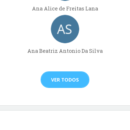
Ana Alice de Freitas Lana
Ana Beatriz Antonio Da Silva
VER TODOS