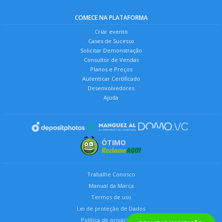
COMECE NA PLATAFORMA
Criar evento
Cases de Sucesso
Solicitar Demonstração
Consultor de Vendas
Planos e Preços
Autenticar Certificado
Desenvolvedores
Ajuda
ÓTIMO
Trabalhe Conosco
Manual da Marca
Termos de uso
Lei de proteção de Dados
Política de privacidade