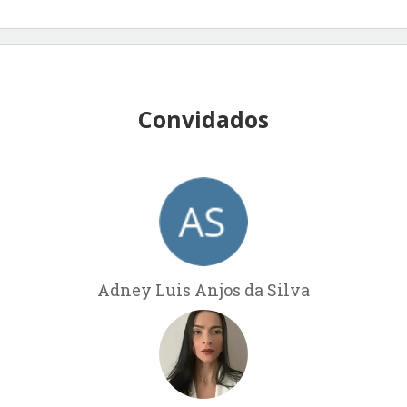
Convidados
Adney Luis Anjos da Silva