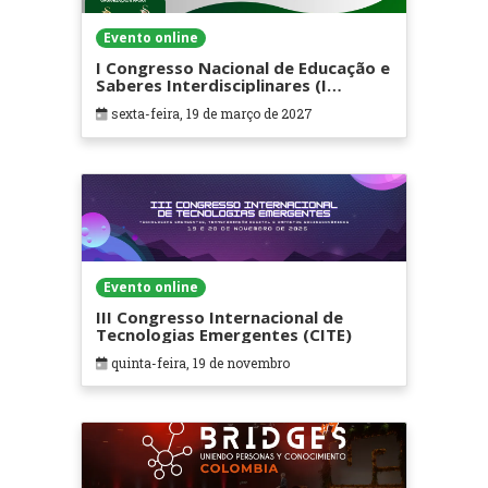
Evento online
I Congresso Nacional de Educação e
Saberes Interdisciplinares (I
CONESI)
sexta-feira, 19 de março de 2027
Evento online
III Congresso Internacional de
Tecnologias Emergentes (CITE)
quinta-feira, 19 de novembro