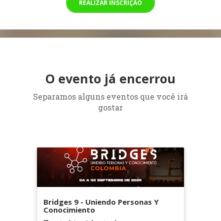
REALIZAR INSCRIÇÃO
O evento já encerrou
Separamos alguns eventos que você irá
gostar
Bridges 9 - Uniendo Personas Y
Conocimiento