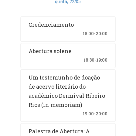
quinta, 22/05
Credenciamento
18:00-20:00
Abertura solene
18:30-19:00
Um testemunho de doação
de acervo literário do
acadêmico Dermival Ribeiro
Rios (in memoriam)
19:00-20:00
Palestra de Abertura: A