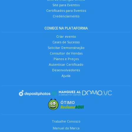
Site para Eventos
Certificados para Eventos
Credenciamento
COMECE NA PLATAFORMA
Criar evento
Cases de Sucesso
Solicitar Demonstração
Consultor de Vendas
Planos e Preços
Autenticar Certificado
Desenvolvedores
Ajuda
ÓTIMO
Trabalhe Conosco
Manual da Marca