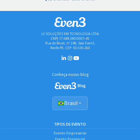
L3 SOLUÇÕES EM TECNOLOGIA LTDA
CNPJ 17.688.085/0001-45
Rua do Brum, nº 248, Sala Even3,
Recife-PE, CEP: 50.030-260
Conheça nosso blog
Brasil
TIPOS DE EVENTO
Evento Empresarial
Evento Presencial