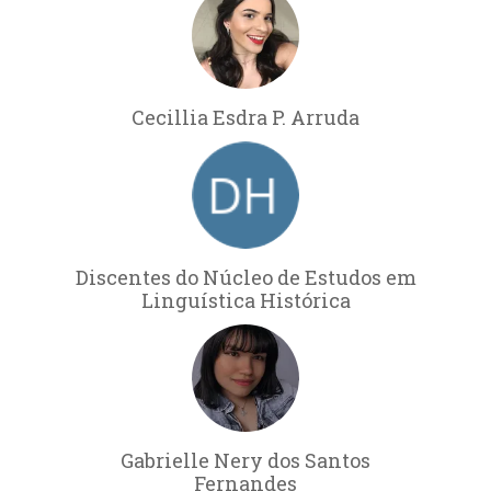
Cecillia Esdra P. Arruda
Discentes do Núcleo de Estudos em
Linguística Histórica
Gabrielle Nery dos Santos
Fernandes