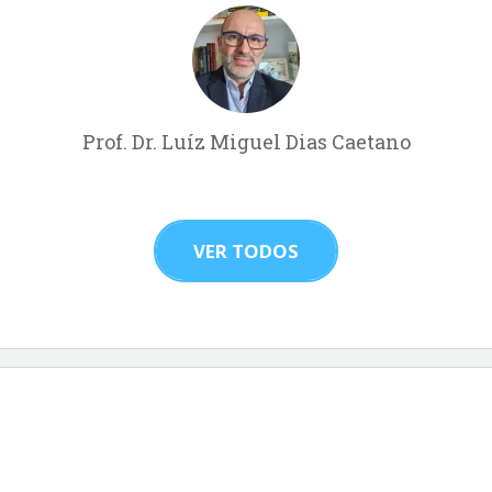
Prof. Dr. Luíz Miguel Dias Caetano
VER TODOS