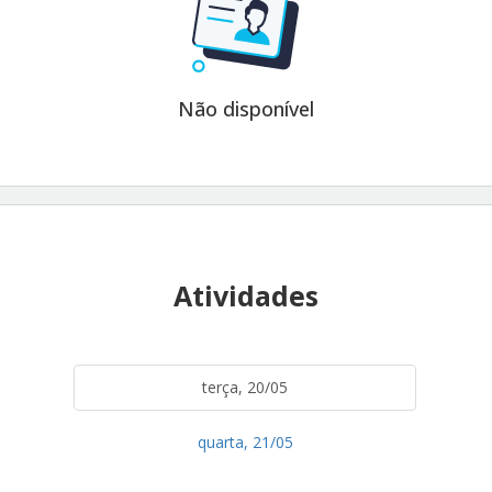
Não disponível
Atividades
terça, 20/05
quarta, 21/05