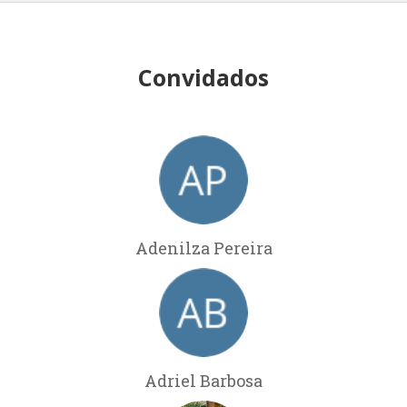
Convidados
Adenilza Pereira
Adriel Barbosa