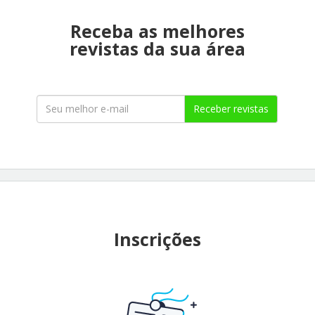
Receba as melhores
revistas da sua área
Receber revistas
Inscrições