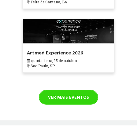
Feira de Santana, BA
Artmed Experience 2026
quinta-feira, 15 de outubro
Sao Paulo, SP
VER MAIS EVENTOS