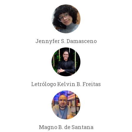
Jennyfer S. Damasceno
Letrólogo Kelvin B. Freitas
Magno B. de Santana