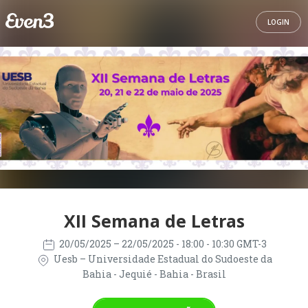
LOGIN
XII Semana de Letras
20/05/2025
– 22/05/2025
- 18:00 - 10:30 GMT-3
Uesb – Universidade Estadual do Sudoeste da
Bahia - Jequié - Bahia - Brasil