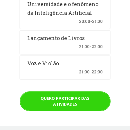
Universidade e o fenômeno
da Inteligência Artificial
20:00-21:00
Lançamento de Livros
21:00-22:00
Voz e Violão
21:00-22:00
QUERO PARTICIPAR DAS
ATIVIDADES