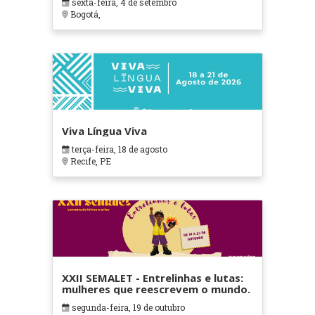
sexta-feira, 4 de setembro
Bogotá,
Viva Língua Viva
terça-feira, 18 de agosto
Recife, PE
XXII SEMALET - Entrelinhas e lutas:
mulheres que reescrevem o mundo.
segunda-feira, 19 de outubro