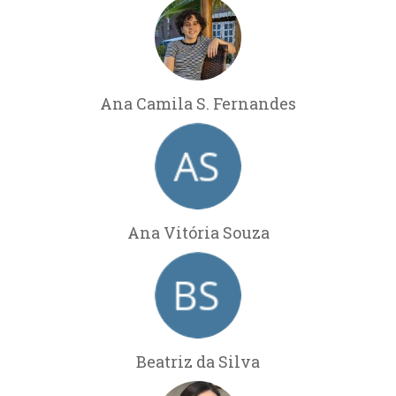
Ana Camila S. Fernandes
Ana Vitória Souza
Beatriz da Silva