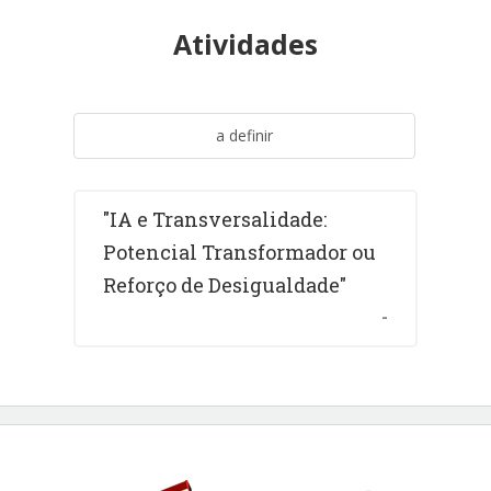
Atividades
a definir
"IA e Transversalidade:
Potencial Transformador ou
Reforço de Desigualdade"
-