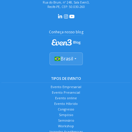
Rua do Brum, nº 248, Sala Even3,
Recife-PE, CEP: 50.030-260
Conheça nosso blog
Brasil
TIPOS DE EVENTO
Evento Empresarial
Evento Presencial
Evento online
Evento Híbrido
Congresso
Simpósio
Seminário
Workshop
Jornadas Acadêmicas