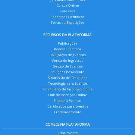
Cursos Online
Palestras
Encontros Científicos
Feiras ou Exposições
RECURSOS DA PLATAFORMA
Publicações
Revista Científica
Divulgação de Eventos
Venda de Ingressos
Gestão de Eventos
Soluções Pós-evento
Submissão de Trabalhos
Tecnologia para Eventos
Formulário de Inscrição online
Link de Inscrição Online
Site para Eventos
Certificados para Eventos
Credenciamento
COMECE NA PLATAFORMA
Criar evento