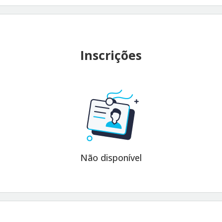
Inscrições
Não disponível