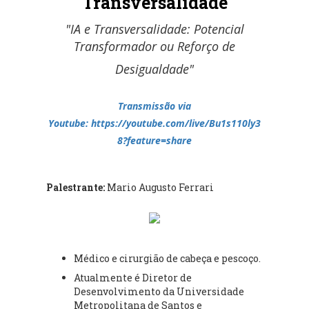
Transversalidade
"
IA e Transversalidade: Potencial
Transformador ou Reforço de
Desigualdade"
Transmissão via
Youtube:
https://youtube.com/live/Bu1s110ly3
8?feature=share
Palestrante:
Mario Augusto Ferrari
Médico e cirurgião de cabeça e pescoço.
Atualmente é Diretor de
Desenvolvimento da Universidade
Metropolitana de Santos e