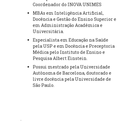
Coordenador do INOVA UNIMES
MBAs em Inteligência Artificial,
Docência e Gestão do Ensino Superior e
em Administração Acadêmica e
Universitária.
Especialista em Educação na Saúde
pela USP e em Docência e Preceptoria
Médica pelo Instituto de Ensino e
Pesquisa Albert Einstein.
Possui mestrado pela Universidade
Autônoma de Barcelona, doutorado e
livre docência pela Universidade de
São Paulo.
.