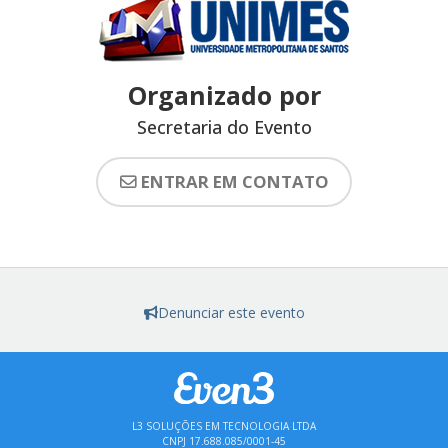
Organizado por
Secretaria do Evento
ENTRAR EM CONTATO
Denunciar este evento
L3 SOLUÇÕES EM TECNOLOGIA LTDA
CNPJ 17.688.085/0001-45