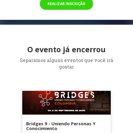
REALIZAR INSCRIÇÃO
O evento já encerrou
Separamos alguns eventos que você irá
gostar
Bridges 9 - Uniendo Personas Y
Conocimiento