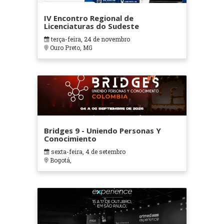
IV Encontro Regional de
Licenciaturas do Sudeste
terça-feira, 24 de novembro
Ouro Preto, MG
Bridges 9 - Uniendo Personas Y
Conocimiento
sexta-feira, 4 de setembro
Bogotá,