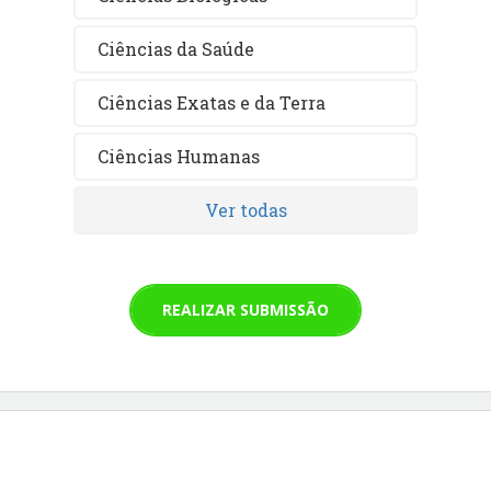
Ciências da Saúde
Ciências Exatas e da Terra
Ciências Humanas
Ver todas
REALIZAR SUBMISSÃO