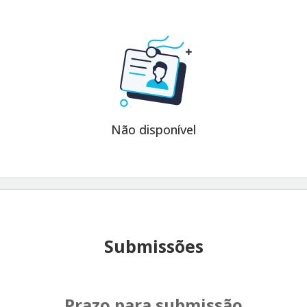
Não disponível
Submissões
Prazo para submissão