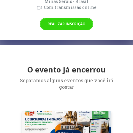
Minas Gerais - Brasil
Com transmissão online
REALIZAR INSCRIÇÃO
O evento já encerrou
Separamos alguns eventos que você irá
gostar