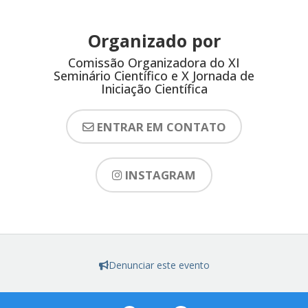
Organizado por
Comissão Organizadora do XI
Seminário Científico e X Jornada de
Iniciação Científica
ENTRAR EM CONTATO
INSTAGRAM
Denunciar este evento