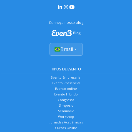
Conheça nosso blog
Brasil
TIPOS DE EVENTO
Evento Empresarial
Evento Presencial
Evento online
Evento Híbrido
Congresso
Simpósio
Seminário
Workshop
Jornadas Acadêmicas
Cursos Online