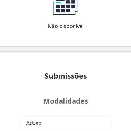
Não disponível
Submissões
Modalidades
Artigo