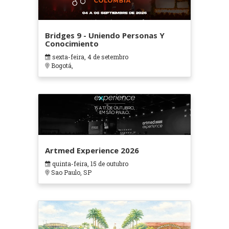
Bridges 9 - Uniendo Personas Y
Conocimiento
sexta-feira, 4 de setembro
Bogotá,
Artmed Experience 2026
quinta-feira, 15 de outubro
Sao Paulo, SP