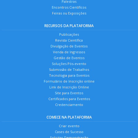
Palestras
Encontros Científicos
Feiras ou Exposições
RECURSOS DA PLATAFORMA
Publicações
Revista Científica
Divulgação de Eventos
Venda de Ingressos
Gestão de Eventos
Soluções Pós-evento
Submissão de Trabalhos
Tecnologia para Eventos
Formulário de Inscrição online
Link de Inscrição Online
Site para Eventos
Certificados para Eventos
Credenciamento
COMECE NA PLATAFORMA
Criar evento
Cases de Sucesso
Solicitar Demonstração