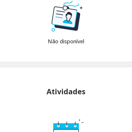
Não disponível
Atividades