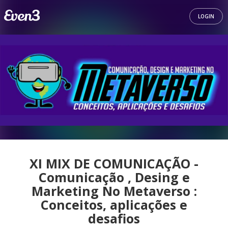
LOGIN
XI MIX DE COMUNICAÇÃO -
Comunicação , Desing e
Marketing No Metaverso :
Conceitos, aplicações e
desafios