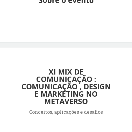
XI MIX DE
COMUNICAÇÃO :
COMUNICAÇÃO , DESIGN
E MARKETING NO
METAVERSO
Conceitos, aplicações e desafios