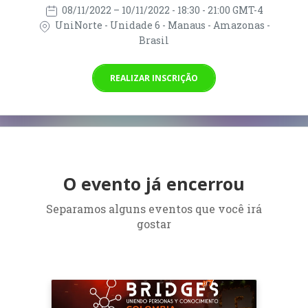
08/11/2022
– 10/11/2022
- 18:30 - 21:00 GMT-4
UniNorte - Unidade 6 - Manaus - Amazonas -
Brasil
REALIZAR INSCRIÇÃO
O evento já encerrou
Separamos alguns eventos que você irá
gostar