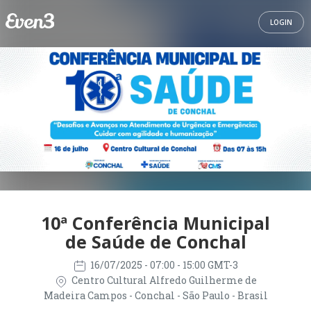
LOGIN
10ª Conferência Municipal
de Saúde de Conchal
16/07/2025
- 07:00 - 15:00 GMT-3
Centro Cultural Alfredo Guilherme de
Madeira Campos - Conchal - São Paulo - Brasil