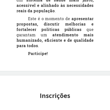
acessível e alinhado às necessidades
reais da população
.
Este é o momento de
apresentar
propostas, discutir melhorias e
fortalecer políticas públicas
que
garantam um
atendimento mais
humanizado, eficiente e de qualidade
para todos
.
Participe!
Inscrições