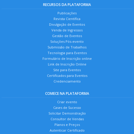
RECURSOS DA PLATAFORMA
Publicações
Revista Científica
Divulgação de Eventos
Venda de Ingressos
Gestão de Eventos
Soluções Pós-evento
Submissão de Trabalhos
Tecnologia para Eventos
Formulário de Inscrição online
Link de Inscrição Online
Site para Eventos
Certificados para Eventos
Credenciamento
COMECE NA PLATAFORMA
Criar evento
Cases de Sucesso
Solicitar Demonstração
Consultor de Vendas
Planos e Preços
Autenticar Certificado