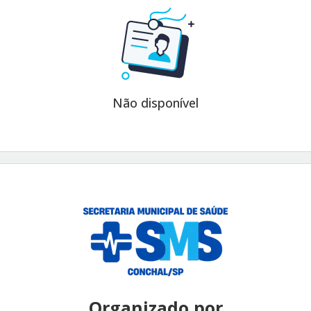
Não disponível
Organizado por