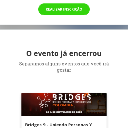
REALIZAR INSCRIÇÃO
O evento já encerrou
Separamos alguns eventos que você irá
gostar
Bridges 9 - Uniendo Personas Y