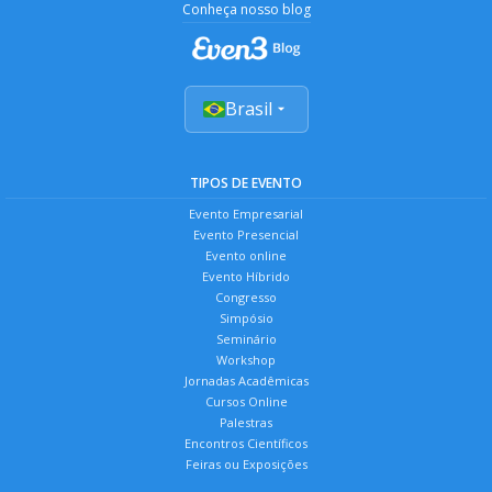
Conheça nosso blog
Brasil
TIPOS DE EVENTO
Evento Empresarial
Evento Presencial
Evento online
Evento Híbrido
Congresso
Simpósio
Seminário
Workshop
Jornadas Acadêmicas
Cursos Online
Palestras
Encontros Científicos
Feiras ou Exposições