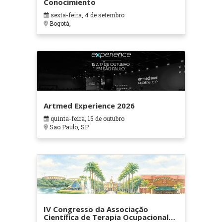
Conocimiento
sexta-feira, 4 de setembro
Bogotá,
Artmed Experience 2026
quinta-feira, 15 de outubro
Sao Paulo, SP
IV Congresso da Associação
Científica de Terapia Ocupacional