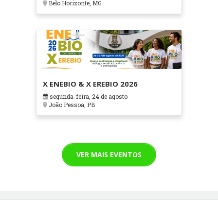
Belo Horizonte, MG
X ENEBIO & X EREBIO 2026
segunda-feira, 24 de agosto
João Pessoa, PB
VER MAIS EVENTOS