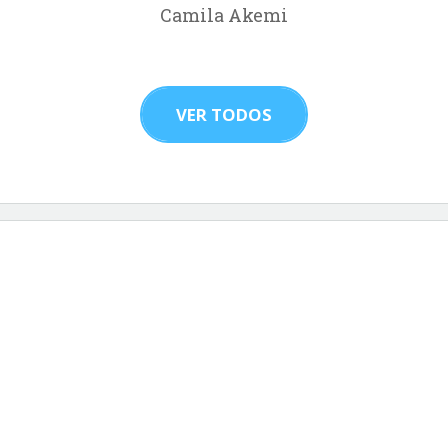
Camila Akemi
VER TODOS