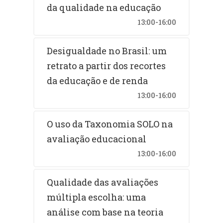
da qualidade na educação
13:00-16:00
Desigualdade no Brasil: um
retrato a partir dos recortes
da educação e de renda
13:00-16:00
O uso da Taxonomia SOLO na
avaliação educacional
13:00-16:00
Qualidade das avaliações
múltipla escolha: uma
análise com base na teoria