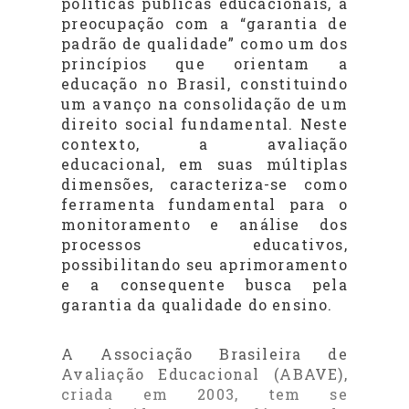
políticas públicas educacionais, a
preocupação com a “garantia de
padrão de qualidade” como um dos
princípios que orientam a
educação no Brasil, constituindo
um avanço na consolidação de um
direito social fundamental. Neste
contexto, a avaliação
educacional, em suas múltiplas
dimensões, caracteriza-se como
ferramenta fundamental para o
monitoramento e análise dos
processos educativos,
possibilitando seu aprimoramento
e a consequente busca pela
garantia da qualidade do ensino.
A Associação Brasileira de
Avaliação Educacional (ABAVE),
criada em 2003, tem se