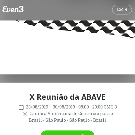
LOGIN
X Reunião da ABAVE
28/08/2019
– 30/08/2019
- 08:00 - 20:00 GMT-3
Câmara Americana de Comércio para o
Brasil - São Paulo - São Paulo - Brasil