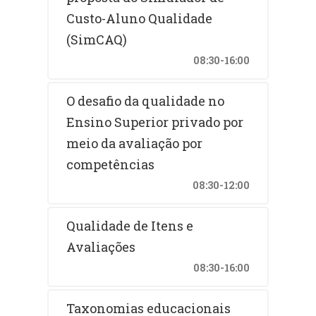
Custo-Aluno Qualidade
(SimCAQ)
08:30-16:00
O desafio da qualidade no
Ensino Superior privado por
meio da avaliação por
competências
08:30-12:00
Qualidade de Itens e
Avaliações
08:30-16:00
Taxonomias educacionais