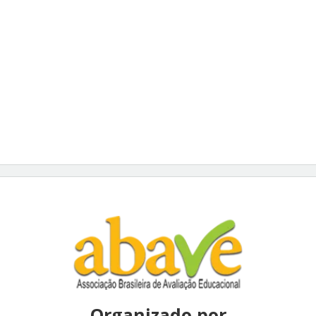
Organizado por