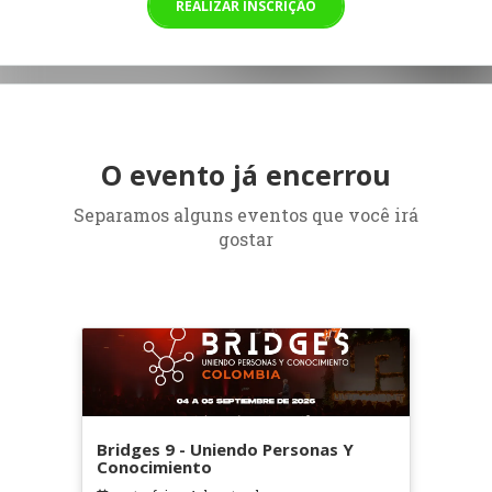
REALIZAR INSCRIÇÃO
O evento já encerrou
Separamos alguns eventos que você irá
gostar
Bridges 9 - Uniendo Personas Y
Conocimiento