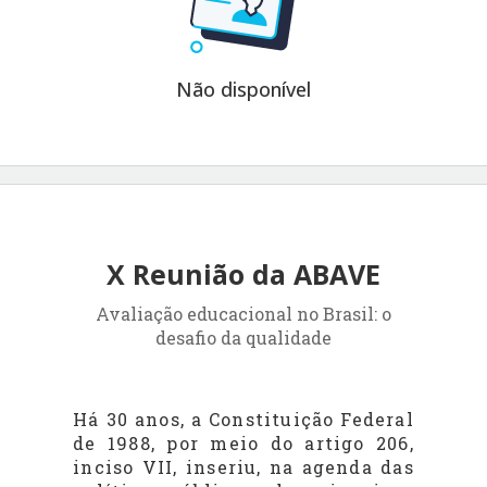
Não disponível
X Reunião da ABAVE
Avaliação educacional no Brasil: o
desafio da qualidade
Há 30 anos, a Constituição Federal
de 1988, por meio do artigo 206,
inciso VII, inseriu, na agenda das