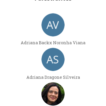
Adriana Backx Noronha Viana
Adriana Dragone Silveira