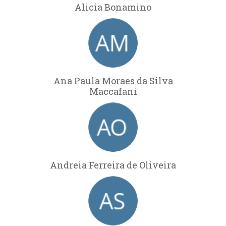
Alicia Bonamino
Ana Paula Moraes da Silva
Maccafani
Andreia Ferreira de Oliveira