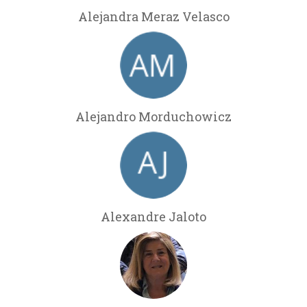
Alejandra Meraz Velasco
Alejandro Morduchowicz
Alexandre Jaloto