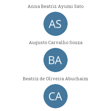
Anna Beatriz Ayumi Sato
Augusto Carvalho Souza
Beatriz de Oliveira Abuchaim