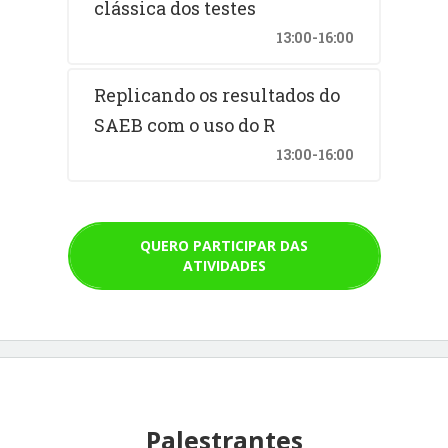
clássica dos testes
13:00-16:00
Replicando os resultados do
SAEB com o uso do R
13:00-16:00
QUERO PARTICIPAR DAS
ATIVIDADES
Palestrantes