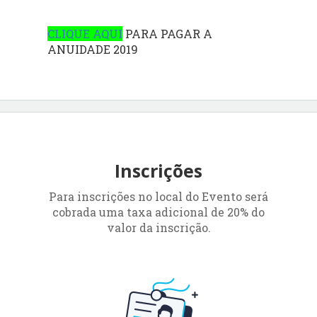
CLIQUE AQUI
PARA PAGAR A
ANUIDADE 2019
Inscrições
Para inscrições no local do Evento será
cobrada uma taxa adicional de 20% do
valor da inscrição.