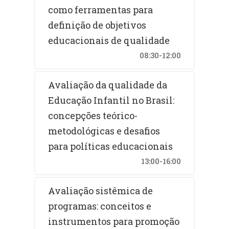
como ferramentas para
definição de objetivos
educacionais de qualidade
08:30-12:00
Avaliação da qualidade da
Educação Infantil no Brasil:
concepções teórico-
metodológicas e desafios
para políticas educacionais
13:00-16:00
Avaliação sistêmica de
programas: conceitos e
instrumentos para promoção