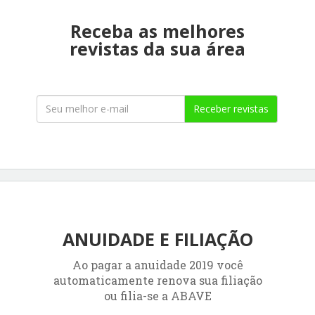
Receba as melhores
revistas da sua área
Receber revistas
ANUIDADE E FILIAÇÃO
Ao pagar a anuidade 2019 você
automaticamente renova sua filiação
ou filia-se a ABAVE