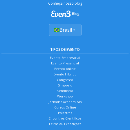
Conheça nosso blog
Brasil
TIPOS DE EVENTO
Evento Empresarial
Evento Presencial
Evento online
Evento Híbrido
Congresso
Simpósio
Seminário
Workshop
Jornadas Acadêmicas
Cursos Online
Palestras
Encontros Científicos
Feiras ou Exposições