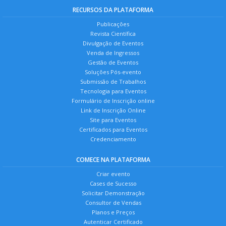
RECURSOS DA PLATAFORMA
Publicações
Revista Científica
Divulgação de Eventos
Venda de Ingressos
Gestão de Eventos
Soluções Pós-evento
Submissão de Trabalhos
Tecnologia para Eventos
Formulário de Inscrição online
Link de Inscrição Online
Site para Eventos
Certificados para Eventos
Credenciamento
COMECE NA PLATAFORMA
Criar evento
Cases de Sucesso
Solicitar Demonstração
Consultor de Vendas
Planos e Preços
Autenticar Certificado