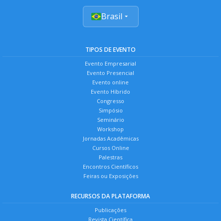
Brasil
TIPOS DE EVENTO
Evento Empresarial
Evento Presencial
Evento online
Evento Híbrido
Congresso
Simpósio
Seminário
Workshop
Jornadas Acadêmicas
Cursos Online
Palestras
Encontros Científicos
Feiras ou Exposições
RECURSOS DA PLATAFORMA
Publicações
Revista Científica