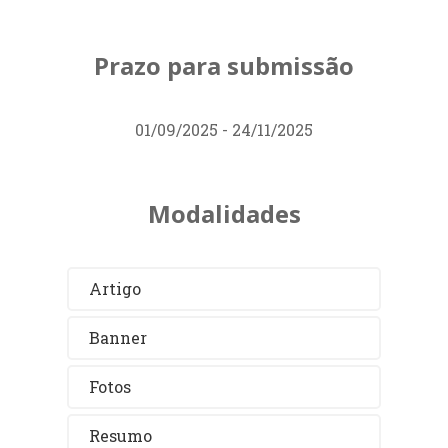
Prazo para submissão
01/09/2025 - 24/11/2025
Modalidades
Artigo
Banner
Fotos
Resumo