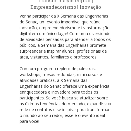
Transformação Digital |
Empreendedorismo | Inovação
Venha participar da X Semana das Engenharias
do Senac, um evento imperdível que reúne
inovação, empreendedorismo e transformação
digital em um único lugar! Com uma diversidade
de atividades pensadas para atender a todos os
públicos, a Semana das Engenharias promete
surpreender e inspirar alunos, profissionais da
área, visitantes, familiares e professores.
Com um programa repleto de palestras,
workshops, mesas-redondas, mini cursos e
atividades práticas, a X Semana das
Engenharias do Senac oferece uma experiência
enriquecedora e inovadora para todos os
participantes. Se você busca se atualizar sobre
as últimas tendências do mercado, expandir sua
rede de contatos e se inspirar para transformar
o mundo ao seu redor, esse é o evento ideal
para você!