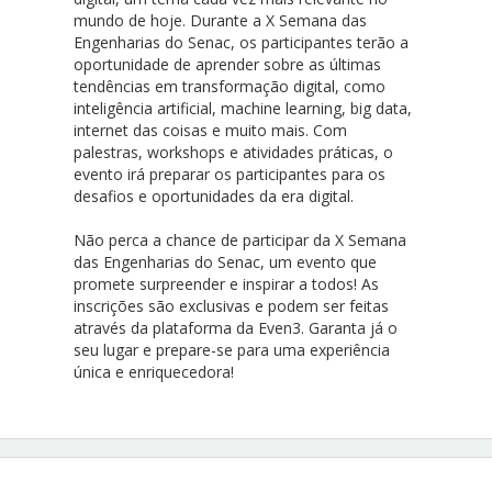
mundo de hoje. Durante a X Semana das
Engenharias do Senac, os participantes terão a
oportunidade de aprender sobre as últimas
tendências em transformação digital, como
inteligência artificial, machine learning, big data,
internet das coisas e muito mais. Com
palestras, workshops e atividades práticas, o
evento irá preparar os participantes para os
desafios e oportunidades da era digital.
Não perca a chance de participar da X Semana
das Engenharias do Senac, um evento que
promete surpreender e inspirar a todos! As
inscrições são exclusivas e podem ser feitas
através da plataforma da Even3. Garanta já o
seu lugar e prepare-se para uma experiência
única e enriquecedora!