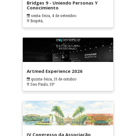
Bridges 9 - Uniendo Personas Y
Conocimiento
sexta-feira, 4 de setembro
Bogotá,
Artmed Experience 2026
quinta-feira, 15 de outubro
Sao Paulo, SP
IV Congresso da Associação