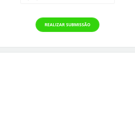
REALIZAR SUBMISSÃO