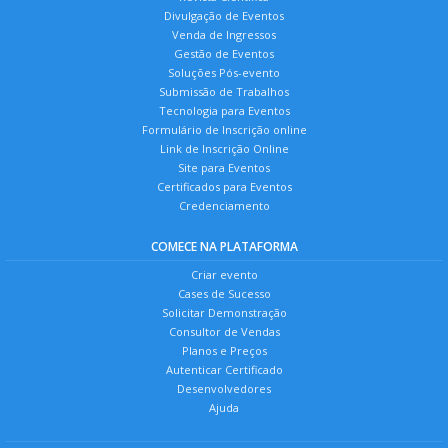
Divulgação de Eventos
Venda de Ingressos
Gestão de Eventos
Soluções Pós-evento
Submissão de Trabalhos
Tecnologia para Eventos
Formulário de Inscrição online
Link de Inscrição Online
Site para Eventos
Certificados para Eventos
Credenciamento
COMECE NA PLATAFORMA
Criar evento
Cases de Sucesso
Solicitar Demonstração
Consultor de Vendas
Planos e Preços
Autenticar Certificado
Desenvolvedores
Ajuda