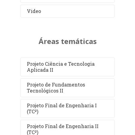
Video
Áreas temáticas
Projeto Ciência e Tecnologia
Aplicada II
Projeto de Fundamentos
Tecnológicos II
Projeto Final de Engenharia I
(TC²)
Projeto Final de Engenharia II
(TC²)