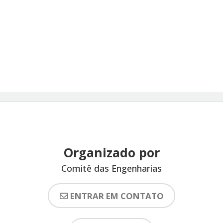
Organizado por
Comitê das Engenharias
ENTRAR EM CONTATO