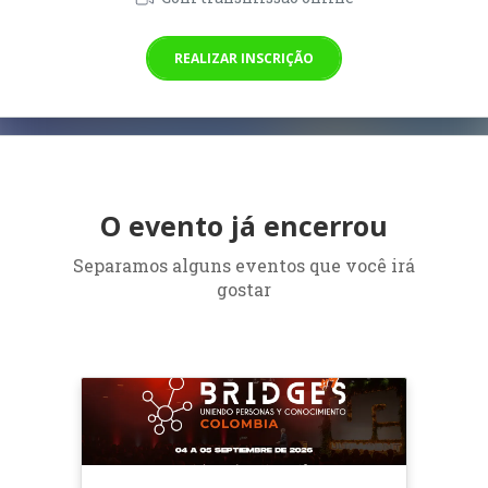
REALIZAR INSCRIÇÃO
O evento já encerrou
Separamos alguns eventos que você irá
gostar