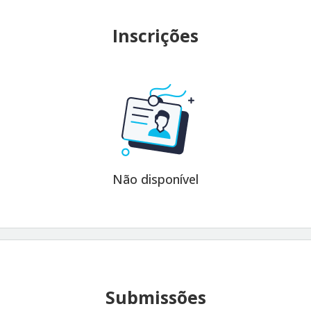
Inscrições
Não disponível
Submissões