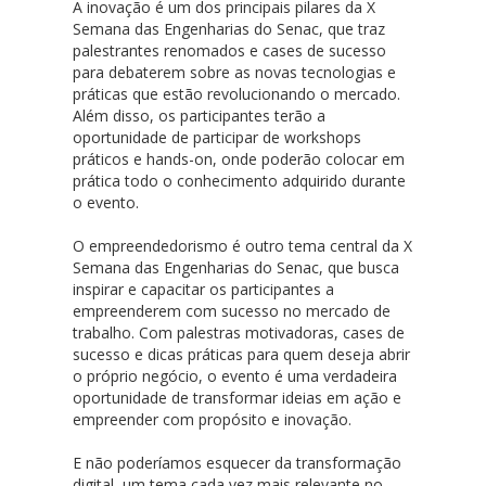
A inovação é um dos principais pilares da X
Semana das Engenharias do Senac, que traz
palestrantes renomados e cases de sucesso
para debaterem sobre as novas tecnologias e
práticas que estão revolucionando o mercado.
Além disso, os participantes terão a
oportunidade de participar de workshops
práticos e hands-on, onde poderão colocar em
prática todo o conhecimento adquirido durante
o evento.
O empreendedorismo é outro tema central da X
Semana das Engenharias do Senac, que busca
inspirar e capacitar os participantes a
empreenderem com sucesso no mercado de
trabalho. Com palestras motivadoras, cases de
sucesso e dicas práticas para quem deseja abrir
o próprio negócio, o evento é uma verdadeira
oportunidade de transformar ideias em ação e
empreender com propósito e inovação.
E não poderíamos esquecer da transformação
digital, um tema cada vez mais relevante no